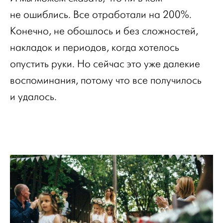
не ошиблись. Все отработали на 200%.
Конечно, не обошлось и без сложностей,
накладок и периодов, когда хотелось
опустить руки. Но сейчас это уже далекие
воспоминания, потому что все получилось
и удалось.