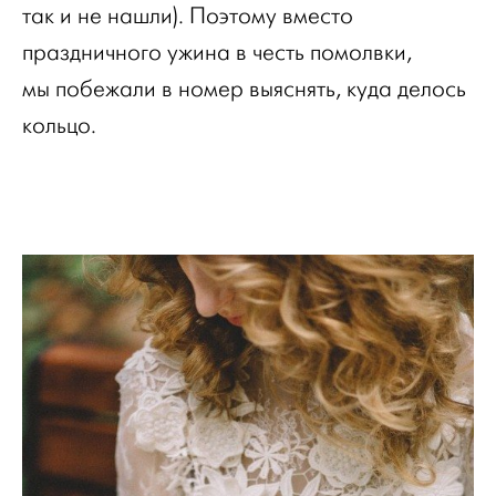
так и не нашли). Поэтому вместо
праздничного ужина в честь помолвки,
мы побежали в номер выяснять, куда делось
кольцо.