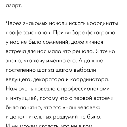
азарт.
Через знакомых начали искать координаты
профессионалов. При выборе фотографа
у нас не было сомнений, даже личная
встреча для нас мало что решала. Я точно
знала, что хочу именно его. А дальше
постепенно шаг за шагом выбрали
ведущего, декоратора и координатора.
Нам очень повезло с профессионалами
и интуицией, потому что с первой встречи
было понятно, что это «наш человек»
и дополнительных раздумий не было.
И мы можем сказать, что ни в ком