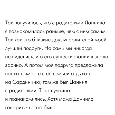
Так получилось, что с родителями Даниила
я познакомилась раньше, чем с ним самим.
Так как это близкие друзья родителей моей
лучшей подруги. Но сами мы никогда
не виделись, и о его существовании я знала
заочно. А потом моя подруга предложила
поехать вместе с ее семьей отдыхать
на Сардиниию, там же был Даниил
с родителями. Так случайно
и познакомились. Хотя мама Даниила
говорит, что это было