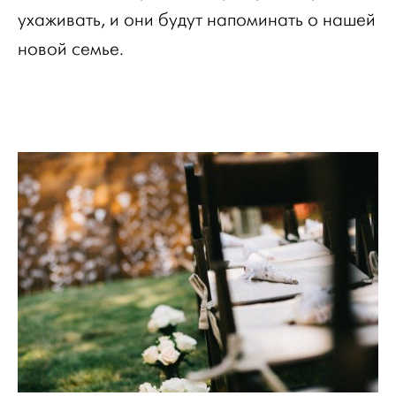
ухаживать, и они будут напоминать о нашей
новой семье.