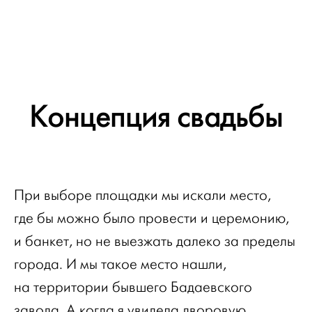
Концепция свадьбы
При выборе площадки мы искали место,
где бы можно было провести и церемонию,
и банкет, но не выезжать далеко за пределы
города. И мы такое место нашли,
на территории бывшего Бадаевского
завода. А когда я увидела дворовую