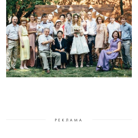
РЕКЛАМА