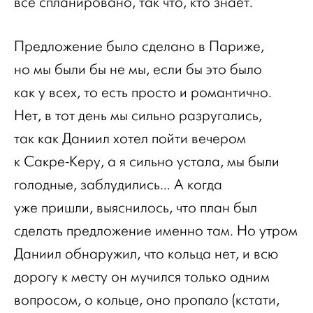
все спланировано, так что, кто знает.
Предложение было сделано в Париже,
но мы были бы не мы, если бы это было
как у всех, то есть просто и романтично.
Нет, в тот день мы сильно разругались,
так как Даниил хотел пойти вечером
к Сакре-Керу, а я сильно устала, мы были
голодные, заблудились… А когда
уже пришли, выяснилось, что план был
сделать предложение именно там. Но утром
Даниил обнаружил, что кольца нет, и всю
дорогу к месту он мучился только одним
вопросом, о кольце, оно пропало (кстати,