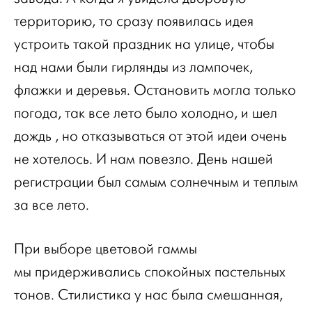
территорию, то сразу появилась идея
устроить такой праздник на улице, чтобы
над нами были гирлянды из лампочек,
флажки и деревья. Остановить могла только
погода, так все лето было холодно, и шел
дождь , но отказываться от этой идеи очень
не хотелось. И нам повезло. День нашей
регистрации был самым солнечным и теплым
за все лето.
При выборе цветовой гаммы
мы придерживались спокойных пастельных
тонов. Стилистика у нас была смешанная,