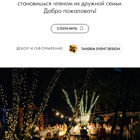
становишься членом их дружной семьи.
Добро пожаловать!
СОХРАНИТЬ
ДЕКОР И ОФОРМЛЕНИЕ:
TANDEM EVENT DESIGN