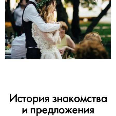
История знакомства
и предложения