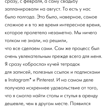
сразу, с февраля, а саму свадьбу
запланировали на август. То есть у нас
было полгода. Это было, наверное, самое
сложное и в то же время интересное время,
которое пролетело незаметно. Мы ничего
толком не знали, но решили,
что все сделаем сами. Сам же процесс был
очень увлекательным прежде всего для меня.
Я сразу «обросла» кучей тетрадок
для записей, полезных ссылок и подписками
в Instagram* и Pinterest. И на самом деле
получала искреннее удовольствие от того,
что я смогла найти столы и стулья в аренду
дешевле, чем в другом месте. Появился