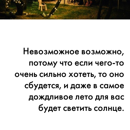
Невозможное возможно,
потому что если чего-то
очень сильно хотеть, то оно
сбудется, и даже в самое
дождливое лето для вас
будет светить солнце.