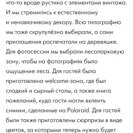
что-то вроде рустика с элементами винтажа.
И мы стремились к естественному
и ненавязчивому декору. Всю типографию
мы тоже скрупулёзно выбирали, а сами
приглашения распечатали на деревяшке.
Для фотосессии мы выбрали лесопарковую
зону, чтобы на фотографиях было
ощущение леса. Для гостей была
приготовлена welcome-зона, где был
сладкий и сырный столы, а также книга
пожеланий, куда гости могли вклеить
снимки, сделанные на Polaroid. Для гостей
были также приготовлены сюрпризы в виде
цветов, за которыми теперь нужно будет