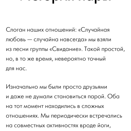
Слоган наших отношений: «Случайная
любовь — случайна навсегда» мы взяли
из песни группы «Свидание». Такой простой,
но, в то же время, невероятно точный
для нас.
Изначально мы были просто друзьями
и даже не думали становиться парой. Оба
на тот момент находились в сложных
отношениях. Мы периодически встречались
на совместных активностях вроде йоги,