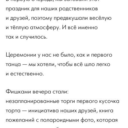
праздник для наших родственников
и друзей, поэтому предвкушали весёлую
и тёплую атмосферу. И всё именно
так и случилось.
Церемонии у нас не было, как и первого
танца — мы хотели, чтобы всё шло легко
и естественно.
Фишками вечера стали:
незапланированные торги первого кусочка
торта — инициатива наших друзей, книга
пожеланий с полароидными фото, которая