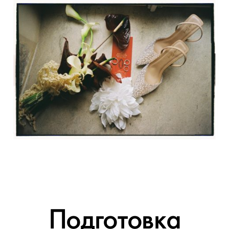
Подготовка