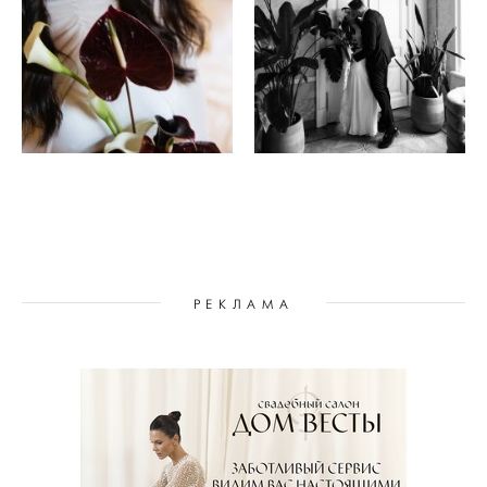
РЕКЛАМА