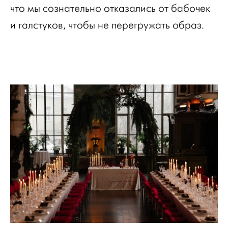
что мы сознательно отказались от бабочек
и галстуков, чтобы не перегружать образ.