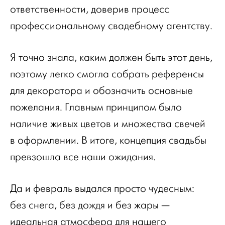
ответственности, доверив процесс
профессиональному свадебному агентству.
Я точно знала, каким должен быть этот день,
поэтому легко смогла собрать референсы
для декоратора и обозначить основные
пожелания. Главным принципом было
наличие живых цветов и множества свечей
в оформлении. В итоге, концепция свадьбы
превзошла все наши ожидания.
Да и февраль выдался просто чудесным:
без снега, без дождя и без жары —
идеальная атмосфера для нашего