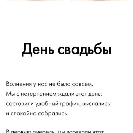
День свадьбы
Волнения у нас не было совсем.
Мы с нетерпением ждали этот день:
составили удобный график, выспались
и спокойно собрались.
В первую очередь, мы затевали этот