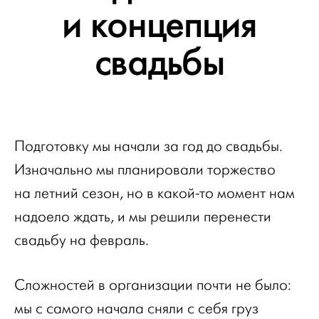
и концепция
свадьбы
Подготовку мы начали за год до свадьбы.
Изначально мы планировали торжество
на летний сезон, но в какой-то момент нам
надоело ждать, и мы решили перенести
свадьбу на февраль.
Сложностей в организации почти не было:
мы с самого начала сняли с себя груз