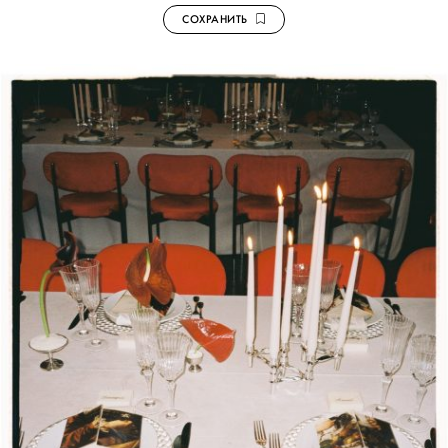
СОХРАНИТЬ