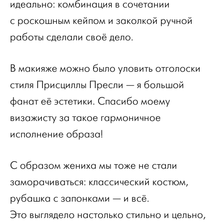
идеально: комбинация в сочетании
с роскошным кейпом и заколкой ручной
работы сделали своё дело.
В макияже можно было уловить отголоски
стиля Присциллы Пресли — я большой
фанат её эстетики. Спасибо моему
визажисту за такое гармоничное
исполнение образа!
С образом жениха мы тоже не стали
заморачиваться: классический костюм,
рубашка с запонками — и всё.
Это выглядело настолько стильно и цельно,