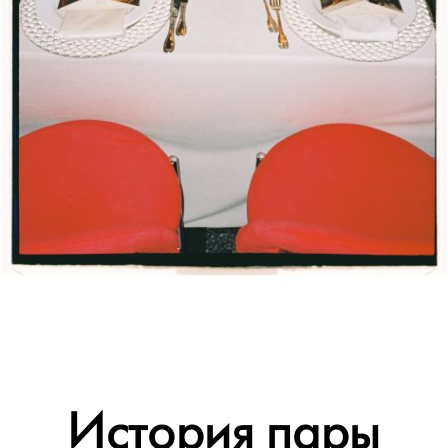
История пары