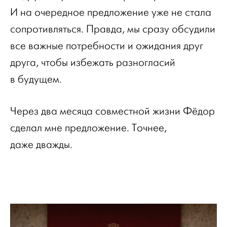
И на очередное предложение уже не стала
сопротивляться. Правда, мы сразу обсудили
все важные потребности и ожидания друг
друга, чтобы избежать разногласий
в будущем.
Через два месяца совместной жизни Фёдор
сделал мне предложение. Точнее,
даже дважды.