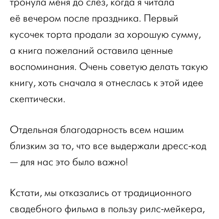
тронула меня до слёз, когда я читала
её вечером после праздника. Первый
кусочек торта продали за хорошую сумму,
а книга пожеланий оставила ценные
воспоминания. Очень советую делать такую
книгу, хоть сначала я отнеслась к этой идее
скептически.
Отдельная благодарность всем нашим
близким за то, что все выдержали дресс-код
— для нас это было важно!
Кстати, мы отказались от традиционного
свадебного фильма в пользу рилс-мейкера,