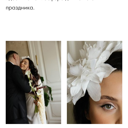
праздника.