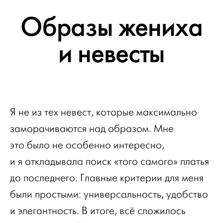
Образы жениха
и невесты
Я не из тех невест, которые максимально
заморачиваются над образом. Мне
это было не особенно интересно,
и я откладывала поиск «того самого» платья
до последнего. Главные критерии для меня
были простыми: универсальность, удобство
и элегантность. В итоге, всё сложилось