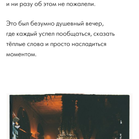
и ни разу об этом не пожалели.
Это был безумно душевный вечер,
где каждый успел пообщаться, сказать
тёплые слова и просто насладиться
моментом.