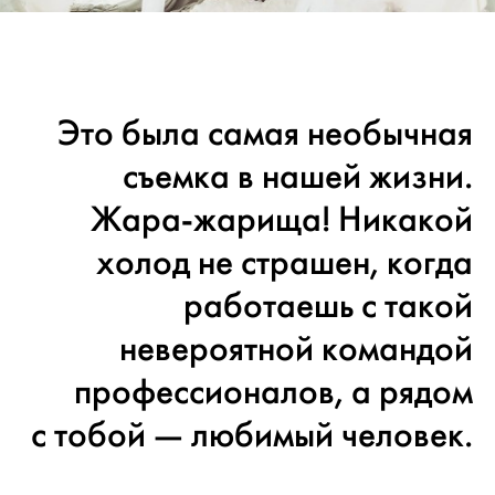
Это была самая необычная
съемка в нашей жизни.
Жара-жарища! Никакой
холод не страшен, когда
работаешь с такой
невероятной командой
профессионалов, а рядом
с тобой — любимый человек.