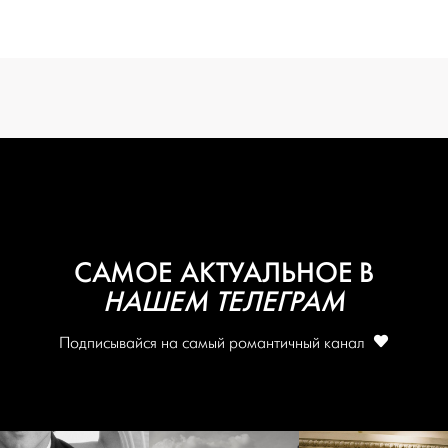
создать проект
САМОЕ АКТУАЛЬНОЕ В
НАШЕМ ТЕЛЕГРАМ
Подписывайся на самый романтичный канал