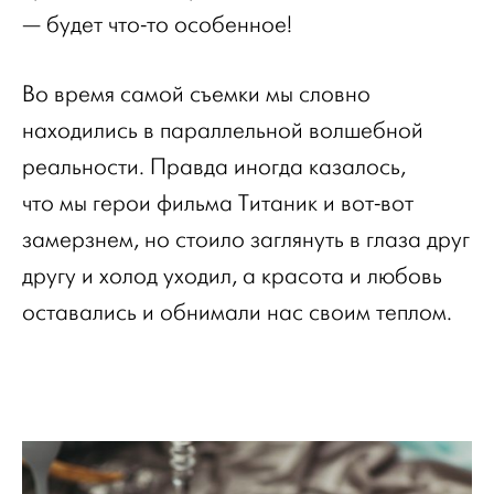
— будет что-то особенное!
Во время самой съемки мы словно
находились в параллельной волшебной
реальности. Правда иногда казалось,
что мы герои фильма Титаник и вот-вот
замерзнем, но стоило заглянуть в глаза друг
другу и холод уходил, а красота и любовь
оставались и обнимали нас своим теплом.