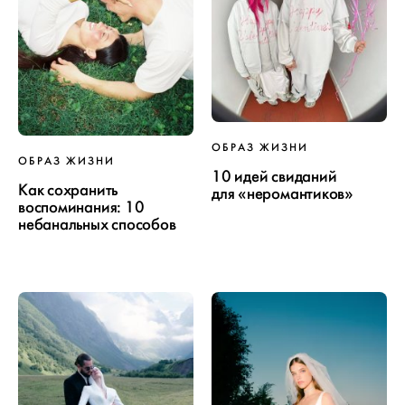
ОБРАЗ ЖИЗНИ
ОБРАЗ ЖИЗНИ
10 идей свиданий
Как сохранить
для «неромантиков»
воспоминания: 10
небанальных способов