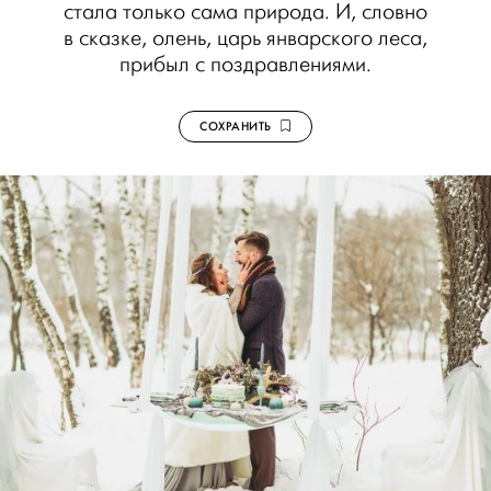
стала только сама природа. И, словно
в сказке, олень, царь январского леса,
прибыл с поздравлениями.
СОХРАНИТЬ