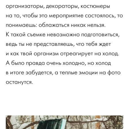
организаторы, декораторы, костюмеры
на то, чтобы это мероприятие состоялось, то
понимаешь: облажаться никак нельзя.
К такой съемке невозможно подготовиться,
ведь ты не представляешь, что тебя ждет
и как твой организм отреагирует на холод.
А было правда очень холодно, но холод
в итоге забудется, а теплые эмоции на фото
останутся.