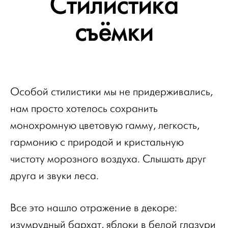
Стилистика
съёмки
Особой стилистики мы не придерживались,
нам просто хотелось сохранить
монохромную цветовую гамму, легкость,
гармонию с природой и кристальную
чистоту морозного воздуха. Слышать друг
друга и звуки леса.
Все это нашло отражение в декоре:
изумрудный бархат, яблоки в белой глазури