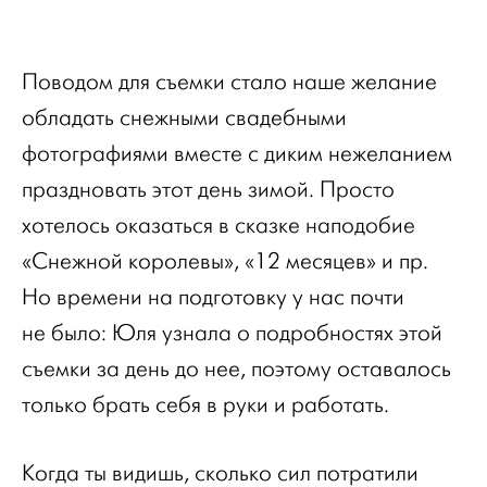
Поводом для съемки стало наше желание
обладать снежными свадебными
фотографиями вместе с диким нежеланием
праздновать этот день зимой. Просто
хотелось оказаться в сказке наподобие
«Снежной королевы», «12 месяцев» и пр.
Но времени на подготовку у нас почти
не было: Юля узнала о подробностях этой
съемки за день до нее, поэтому оставалось
только брать себя в руки и работать.
Когда ты видишь, сколько сил потратили