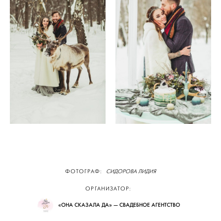
ФОТОГРАФ:
СИДОРОВА ЛИДИЯ
ОРГАНИЗАТОР:
«ОНА СКАЗАЛА ДА» — СВАДЕБНОЕ АГЕНТСТВО