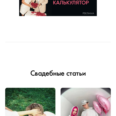
РЕКЛАМА
Свадебные статьи