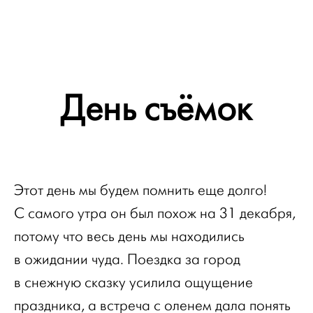
День съёмок
Этот день мы будем помнить еще долго!
С самого утра он был похож на 31 декабря,
потому что весь день мы находились
в ожидании чуда. Поездка за город
в снежную сказку усилила ощущение
праздника, а встреча с оленем дала понять