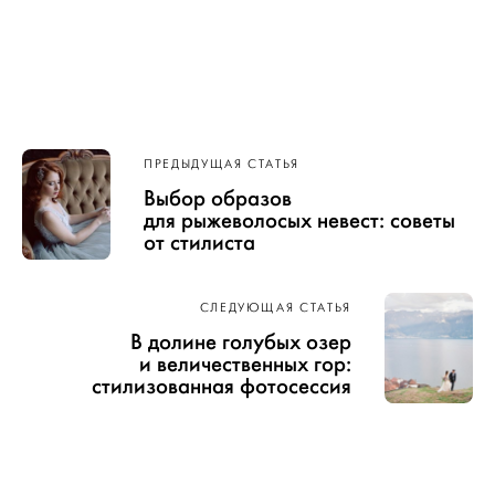
Навигация
ПРЕДЫДУЩАЯ СТАТЬЯ
по записям
Выбор образов
для рыжеволосых невест: советы
от стилиста
СЛЕДУЮЩАЯ СТАТЬЯ
В долине голубых озер
и величественных гор:
стилизованная фотосессия