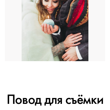
Повод для съёмки