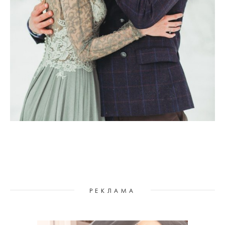
РЕКЛАМА