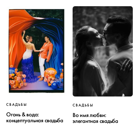
СВАДЬБЫ
СВАДЬБЫ
Огонь & вода:
Во имя любви:
концептуальная свадьба
элегантная свадьба