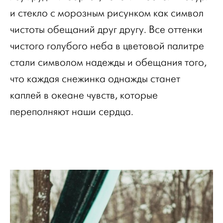
и стекло с морозным рисунком как символ
чистоты обещаний друг другу. Все оттенки
чистого голубого неба в цветовой палитре
стали символом надежды и обещания того,
что каждая снежинка однажды станет
каплей в океане чувств, которые
переполняют наши сердца.