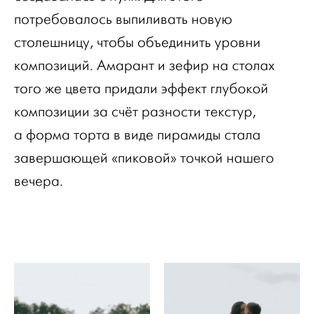
потребовалось выпиливать новую
столешницу, чтобы объединить уровни
композиций. Амарант и зефир на столах
того же цвета придали эффект глубокой
композиции за счёт разности текстур,
а форма торта в виде пирамиды стала
завершающей «пиковой» точкой нашего
вечера.