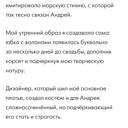
имитировало морскую стихию, с которой
так тесно связан Андрей.
Мой утренний образ я создавала сама:
юбка с воланами появилась буквально
за несколько дней до свадьбы, дополнив
корсет и подчеркнув мою творческую
натуру.
Дизайнер, который шил моё основное
платье, создал костюм и для Андрея:
сложносочинённый, но подчёркивающий
его стать и строгость.