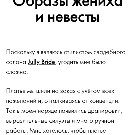
Образы жениха
и невесты
Поскольку я являюсь стилистом свадебного
Jully Bride
салона
, угодить мне было
сложно.
Платье мы шили на заказ с учётом всех
пожеланий и, отталкиваясь от концепции.
Так в моём наряде появились драпировки,
выразительные силуэты и много ручной
работы. Мне хотелось, чтобы платье