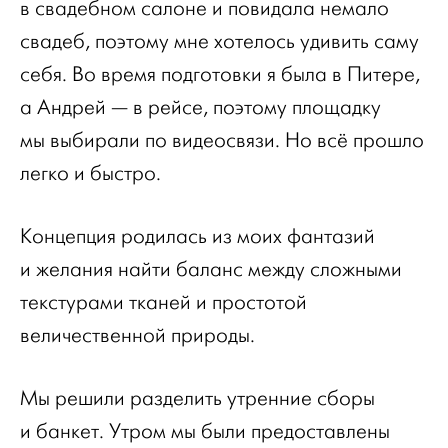
в свадебном салоне и повидала немало
свадеб, поэтому мне хотелось удивить саму
себя. Во время подготовки я была в Питере,
а Андрей — в рейсе, поэтому площадку
мы выбирали по видеосвязи. Но всё прошло
легко и быстро.
Концепция родилась из моих фантазий
и желания найти баланс между сложными
текстурами тканей и простотой
величественной природы.
Мы решили разделить утренние сборы
и банкет. Утром мы были предоставлены