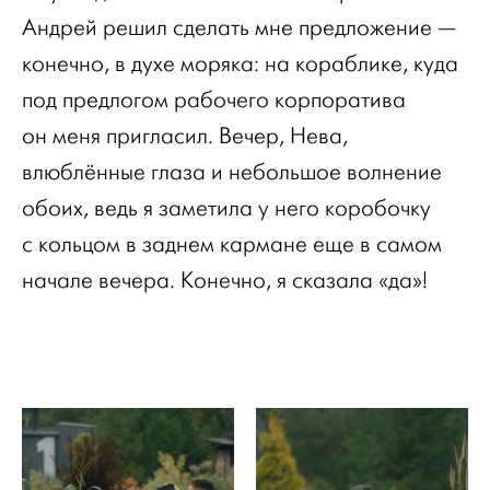
Андрей решил сделать мне предложение —
конечно, в духе моряка: на кораблике, куда
под предлогом рабочего корпоратива
он меня пригласил. Вечер, Нева,
влюблённые глаза и небольшое волнение
обоих, ведь я заметила у него коробочку
с кольцом в заднем кармане еще в самом
начале вечера. Конечно, я сказала «да»!