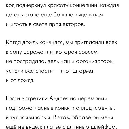
код подчеркнул красоту концепции: каждая
деталь стала ещё больше выделяться
и играть в свете прожекторов.
Когда дождь кончился, мы пригласили всех
в зону церемонии, которая совсем
не пострадала, ведь наши организаторы
успели всё спасти — и от шторма,
и от дождя.
Гости встретили Андрея на церемонии
под громогласные крики и аплодисменты,
и тут появилась я. В этом образе он меня
ещё не видел: платье с длинным шлейфом,