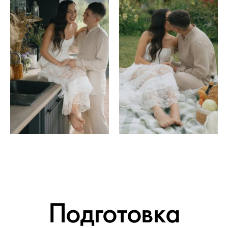
Подготовка