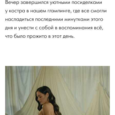
Вечер завершился уютными посиделками
у костра в нашем глэмпинге, где все смогли
насладиться последними минутками этого
дня и унести с собой в воспоминания всё,
что было прожито в этот день.