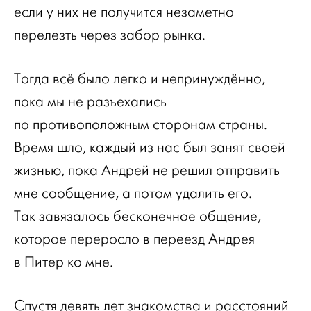
если у них не получится незаметно
перелезть через забор рынка.
Тогда всё было легко и непринуждённо,
пока мы не разъехались
по противоположным сторонам страны.
Время шло, каждый из нас был занят своей
жизнью, пока Андрей не решил отправить
мне сообщение, а потом удалить его.
Так завязалось бесконечное общение,
которое переросло в переезд Андрея
в Питер ко мне.
Спустя девять лет знакомства и расстояний