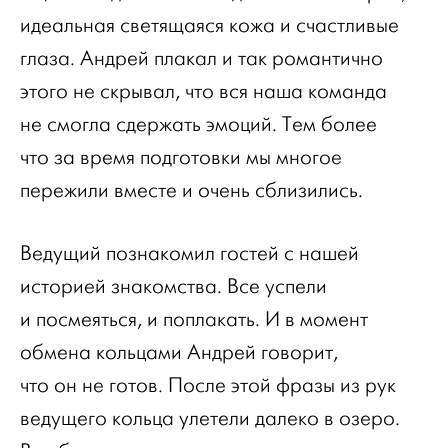
идеальная светящаяся кожа и счастливые
глаза. Андрей плакал и так романтично
этого не скрывал, что вся наша команда
не смогла сдержать эмоций. Тем более
что за время подготовки мы многое
пережили вместе и очень сблизились.
Ведущий познакомил гостей с нашей
историей знакомства. Все успели
и посмеяться, и поплакать. И в момент
обмена кольцами Андрей говорит,
что он не готов. После этой фразы из рук
ведущего кольца улетели далеко в озеро.