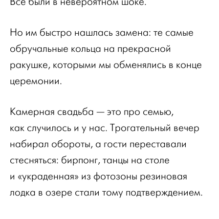
Все были в невероятном шоке.
Но им быстро нашлась замена: те самые
обручальные кольца на прекрасной
ракушке, которыми мы обменялись в конце
церемонии.
Камерная свадьба — это про семью,
как случилось и у нас. Трогательный вечер
набирал обороты, а гости переставали
стесняться: бирпонг, танцы на столе
и «украденная» из фотозоны резиновая
лодка в озере стали тому подтверждением.