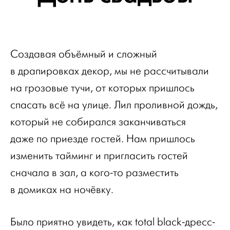
Создавая объёмный и сложный
в драпировках декор, мы не рассчитывали
на грозовые тучи, от которых пришлось
спасать всё на улице. Лил проливной дождь,
который не собирался заканчиваться
даже по приезде гостей. Нам пришлось
изменить тайминг и пригласить гостей
сначала в зал, а кого-то разместить
в домиках на ночёвку.
Было приятно увидеть, как total black-дресс-