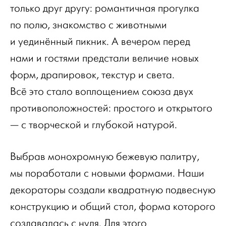
только друг другу: романтичная прогулка
по полю, знакомство с животными
и уединённый пикник. А вечером перед
нами и гостями предстали величие новых
форм, драпировок, текстур и света.
Всё это стало воплощением союза двух
противоположностей: простого и открытого
— с творческой и глубокой натурой.
Выбрав монохромную бежевую палитру,
мы поработали с новыми формами. Наши
декораторы создали квадратную подвесную
конструкцию и общий стол, форма которого
создавалась с нуля. Для этого