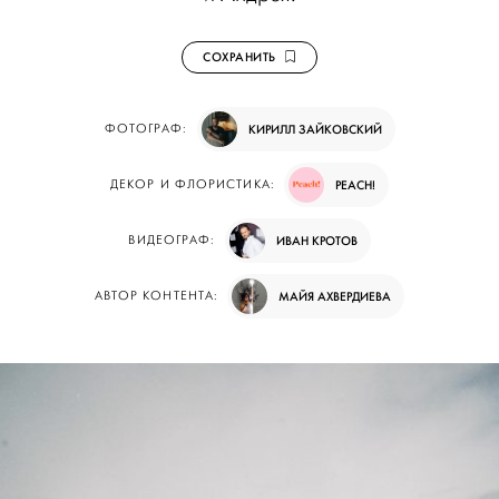
СОХРАНИТЬ
ФОТОГРАФ:
КИРИЛЛ ЗАЙКОВСКИЙ
ДЕКОР И ФЛОРИСТИКА:
PEACH!
ВИДЕОГРАФ:
ИВАН КРОТОВ
АВТОР КОНТЕНТА:
МАЙЯ АХВЕРДИЕВА