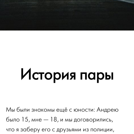
История пары
Мы были знакомы ещё с юности: Андрею
было 15, мне — 18, и мы договорились,
что я заберу его с друзьями из полиции,