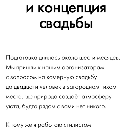
и концепция
свадьбы
Подготовка длилась около шести месяцев.
Мы пришли к нашим организаторам
с запросом на камерную свадьбу
до двадцати человек в загородном тихом
месте, где природа создаёт атмосферу
уюта, будто рядом с вами нет никого.
К тому же я работаю стилистом