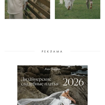
РЕКЛАМА