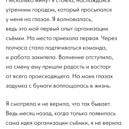
Несколько минут я стояла, наслаждаясь
утренним городом, который просыпался
у меня на глазах. Я волновалась,
ведь это мой первый опыт организации
съёмки. На место приехала первая. Через
полчаса стала подтягиваться команда,
и работа закипела. Волнение отступило,
на смену ему пришли радость и восторг
от всего происходящего. На моих глазах
задумка с бумаги воплощалась в жизнь.
Я смотрела и не верила, что так бывает.
Ведь месяц назад, когда только появилась
сама идея организации съёмки, я не верила