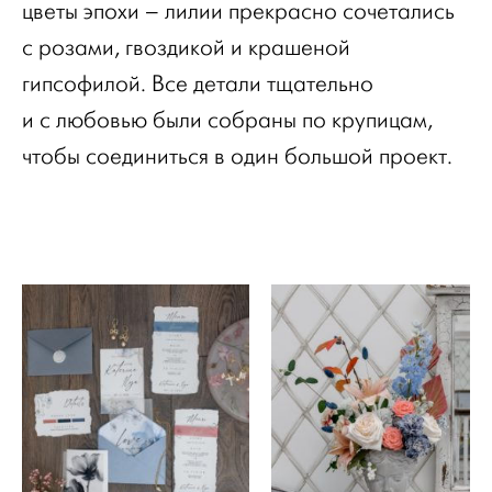
цветы эпохи – лилии прекрасно сочетались
с розами, гвоздикой и крашеной
гипсофилой. Все детали тщательно
и с любовью были собраны по крупицам,
чтобы соединиться в один большой проект.