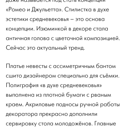
«Ромео и Джульетта». Стилистка в духе
эстетики средневековья – это основа
концепции. Изюминкой в декоре стала
античная голова с цветочной композицией.
Сейчас это актуальный тренд.
Платье невесты с ассиметричным бантом
сшито дизайнером специально для съёмки.
Полиграфия «в духе средневековья»
выполнена из плотной бумаги с рваным
краем. Акриловые подносы ручной работы
декоратора прекрасно дополнили
сервировку стола молодожёнов. Главные