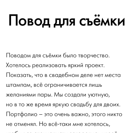
Повод для съёмки
Поводом для съёмки было творчество.
Хотелось реализовать яркий проект.
Показать, что в свадебном деле нет места
штампам, всё ограничивается лишь
желаниями пары. Мы создали уютную,
но в то же время яркую свадьбу для двоих.
Портфолио – это очень важно, этого никто
не отменял. Но всё-таки мне хотелось,