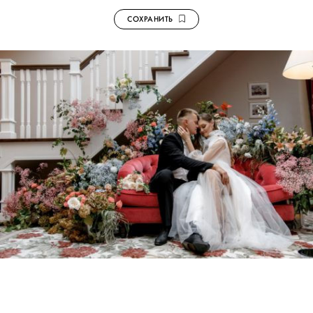
СОХРАНИТЬ