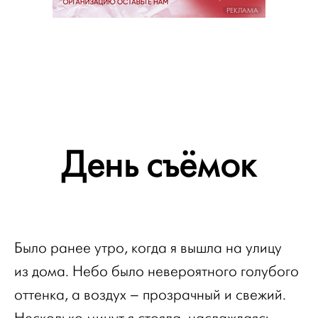
РЕКЛАМА
День съёмок
Было ранее утро, когда я вышла на улицу
из дома. Небо было невероятного голубого
оттенка, а воздух – прозрачный и свежий.