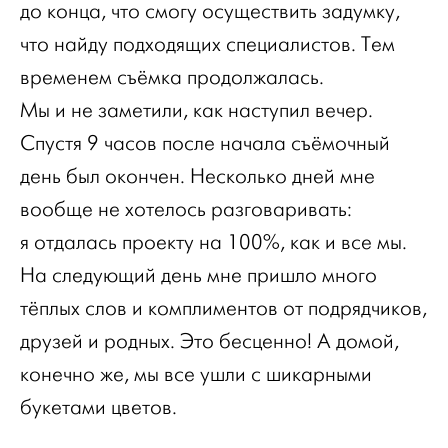
до конца, что смогу осуществить задумку,
что найду подходящих специалистов. Тем
временем съёмка продолжалась.
Мы и не заметили, как наступил вечер.
Спустя 9 часов после начала съёмочный
день был окончен. Несколько дней мне
вообще не хотелось разговаривать:
я отдалась проекту на 100%, как и все мы.
На следующий день мне пришло много
тёплых слов и комплиментов от подрядчиков,
друзей и родных. Это бесценно! А домой,
конечно же, мы все ушли с шикарными
букетами цветов.