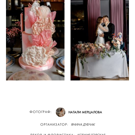
ФОТОГРАФ:
НАТАЛИ МЕРЦАЛОВА
ОРГАНИЗАТОР:
ЯНИНА ДУБЧАК