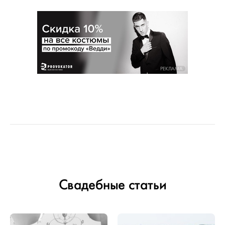
РЕКЛАМА
Свадебные статьи