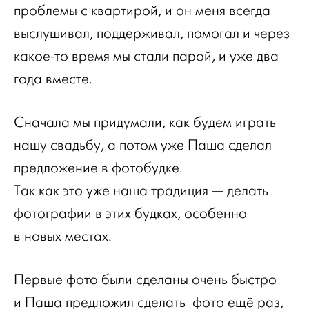
проблемы с квартирой, и он меня всегда
выслушивал, поддерживал, помогал и через
какое-то время мы стали парой, и уже два
года вместе.
Сначала мы придумали, как будем играть
нашу свадьбу, а потом уже Паша сделал
предложение в фотобудке.
Так как это уже наша традиция — делать
фотографии в этих будках, особенно
в новых местах.
Первые фото были сделаны очень быстро
и Паша предложил сделать фото ещё раз,