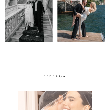
РЕКЛАМА