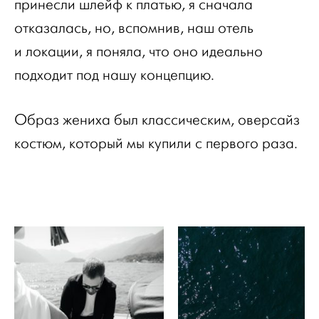
принесли шлейф к платью, я сначала
отказалась, но, вспомнив, наш отель
и локации, я поняла, что оно идеально
подходит под нашу концепцию.
Образ жениха был классическим, оверсайз
костюм, который мы купили с первого раза.