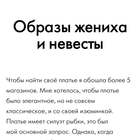
Образы жениха
и невесты
Чтобы найти своё платье я обошла более 5
магазинов. Мне хотелось, чтобы платье
было элегантное, но не совсем
классическое, и со своей изюминкой.
Платье имеет силуэт рыбки, это был
мой основной запрос. Однако, когда