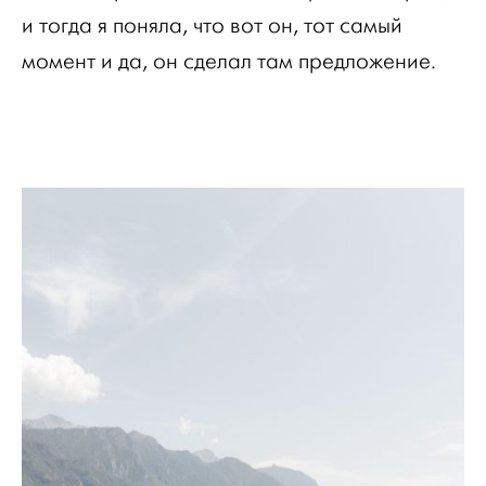
и тогда я поняла, что вот он, тот самый
момент и да, он сделал там предложение.