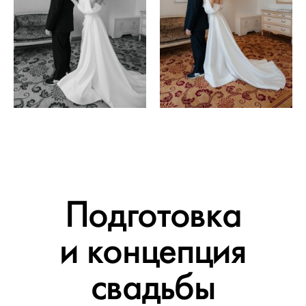
Подготовка
и концепция
свадьбы