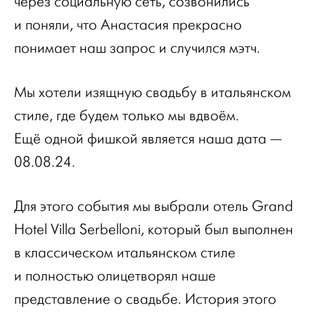
через социальную сеть, созвонились
и поняли, что Анастасия прекрасно
понимает наш запрос и случился мэтч.
Мы хотели изящную свадьбу в итальянском
стиле, где будем только мы вдвоём.
Ещё одной фишкой является наша дата —
08.08.24.
Для этого события мы выбрали отель Grand
Hotel Villa Serbelloni, который был выполнен
в классическом итальянском стиле
и полностью олицетворял наше
представление о свадьбе. История этого