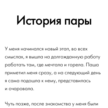
История пары
У меня начинался новый этап, во всех
смыслах, я вышла на долгожданную работу
работать там, где мечтала и горела. Паша
приметил меня сразу, а на следующий день
я сама подошла к нему, представилась
и очаровала.
Чуть позже, после знакомства у меня были