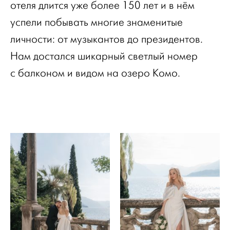
отеля длится уже более 150 лет и в нём
успели побывать многие знаменитые
личности: от музыкантов до президентов.
Нам достался шикарный светлый номер
с балконом и видом на озеро Комо.