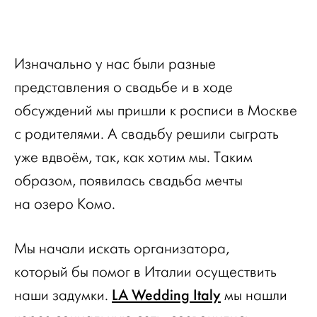
Изначально у нас были разные
представления о свадьбе и в ходе
обсуждений мы пришли к росписи в Москве
с родителями. А свадьбу решили сыграть
уже вдвоём, так, как хотим мы. Таким
образом, появилась свадьба мечты
на озеро Комо.
Мы начали искать организатора,
который бы помог в Италии осуществить
LA Wedding Italy
наши задумки.
мы нашли