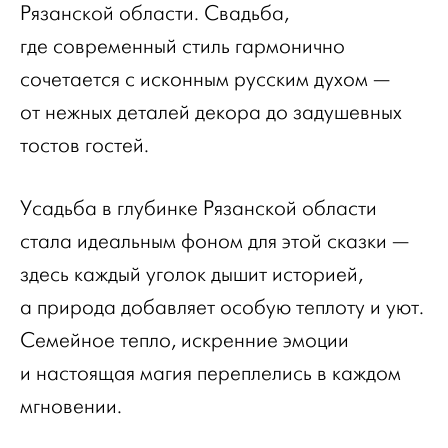
Рязанской области. Свадьба,
где современный стиль гармонично
сочетается с исконным русским духом —
от нежных деталей декора до задушевных
тостов гостей.
Усадьба в глубинке Рязанской области
стала идеальным фоном для этой сказки —
здесь каждый уголок дышит историей,
а природа добавляет особую теплоту и уют.
Семейное тепло, искренние эмоции
и настоящая магия переплелись в каждом
мгновении.