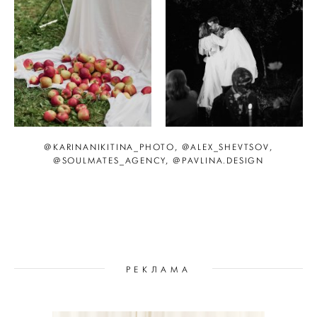
@KARINANIKITINA_PHOTO, @ALEX_SHEVTSOV,
@SOULMATES_AGENCY, @PAVLINA.DESIGN
РЕКЛАМА