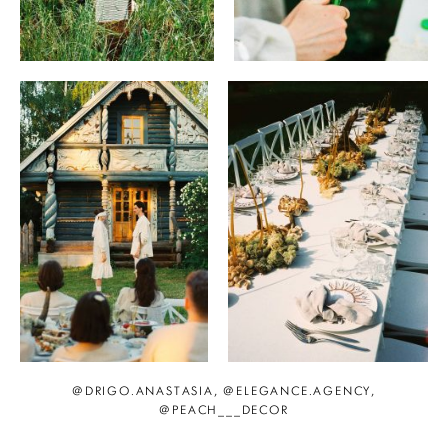
@DRIGO.ANASTASIA, @ELEGANCE.AGENCY,
@PEACH___DECOR