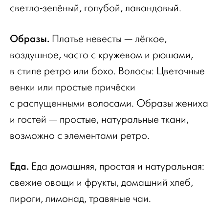
светло-зелёный, голубой, лавандовый.
Образы.
Платье невесты — лёгкое,
воздушное, часто с кружевом и рюшами,
в стиле ретро или бохо. Волосы: Цветочные
венки или простые причёски
с распущенными волосами. Образы жениха
и гостей — простые, натуральные ткани,
возможно с элементами ретро.
Еда.
Еда домашняя, простая и натуральная:
свежие овощи и фрукты, домашний хлеб,
пироги, лимонад, травяные чаи.