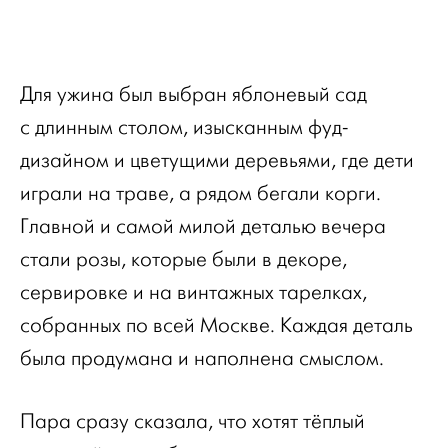
Для ужина был выбран яблоневый сад
с длинным столом, изысканным фуд-
дизайном и цветущими деревьями, где дети
играли на траве, а рядом бегали корги.
Главной и самой милой деталью вечера
стали розы, которые были в декоре,
сервировке и на винтажных тарелках,
собранных по всей Москве. Каждая деталь
была продумана и наполнена смыслом.
Пара сразу сказала, что хотят тёплый