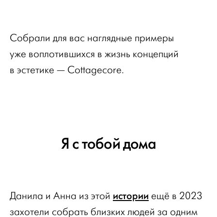
Собрали для вас наглядные примеры
уже воплотившихся в жизнь концепций
в эстетике — Cottagecore.
Я с тобой дома
истории
Данила и Анна из этой
ещё в 2023
захотели собрать близких людей за одним