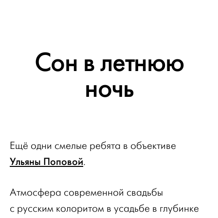
Сон в летнюю
ночь
Ещё одни смелые ребята в объективе
Ульяны Поповой
.
Атмосфера современной свадьбы
с русским колоритом в усадьбе в глубинке