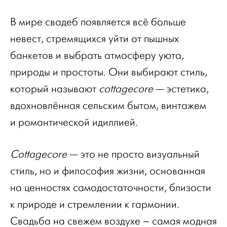
В мире свадеб появляется всё больше
невест, стремящихся уйти от пышных
банкетов и выбрать атмосферу уюта,
природы и простоты.
Они выбирают стиль,
который называют
cottagecore
— эстетика,
вдохновлённая сельским бытом, винтажем
и романтической идиллией.
Cottagecore
— это не просто визуальный
стиль, но и философия жизни, основанная
на ценностях самодостаточности, близости
к природе и стремлении к гармонии.
Свадьба на свежем воздухе – самая модная