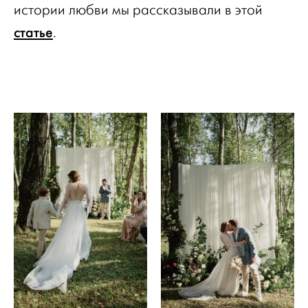
истории любви мы рассказывали в этой
статье
.