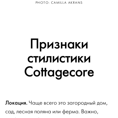
PHOTO: CAMILLA AKRANS
Признаки
стилистики
Cottagecore
Локация.
Чаще всего это загородный дом,
сад, лесная поляна или ферма. Важно,