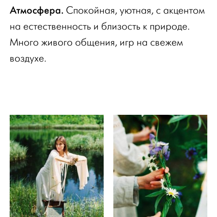
Атмосфера.
Спокойная, уютная, с акцентом
на естественность и близость к природе.
Много живого общения, игр на свежем
воздухе.