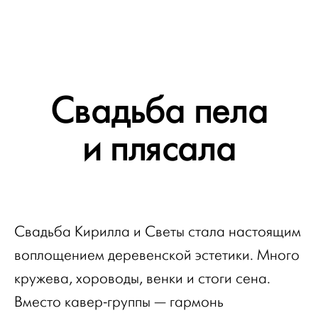
Свадьба пела
и плясала
Свадьба Кирилла и Светы стала настоящим
воплощением деревенской эстетики. Много
кружева, хороводы, венки и стоги сена.
Вместо кавер-группы — гармонь