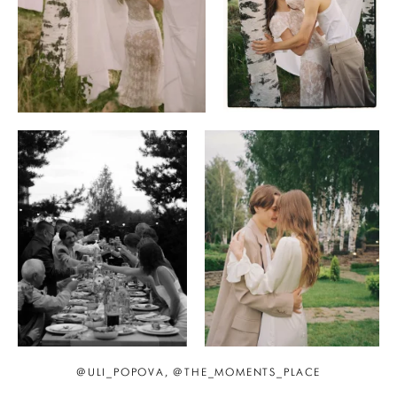
@ULI_POPOVA, @THE_MOMENTS_PLACE