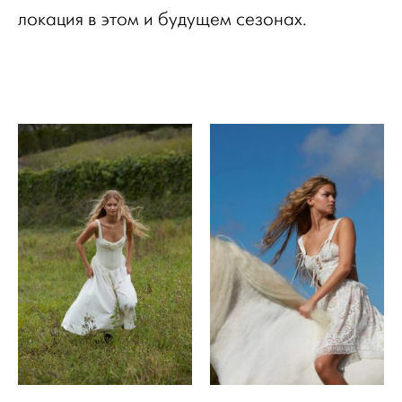
локация в этом и будущем сезонах.