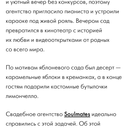
и уютный вечер без конкурсов, поэтому
агентство пригласило пианиста и устроили
караоке под живой рояль. Вечером сад
превратился в кинотеатр с историей
их любви и видеооткрытками от родных
со всего мира.
По мотивам яблоневого сада был десерт —
карамельные яблоки в креманках, а в конце
гостям подарили кастомные бутылочки
лимончелло.
Soulmates
Свадебное агентство
идеально
справились с этой задачей. Об этой