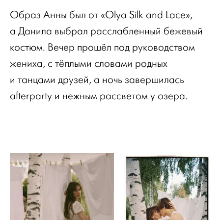
Образ Анны был от «Olya Silk and Lace»,
а Данила выбрал расслабленный бежевый
костюм. Вечер прошёл под руководством
жениха, с тёплыми словами родных
и танцами друзей, а ночь завершилась
afterparty и нежным рассветом у озера.