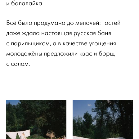
и балалайка.
Всё было продумано до мелочей: гостей
даже ждала настоящая русская баня
с парильщиком, а в качестве угощения
молодожёны предложили квас и борщ
с салом.