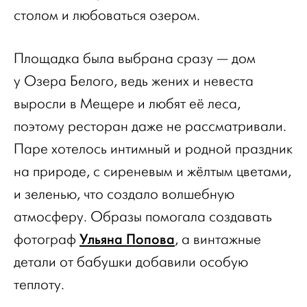
столом и любоваться озером.
Площадка была выбрана сразу — дом
у Озера Белого, ведь жених и невеста
выросли в Мещере и любят её леса,
поэтому ресторан даже не рассматривали.
Паре хотелось интимный и родной праздник
на природе, с сиреневым и жёлтым цветами,
и зеленью, что создало волшебную
атмосферу. Образы помогала создавать
Ульяна Попова
фотограф
, а винтажные
детали от бабушки добавили особую
теплоту.