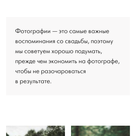
Фотографии — это самые важные
воспоминания со свадьбы, поэтому
мы советуем хорошо подумать,
прежде чем экономить на фотографе,
чтобы не разочароваться
в результате.