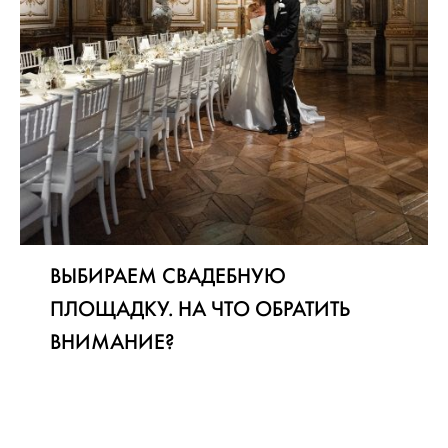
ВЫБИРАЕМ СВАДЕБНУЮ
ПЛОЩАДКУ. НА ЧТО ОБРАТИТЬ
ВНИМАНИЕ?