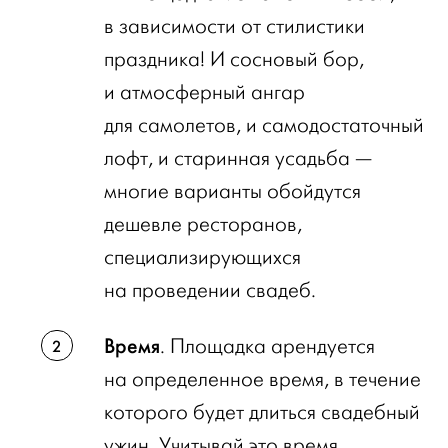
в зависимости от стилистики
праздника! И сосновый бор,
и атмосферный ангар
для самолетов, и самодостаточный
лофт, и старинная усадьба —
многие варианты обойдутся
дешевле ресторанов,
специализирующихся
на проведении свадеб.
Время
. Площадка арендуется
на определенное время, в течение
которого будет длиться свадебный
ужин. Учитывай это время