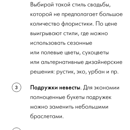
Выбирай такой стиль свадьбы,
которой не предполагает большое
количество флористики. По цене
выигрывают стили, где можно
использовать сезонные
или полевые цветы, сухоцветы
или альтернативные дизайнерские
решения: рустик, эко, урбан и пр.
Подружки невесты
. Для экономии
полноценные букеты подружек
можно заменить небольшими
браслетами.