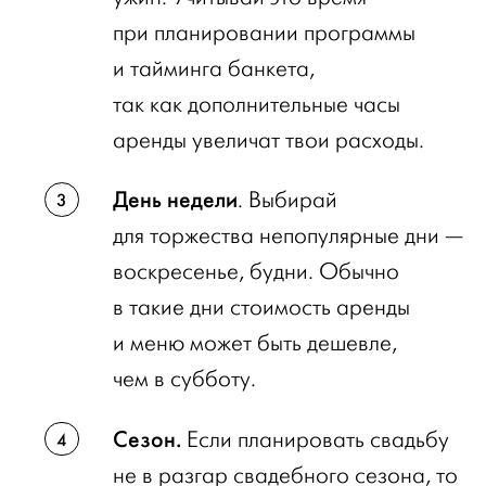
при планировании программы
и тайминга банкета,
так как дополнительные часы
аренды увеличат твои расходы.
День недели
. Выбирай
для торжества непопулярные дни —
воскресенье, будни. Обычно
в такие дни стоимость аренды
и меню может быть дешевле,
чем в субботу.
Сезон.
Если планировать свадьбу
не в разгар свадебного сезона, то