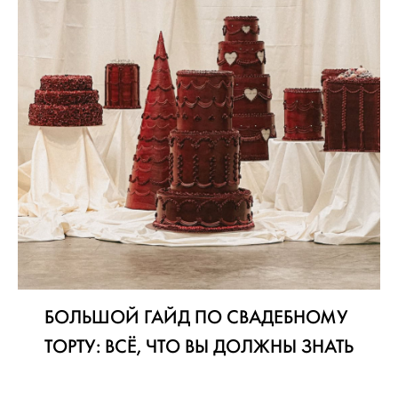
БОЛЬШОЙ ГАЙД ПО СВАДЕБНОМУ
ТОРТУ: ВСЁ, ЧТО ВЫ ДОЛЖНЫ ЗНАТЬ