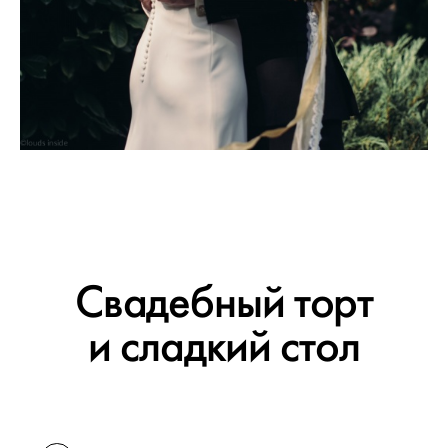
Свадебный торт
и сладкий стол