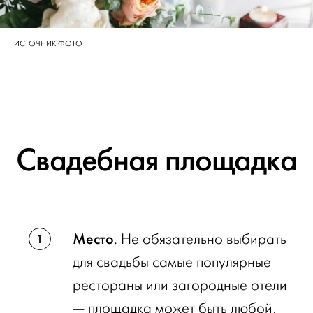
ИСТОЧНИК ФОТО
Свадебная площадка
Место
. Не обязательно выбирать
для свадьбы самые популярные
рестораны или загородные отели
— площадка может быть любой,