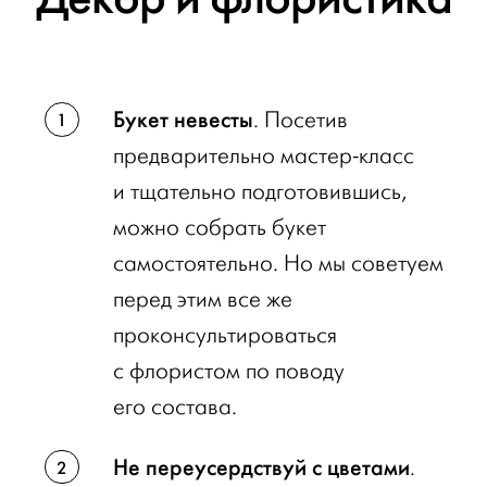
Букет невесты
. Посетив
предварительно мастер-класс
и тщательно подготовившись,
можно собрать букет
самостоятельно. Но мы советуем
перед этим все же
проконсультироваться
с флористом по поводу
его состава.
Не переусердствуй с цветами
.