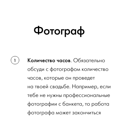
Фотограф
Количество часов
. Обязательно
обсуди с фотографом количество
часов, которые он проведет
на твоей свадьбе. Например, если
тебе не нужны профессиональные
фотографии с банкета, то работа
фотографа может закончиться