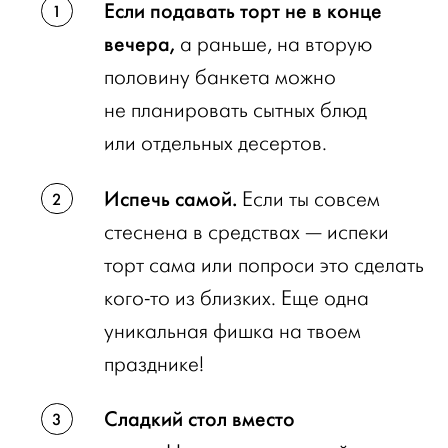
Если подавать торт не в конце
вечера,
а раньше, на вторую
половину банкета можно
не планировать сытных блюд
или отдельных десертов.
Испечь самой.
Если ты совсем
стеснена в средствах — испеки
торт сама или попроси это сделать
кого-то из близких. Еще одна
уникальная фишка на твоем
празднике!
Сладкий стол вместо