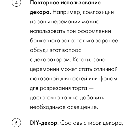
Повторное использование
декора.
Например, композиции
из зоны церемонии можно
использовать при оформлении
банкетного зала: только заранее
обсуди этот вопрос
с декоратором. Кстати, зона
церемонии может стать отличной
фотозоной для гостей или фоном
для разрезания торта —
достаточно только добавить
необходимое освещение.
DIY-декор
. Составь список декора,