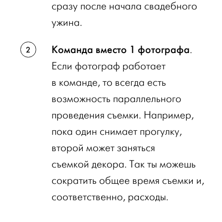
сразу после начала свадебного
ужина.
Команда вместо 1 фотографа
.
Если фотограф работает
в команде, то всегда есть
возможность параллельного
проведения съемки. Например,
пока один снимает прогулку,
второй может заняться
съемкой декора. Так ты можешь
сократить общее время съемки и,
соответственно, расходы.