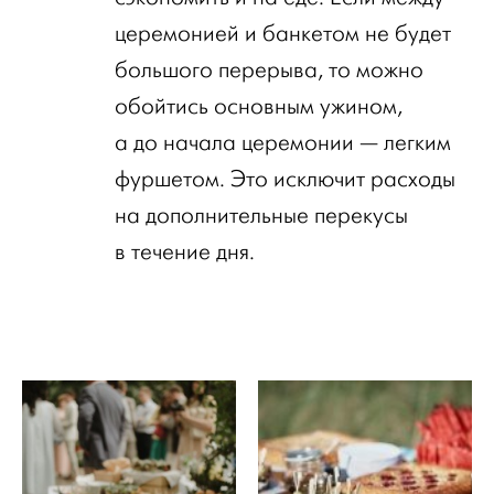
церемонией и банкетом не будет
большого перерыва, то можно
обойтись основным ужином,
а до начала церемонии — легким
фуршетом. Это исключит расходы
на дополнительные перекусы
в течение дня.