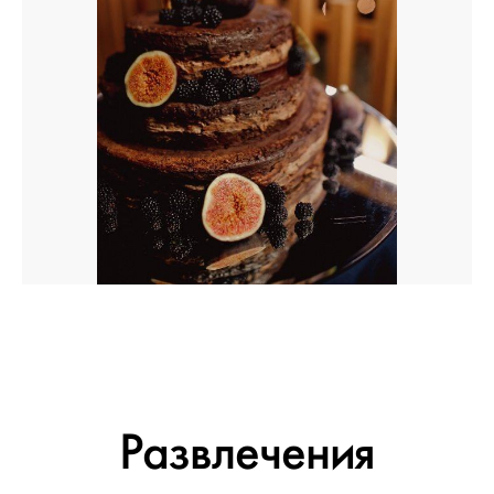
Развлечения