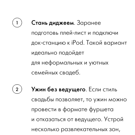
Стань диджеем
. Заранее
подготовь плей-лист и подключи
док-станцию к iPod. Такой вариант
идеально подойдет
для неформальных и уютных
семейных свадеб.
Ужин без ведущего
. Если стиль
свадьбы позволяет, то ужин можно
провести в формате фуршета
и отказаться от ведущего. Устрой
несколько развлекательных зон,