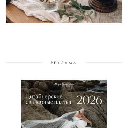
РЕКЛАМА