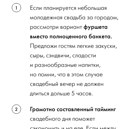
Если планируется небольшая
молодежная свадьба за городом,
фуршета
рассмотри вариант
вместо полноценного банкета.
Предложи гостям легкие закуски,
сыры, сэндвичи, сладости
и разнообразные напитки,
но помни, что в этом случае
свадебный вечер не должен
длиться дольше 5 часов.
Грамотно составленный тайминг
свадебного дня поможет
сэкономить и на еде. Если между