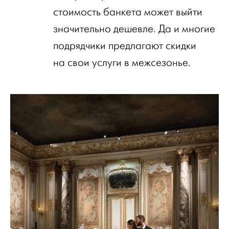
стоимость банкета может выйти
значительно дешевле. Да и многие
подрядчики предлагают скидки
на свои услуги в межсезонье.