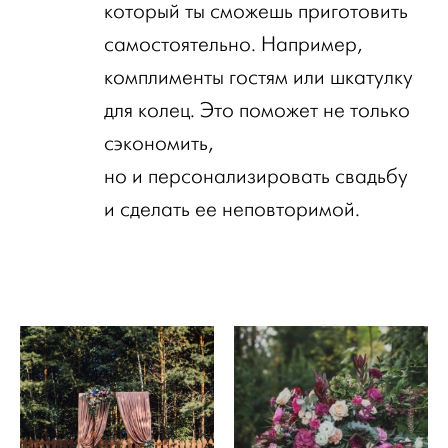
который ты сможешь приготовить
самостоятельно. Например,
комплименты гостям или шкатулку
для колец. Это поможет не только
сэкономить,
но и персонализировать свадьбу
и сделать ее неповторимой.