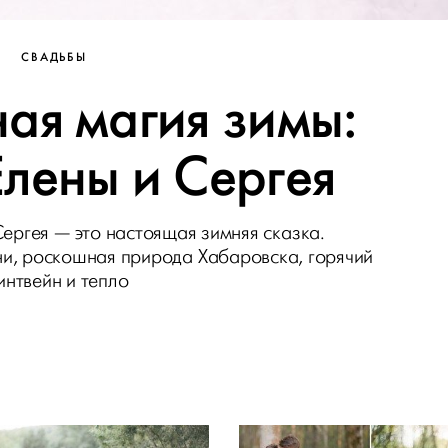
СВАДЬБЫ
ая магия зимы:
Елены и Сергея
ергея — это настоящая зимняя сказка.
и, роскошная природа Хабаровска, горячий
интвейн и тепло