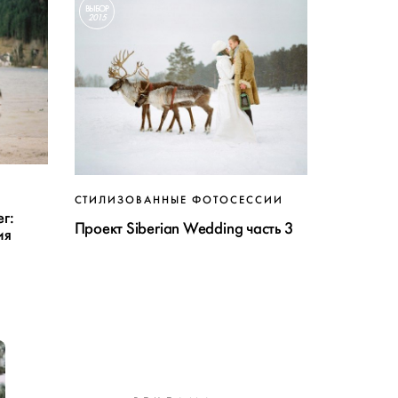
ВЫБОР
2015
СТИЛИЗОВАННЫЕ ФОТОСЕССИИ
ег:
Проект Siberian Wedding часть 3
ия