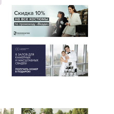
РЕКЛАМА
РЕКЛАМА
ВЫБОР