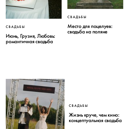
СВАДЬБЫ
Место для поцелуев:
СВАДЬБЫ
свадьба на поляне
Июнь, Грузия, Любовь:
романтичная свадьба
СВАДЬБЫ
Жизнь круче, чем кино:
концептуальная свадьба