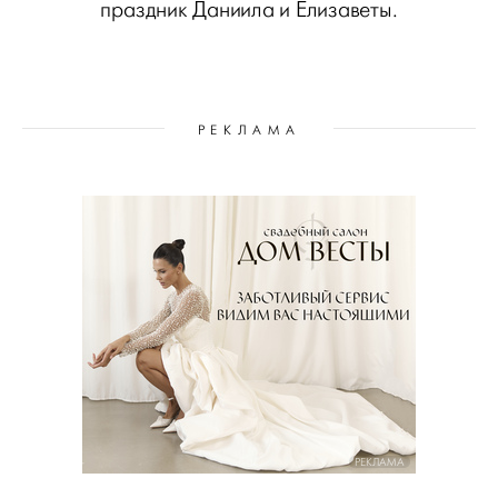
праздник Даниила и Елизаветы.
РЕКЛАМА
РЕКЛАМА