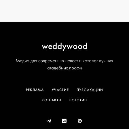
weddywood
Медиа для современных невест и каталог лучших
свадебных профи
РЕКЛАМА
УЧАСТИЕ
ПУБЛИКАЦИИ
КОНТАКТЫ
ЛОГОТИП