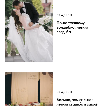
СВАДЬБЫ
По-настоящему
волшебно: летняя
свадьба
СВАДЬБЫ
Больше, чем сильно:
летняя свадьба в замке