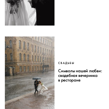
СВАДЬБЫ
Символы нашей любви:
свадебная вечеринка
в ресторане