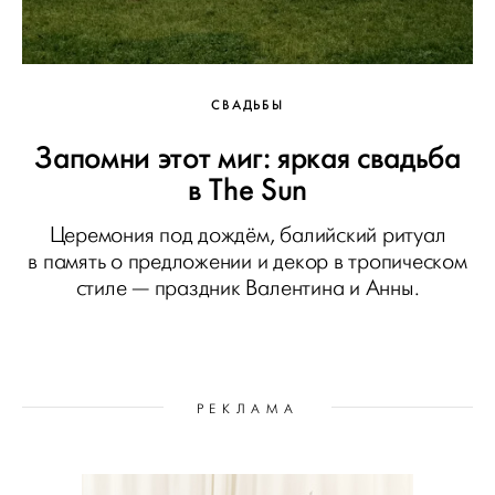
СВАДЬБЫ
Запомни этот миг: яркая свадьба
в The Sun
Церемония под дождём, балийский ритуал
в память о предложении и декор в тропическом
стиле — праздник Валентина и Анны.
РЕКЛАМА