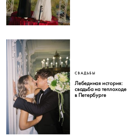
СВАДЬБЫ
Лебединая история:
свадьба на теплоходе
в Петербурге