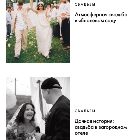
СВАДЬБЫ
Атмосферная свадьба
в яблоневом саду
СВАДЬБЫ
Дачная история:
свадьба в загородном
отеле