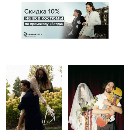
РЕКЛАМА
ВЫБОР
2025