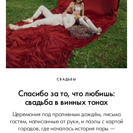
СВАДЬБЫ
Спасибо за то, что любишь:
свадьба в винных тонах
Церемония под проливным дождём, письма
гостям, написанные от руки, и пазлы с картой
городов, где началась история пары —