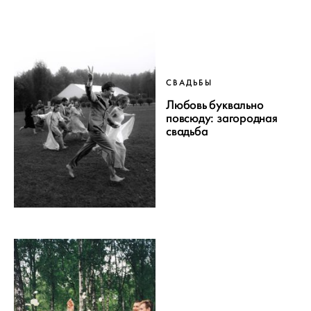
СВАДЬБЫ
Любовь буквально
повсюду: загородная
свадьба