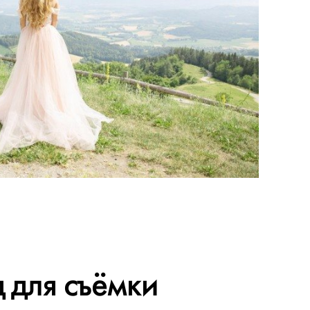
 для съёмки