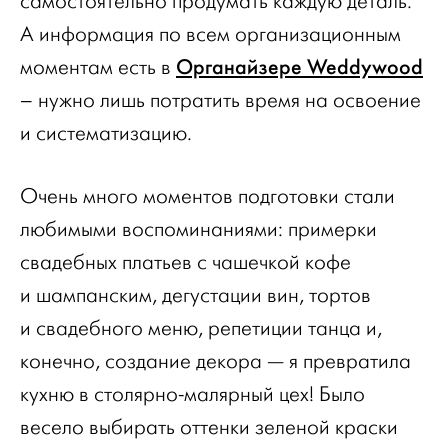
самостоятельно продумать каждую деталь.
А информация по всем организационным
Органайзере Weddywood
моментам есть в
– нужно лишь потратить время на освоение
и систематизацию.
Очень много моментов подготовки стали
любимыми воспоминаниями: примерки
свадебных платьев с чашечкой кофе
и шампанским, дегустации вин, тортов
и свадебного меню, репетиции танца и,
конечно, создание декора — я превратила
кухню в столярно-малярный цех! Было
весело выбирать оттенки зеленой краски