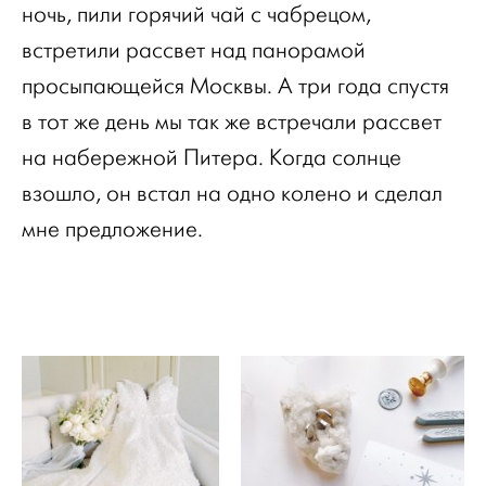
ночь, пили горячий чай с чабрецом,
встретили рассвет над панорамой
просыпающейся Москвы. А три года спустя
в тот же день мы так же встречали рассвет
на набережной Питера. Когда солнце
взошло, он встал на одно колено и сделал
мне предложение.