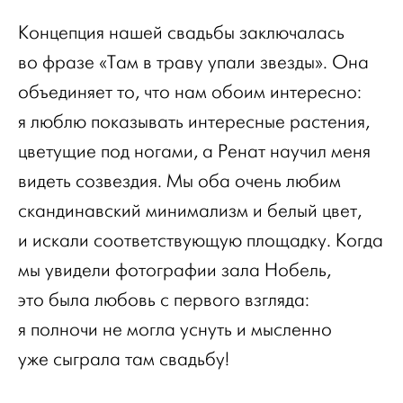
Концепция нашей свадьбы заключалась
во фразе «Там в траву упали звезды». Она
объединяет то, что нам обоим интересно:
я люблю показывать интересные растения,
цветущие под ногами, а Ренат научил меня
видеть созвездия. Мы оба очень любим
скандинавский минимализм и белый цвет,
и искали соответствующую площадку. Когда
мы увидели фотографии зала Нобель,
это была любовь с первого взгляда:
я полночи не могла уснуть и мысленно
уже сыграла там свадьбу!