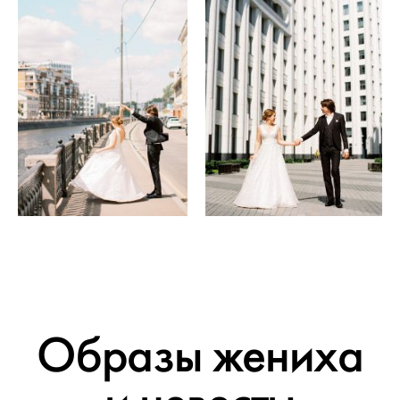
Образы жениха