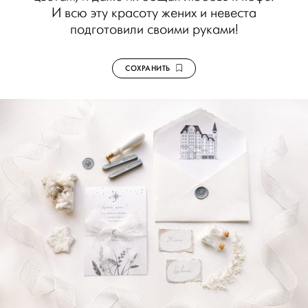
И всю эту красоту жених и невеста
подготовили своими руками!
СОХРАНИТЬ