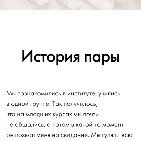
История пары
Мы познакомились в институте, учились
в одной группе. Так получилось,
что на младших курсах мы почти
не общались, а потом в какой-то момент
он позвал меня на свидание. Мы гуляли всю