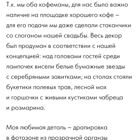
Т.к. мы оба кофеманы, для нас было важно
наличие на площадке хорошего кофе –
для его подачи мы даже сделали стаканчики
со слоганом нашей свадьбы. Весь декор
был продуман в соответствии с нашей
концепцией: над головами гостей среди
лампочек висели белые бумажные звезды
с серебряными завитками; на столах стояли
букетики полевых трав, лесной мох
и горшочки с живыми кустиками чабреца
и розмарина.
Моя любимая деталь – драпировка
в фотозоне из прозрачной органзы