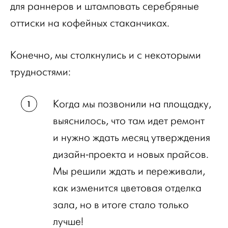
для раннеров и штамповать серебряные
оттиски на кофейных стаканчиках.
Конечно, мы столкнулись и с некоторыми
трудностями:
Когда мы позвонили на площадку,
выяснилось, что там идет ремонт
и нужно ждать месяц утверждения
дизайн-проекта и новых прайсов.
Мы решили ждать и переживали,
как изменится цветовая отделка
зала, но в итоге стало только
лучше!