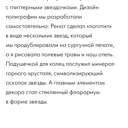
с глиттерными звездочками. Дизайн
полиграфии мы разработали
самостоятельно: Ренат сделал «логотип»
в виде нескольких звезд, который
мы продублировали на сургучной печати,
а я рисовала полевые травы и наш отель.
Подушечкой для колец послужил минерал
горного хрусталя, символизирующий
осколок звезды. А главным элементом
декора стал стеклянный флорариум
в форме звезды.