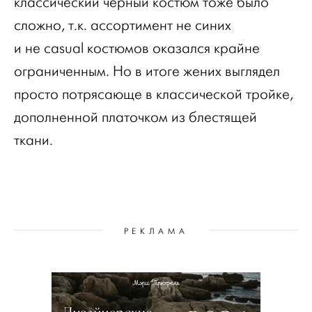
классический черный костюм тоже было
сложно, т.к. ассортимент не синих
и не casual костюмов оказался крайне
ограниченным. Но в итоге жених выглядел
просто потрясающе в классической тройке,
дополненной платочком из блестящей
ткани.
РЕКЛАМА