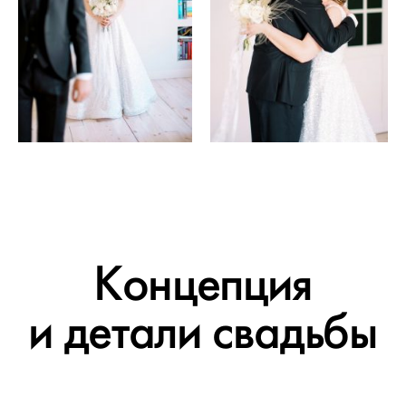
Концепция
и детали свадьбы