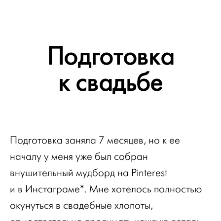
Подготовка
к свадьбе
Подготовка заняла 7 месяцев, но к ее
началу у меня уже был собран
внушительный мудборд на Pinterest
и в Инстаграме*. Мне хотелось полностью
окунуться в свадебные хлопоты,