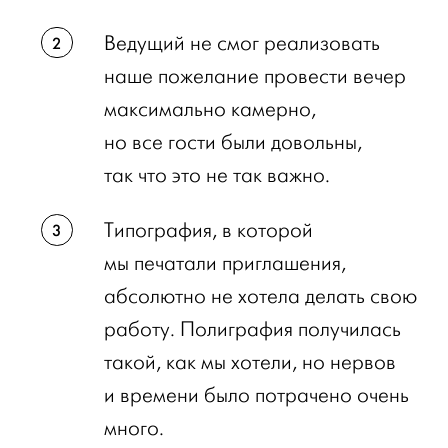
Ведущий не смог реализовать
наше пожелание провести вечер
максимально камерно,
но все гости были довольны,
так что это не так важно.
Типография, в которой
мы печатали приглашения,
абсолютно не хотела делать свою
работу. Полиграфия получилась
такой, как мы хотели, но нервов
и времени было потрачено очень
много.