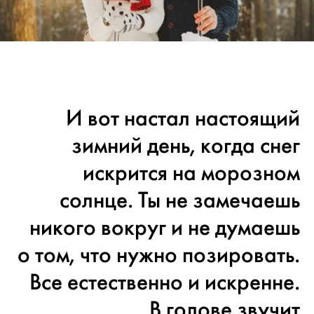
И вот настал настоящий
зимний день, когда снег
искрится на морозном
солнце. Ты не замечаешь
никого вокруг и не думаешь
о том, что нужно позировать.
Все естественно и искренне.
В голове звучит