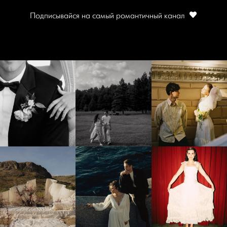
Подписывайся на самый романтичный канал