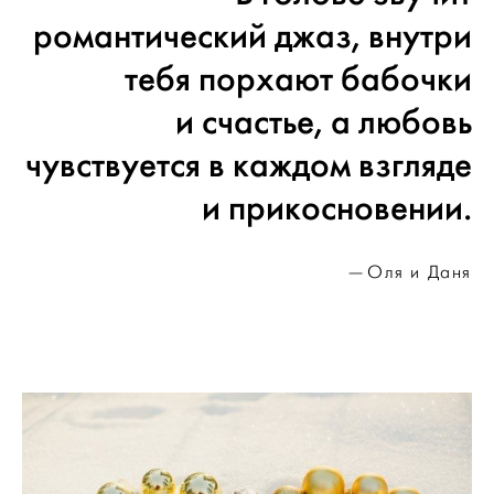
романтический джаз, внутри
тебя порхают бабочки
и счастье, а любовь
чувствуется в каждом взгляде
и прикосновении.
Оля и Даня