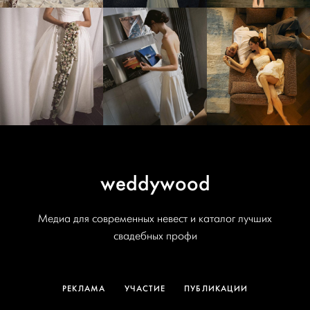
weddywood
Медиа для современных невест и каталог лучших
свадебных профи
РЕКЛАМА
УЧАСТИЕ
ПУБЛИКАЦИИ