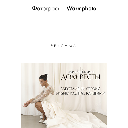
Warmphoto
Фотограф —
РЕКЛАМА