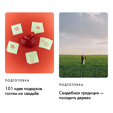
ПОДГОТОВКА
ПОДГОТОВКА
101 идея подарков
Свадебная традиция —
гостям на свадьбе
посадить дерево