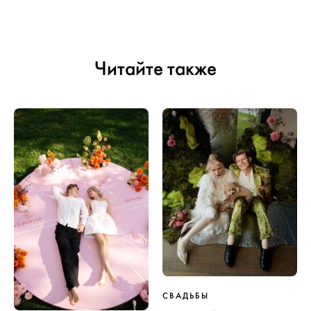
Читайте также
СВАДЬБЫ