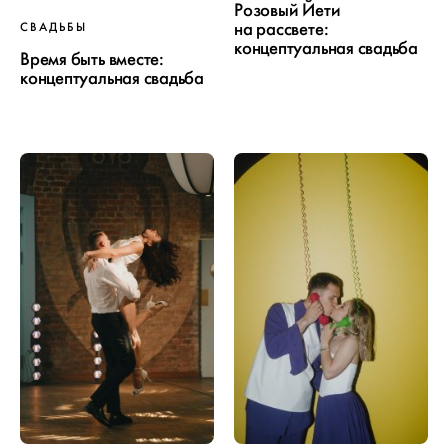
Розовый Йети
на рассвете:
СВАДЬБЫ
концептуальная свадьба
Время быть вместе:
концептуальная свадьба