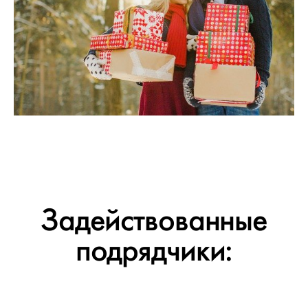
Задействованные
подрядчики: