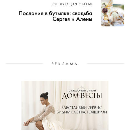
СЛЕДУЮЩАЯ СТАТЬЯ
Послание в бутылке: свадьба
Сергея и Алены
РЕКЛАМА