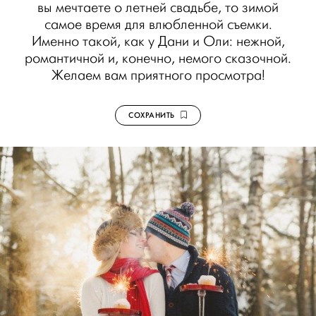
вы мечтаете о летней свадьбе, то зимой
самое время для влюбленной съемки.
Именно такой, как у Дани и Оли: нежной,
романтичной и, конечно, немого сказочной.
Желаем вам приятного просмотра!
СОХРАНИТЬ