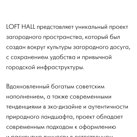
LOFT HALL представляет уникальный проект
загородного пространства, который был
создан вокруг культуры загородного досуга,
с сохранением удобства и привычной
городской инфраструктуры.
Вдохновленный богатым советским
наполнением, а также современными
тенденциями в эко-дизайне и аутентичности
природного ландшафта, проект обладает
современным подходом к оформлению
и раскрытию личности в естественном