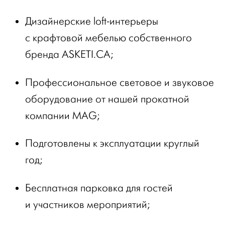
Дизайнерские loft-интерьеры
с крафтовой мебелью собственного
бренда ASKETI.CA;
Профессиональное световое и звуковое
оборудование от нашей прокатной
компании MAG;
Подготовлены к эксплуатации круглый
год;
Бесплатная парковка для гостей
и участников мероприятий;