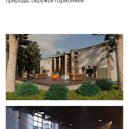
природы, окружая гармонией.