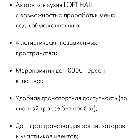
Авторская кухня LOFT HALL
с возможностью проработки меню
под любую концепцию;
4 логистически независимых
пространства;
Мероприятия до 10000 персон
в шатрах;
Удобная транспортная доступность (по
платной трассе без пробок);
Доп. пространства для организаторов
и участников ивентов;