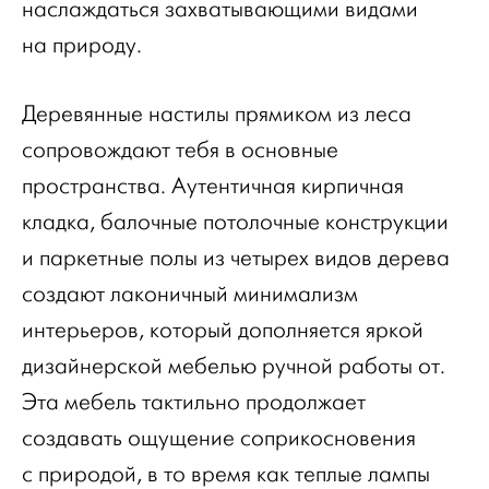
наслаждаться захватывающими видами
на природу.
Деревянные настилы прямиком из леса
сопровождают тебя в основные
пространства. Аутентичная кирпичная
кладка, балочные потолочные конструкции
и паркетные полы из четырех видов дерева
создают лаконичный минимализм
интерьеров, который дополняется яркой
дизайнерской мебелью ручной работы от.
Эта мебель тактильно продолжает
создавать ощущение соприкосновения
с природой, в то время как теплые лампы