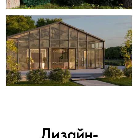
Дизайн-