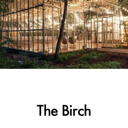
The Birch