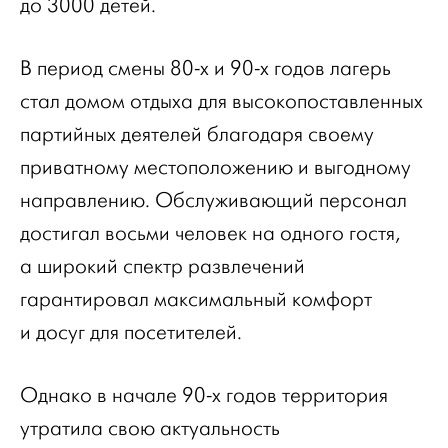
до 3000 детей.
В период смены 80-х и 90-х годов лагерь
стал домом отдыха для высокопоставленных
партийных деятелей благодаря своему
приватному местоположению и выгодному
направлению. Обслуживающий персонал
достигал восьми человек на одного гостя,
а широкий спектр развлечений
гарантировал максимальный комфорт
и досуг для посетителей.
Однако в начале 90-х годов территория
утратила свою актуальность