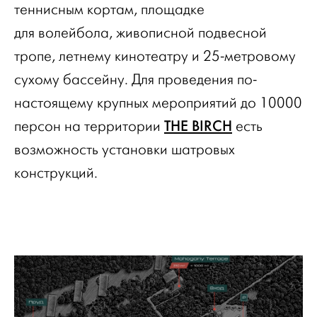
теннисным кортам, площадке
для волейбола, живописной подвесной
тропе, летнему кинотеатру и 25-метровому
сухому бассейну. Для проведения по-
настоящему крупных мероприятий до 10000
THE BIRCH
персон на территории
есть
возможность установки шатровых
конструкций.