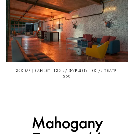
200 М² | БАНКЕТ: 120 // ФУРШЕТ: 180 // ТЕАТР:
250
Mahogany