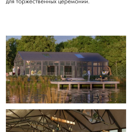
для торжественных церемоний.