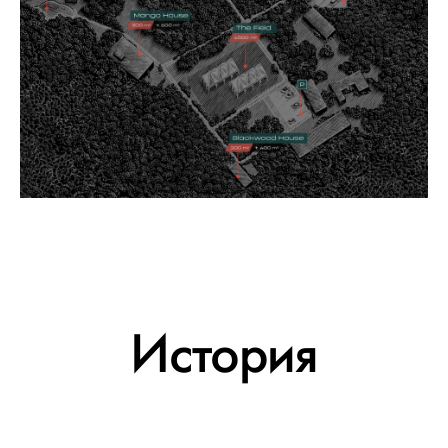
История