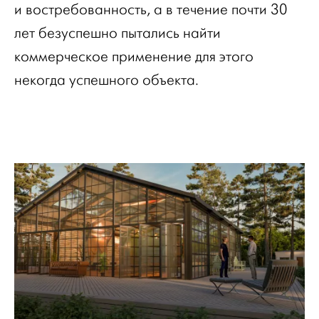
и востребованность, а в течение почти 30
лет безуспешно пытались найти
коммерческое применение для этого
некогда успешного объекта.