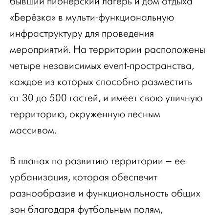
бывший пионерский лагерь и дом отдыха
«Берёзка» в мульти-функциональную
инфраструктуру для проведения
мероприятий. На территории расположены
четыре независимых event-пространства,
каждое из которых способно разместить
от 30 до 500 гостей, и имеет свою уличную
территорию, окруженную лесным
массивом.
В планах по развитию территории – ее
урбанизация, которая обеспечит
разнообразие и функциональность общих
зон благодаря футбольным полям,