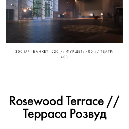
300 М² | БАНКЕТ: 220 // ФУРШЕТ: 400 // ТЕАТР:
400
Rosewood Terrace //
Терраса Розвуд