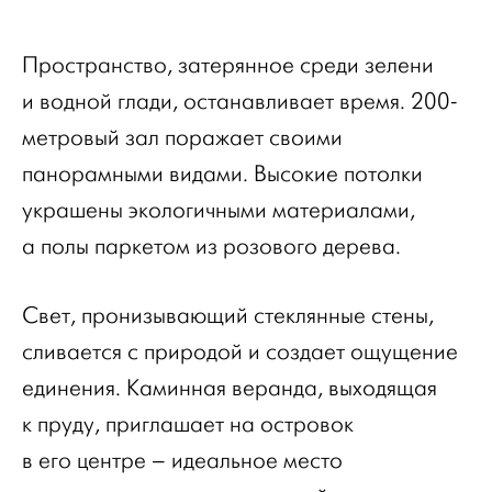
Пространство, затерянное среди зелени
и водной глади, останавливает время. 200-
метровый зал поражает своими
панорамными видами. Высокие потолки
украшены экологичными материалами,
а полы паркетом из розового дерева.
Свет, пронизывающий стеклянные стены,
сливается с природой и создает ощущение
единения. Каминная веранда, выходящая
к пруду, приглашает на островок
в его центре – идеальное место