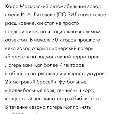
Когда Московский автомобильный завод
имени И. А. Лихачёва (ПО ЗИЛ) начал свое
расширение, он стал не просто
предприятием, но и социально-значимым
объектом. В начале 70-х годов прошлого
века завод открыл пионерский лагерь
«Берёзка» на подмосковной территории.
Лагерь занимал более 7 гектаров
и обладал потрясающей инфраструктурой:
25-метровый бассейн, футбольные
и волейбольные поля, теннисный корт,
концертный зал, кинотеатр и библиотека.
В течение сезона лагерь мог принять