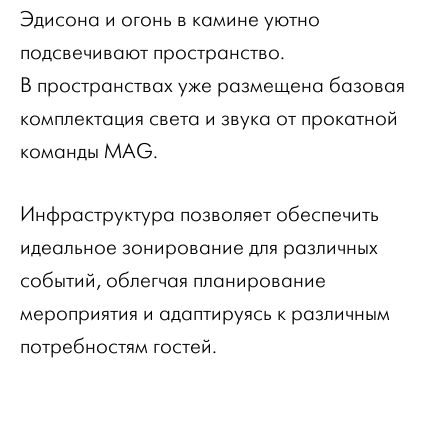
Эдисона и огонь в камине уютно
подсвечивают пространство.
В пространствах уже размещена базовая
комплектация света и звука от прокатной
команды MAG.
Инфраструктура позволяет обеспечить
идеальное зонирование для различных
событий, облегчая планирование
мероприятия и адаптируясь к различным
потребностям гостей.