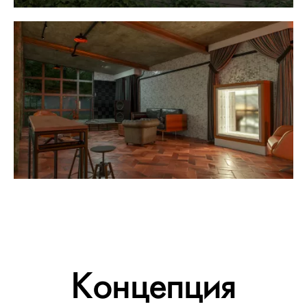
Концепция