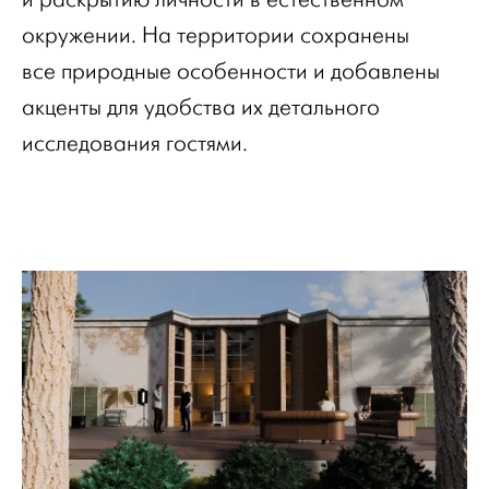
окружении. На территории сохранены
все природные особенности и добавлены
акценты для удобства их детального
исследования гостями.