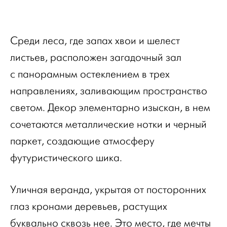
Среди леса, где запах хвои и шелест
листьев, расположен загадочный зал
с панорамным остеклением в трех
направлениях, заливающим пространство
светом. Декор элементарно изыскан, в нем
сочетаются металлические нотки и черный
паркет, создающие атмосферу
футуристического шика.
Уличная веранда, укрытая от посторонних
глаз кронами деревьев, растущих
буквально сквозь нее. Это место, где мечты