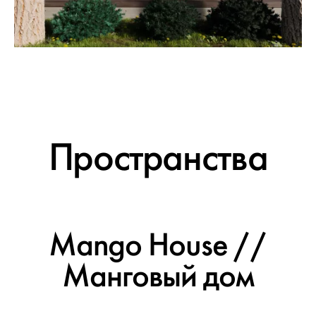
Пространства
Mango House //
Манговый дом