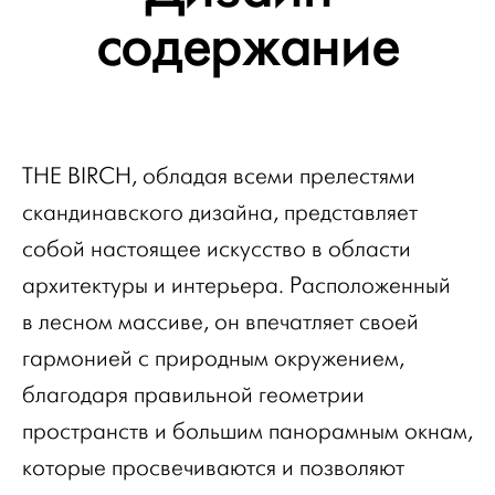
содержание
THE BIRCH, обладая всеми прелестями
скандинавского дизайна, представляет
собой настоящее искусство в области
архитектуры и интерьера. Расположенный
в лесном массиве, он впечатляет своей
гармонией с природным окружением,
благодаря правильной геометрии
пространств и большим панорамным окнам,
которые просвечиваются и позволяют