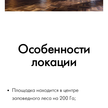
Особенности
локации
Площадка находится в центре
заповедного леса на 200 Га;