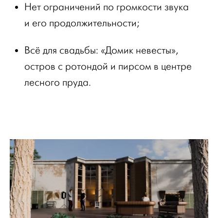
Нет ограничений по громкости звука
и его продолжительности;
Всё для свадьбы: «Домик невесты»,
остров с ротондой и пирсом в центре
лесного пруда.