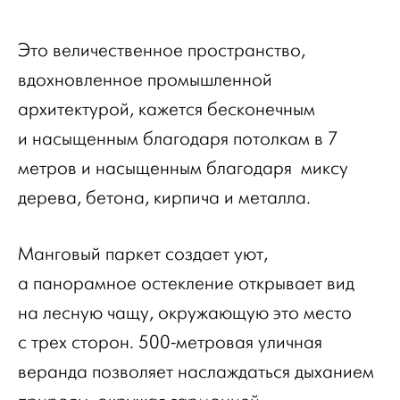
Это величественное пространство,
вдохновленное промышленной
архитектурой, кажется бесконечным
и насыщенным благодаря потолкам в 7
метров и насыщенным благодаря миксу
дерева, бетона, кирпича и металла.
Манговый паркет создает уют,
а панорамное остекление открывает вид
на лесную чащу, окружающую это место
с трех сторон. 500-метровая уличная
веранда позволяет наслаждаться дыханием