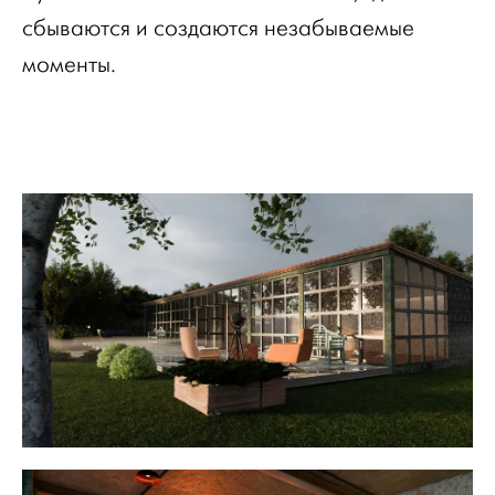
сбываются и создаются незабываемые
моменты.