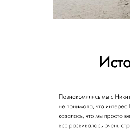
Ист
Познакомились мы с Никит
не понимала, что интерес
казалось, что мы просто 
все развивалось очень стр