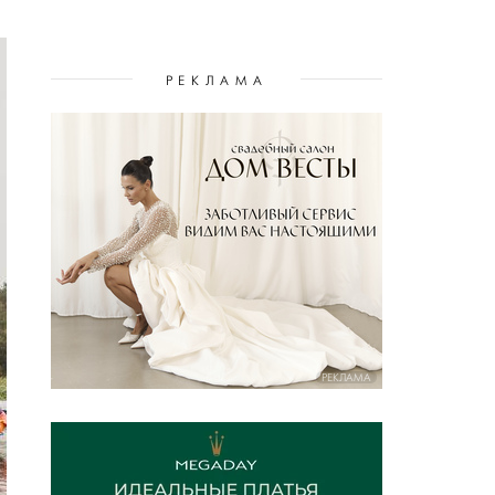
РЕКЛАМА
РЕКЛАМА