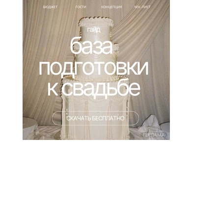
РЕКЛАМА