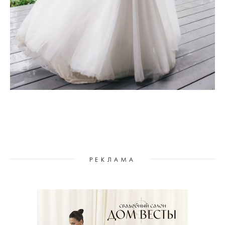
РЕКЛАМА