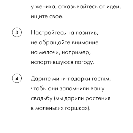
у жениха, отказывайтесь от идеи,
ищите свое.
Настройтесь на позитив,
не обращайте внимание
на мелочи, например,
испортившуюся погоду.
Дарите мини-подарки гостям,
чтобы они запомнили вашу
свадьбу (мы дарили растения
в маленьких горшках).