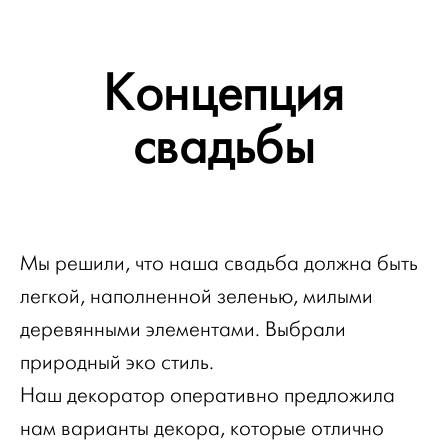
Концепция
свадьбы
Мы решили, что наша свадьба должна быть
легкой, наполненной зеленью, милыми
деревянными элементами. Выбрали
природный эко стиль.
Наш декоратор оперативно предложила
нам варианты декора, которые отлично