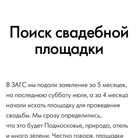
Поиск свадебной
площадки
В ЗАГС мы подали заявление за 5 месяцев,
на последнюю субботу июля, а за 4 месяца
начали искать площадку для проведения
свадьбы. Мы сразу определились,
что это будет Подмосковье, природа, отель
и много зелени. Честно говоря, площадки