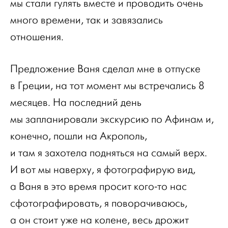
мы стали гулять вместе и проводить очень
много времени, так и завязались
отношения.
Предложение Ваня сделал мне в отпуске
в Греции, на тот момент мы встречались 8
месяцев. На последний день
мы запланировали экскурсию по Афинам и,
конечно, пошли на Акрополь,
и там я захотела подняться на самый верх.
И вот мы наверху, я фотографирую вид,
а Ваня в это время просит кого-то нас
сфотографировать, я поворачиваюсь,
а он стоит уже на колене, весь дрожит