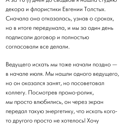
декора и флористики Евгении Толстых.
Сначала она отказалась, узнав о сроках,
но в итоге передумала, и мы за один день
подписали договор и полностью
согласовали все делали.
Ведущего искать мы тоже начали поздно —
в начале июля. Мы нашли одного ведущего,
но он оказался занят, но посоветовал
коллегу. Посмотрев промо-ролик,
мы просто влюбились, он через экран
передал такую энергетику, что искать кого-
то другого просто не хотелось! Хочу