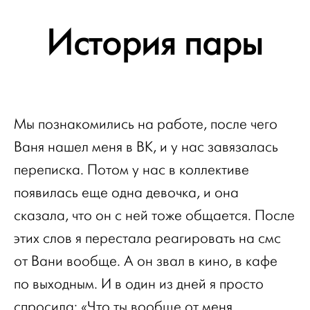
История пары
Мы познакомились на работе, после чего
Ваня нашел меня в ВК, и у нас завязалась
переписка. Потом у нас в коллективе
появилась еще одна девочка, и она
сказала, что он с ней тоже общается. После
этих слов я перестала реагировать на смс
от Вани вообще. А он звал в кино, в кафе
по выходным. И в один из дней я просто
спросила: «Что ты вообще от меня