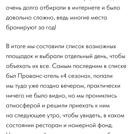
очень долго отбирали в интернете и было
довольно сложно, ведь многие места
бронируют за год!
В итоге мы составили список возможных
площадок и выбрали отдельный день, чтобы
объехать их все. Самым последним в списке
был Прованс-отель «4 сезона», попали
мы туда уже поздно вечером, практически
ничего не было видно, но мы прониклись
атмосферой и решили приехать к ним
на следующее утро, чтобы увидеть, в каком
состоянии ресторан и номерной фонд.