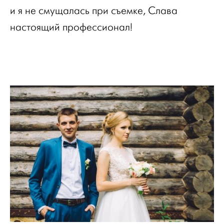
и я не смущалась при съемке, Слава
настоящий профессионал!