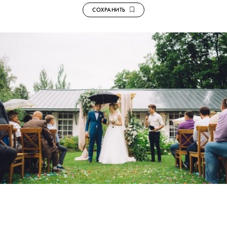
СОХРАНИТЬ