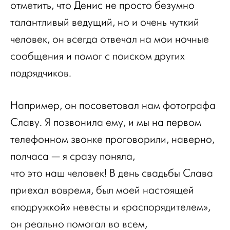
отметить, что Денис не просто безумно
талантливый ведущий, но и очень чуткий
человек, он всегда отвечал на мои ночные
сообщения и помог с поиском других
подрядчиков.
Например, он посоветовал нам фотографа
Славу. Я позвонила ему, и мы на первом
телефонном звонке проговорили, наверно,
полчаса — я сразу поняла,
что это наш человек! В день свадьбы Слава
приехал вовремя, был моей настоящей
«подружкой» невесты и «распорядителем»,
он реально помогал во всем,