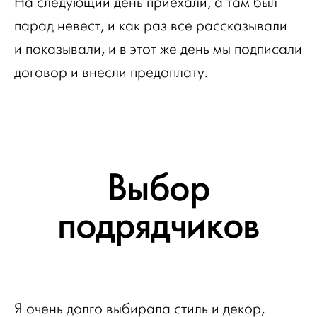
На следующий день приехали, а там был
парад невест, и как раз все рассказывали
и показывали, и в этот же день мы подписали
договор и внесли предоплату.
Выбор
подрядчиков
Я очень долго выбирала стиль и декор,