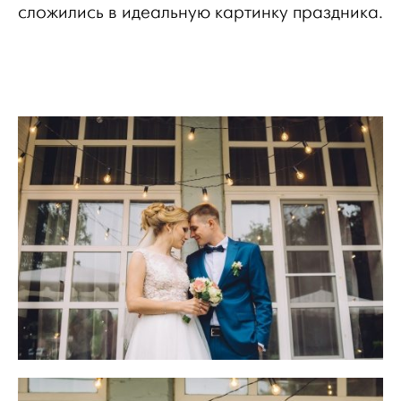
сложились в идеальную картинку праздника.