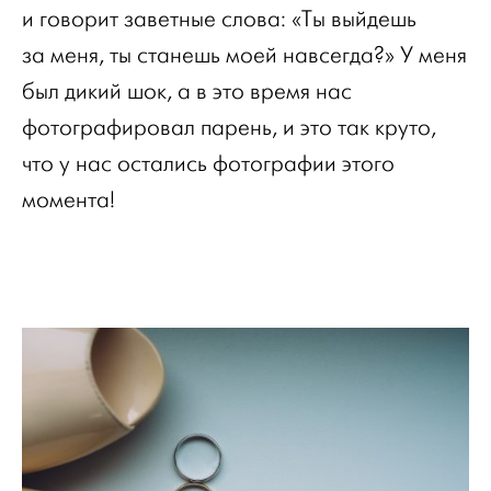
и говорит заветные слова: «Ты выйдешь
за меня, ты станешь моей навсегда?» У меня
был дикий шок, а в это время нас
фотографировал парень, и это так круто,
что у нас остались фотографии этого
момента!