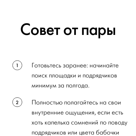
Совет от пары
Готовьтесь заранее: начинайте
поиск площадки и подрядчиков
минимум за полгода.
Полностью полагайтесь на свои
внутренние ощущения, если есть
хоть капелька сомнений по поводу
подрядчиков или цвета бабочки