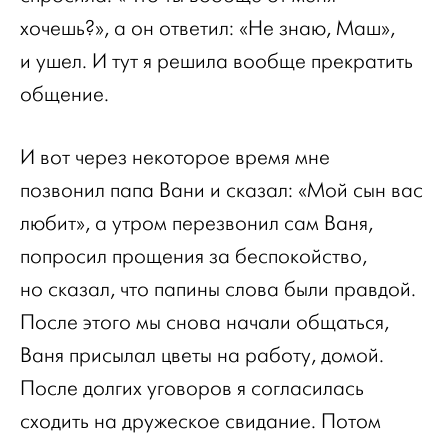
хочешь?», а он ответил: «Не знаю, Маш»,
и ушел. И тут я решила вообще прекратить
общение.
И вот через некоторое время мне
позвонил папа Вани и сказал: «Мой сын вас
любит», а утром перезвонил сам Ваня,
попросил прощения за беспокойство,
но сказал, что папины слова были правдой.
После этого мы снова начали общаться,
Ваня присылал цветы на работу, домой.
После долгих уговоров я согласилась
сходить на дружеское свидание. Потом