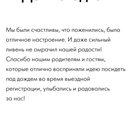
Мы были счастливы, что поженились, было
отличное настроение. И даже сильный
ливень не омрачил нашей радости!
Спасибо нашим родителям и гостям,
которые отлично восприняли идею посидеть
под дождем во время выездной
регистрации, улыбались и радовались
за нас!