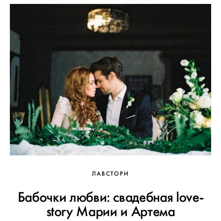
ЛАВСТОРИ
Бабочки любви: свадебная love-
story Марии и Артема