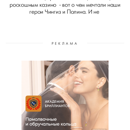
роскошным казино - вот о чем мечтали наши
герои Чингиз и Полина. И не
РЕКЛАМА