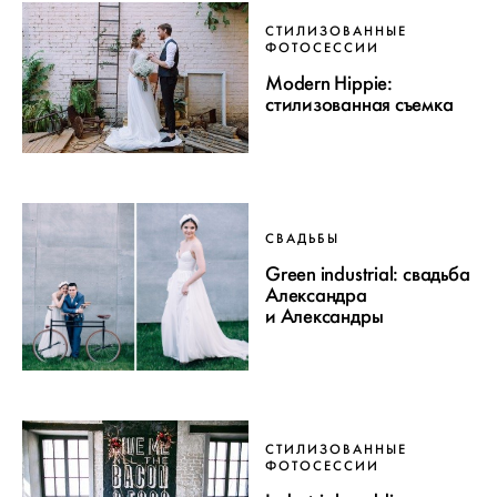
СТИЛИЗОВАННЫЕ
ФОТОСЕССИИ
Modern Hippie:
стилизованная съемка
СВАДЬБЫ
Green industrial: свадьба
Александра
и Александры
СТИЛИЗОВАННЫЕ
ФОТОСЕССИИ