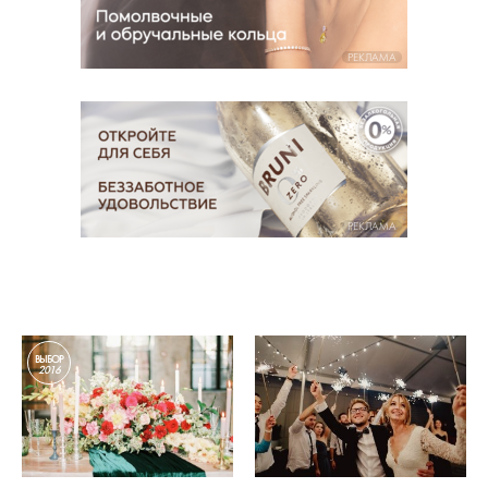
РЕКЛАМА
РЕКЛАМА
ВЫБОР
2016