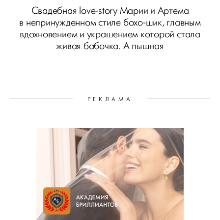
Свадебная love-story Марии и Артема
в непринужденном стиле бохо-шик, главным
вдохновением и украшением которой стала
живая бабочка. А пышная
РЕКЛАМА