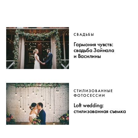
СВАДЬБЫ
Гармония чувств:
свадьба Зайнала
и Василины
СТИЛИЗОВАННЫЕ
ФОТОСЕССИИ
Loft wedding:
стилизованная съемка