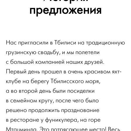
предложения
Нас пригласили в Тбилиси на традиционную
грузинскую свадьбу, и мы полетели
с большой компанией наших друзей.
Первый день прошел в очень красивом яхт-
клубе на берегу Тбилисского моря,
а во второй день были посиделки
в семейном кругу, после чего было
решено продолжить празднование
в ресторане у фуникулера, на горе
Мтацминда. Это потрясающее место! Весь