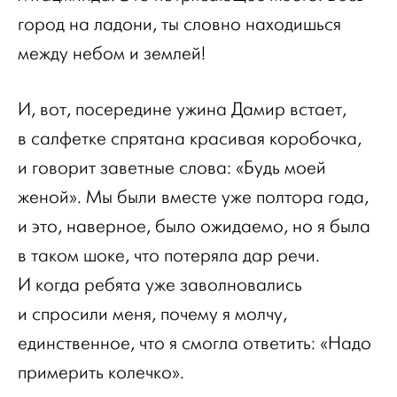
город на ладони, ты словно находишься
между небом и землей!
И, вот, посередине ужина Дамир встает,
в салфетке спрятана красивая коробочка,
и говорит заветные слова: «Будь моей
женой». Мы были вместе уже полтора года,
и это, наверное, было ожидаемо, но я была
в таком шоке, что потеряла дар речи.
И когда ребята уже заволновались
и спросили меня, почему я молчу,
единственное, что я смогла ответить: «Надо
примерить колечко».