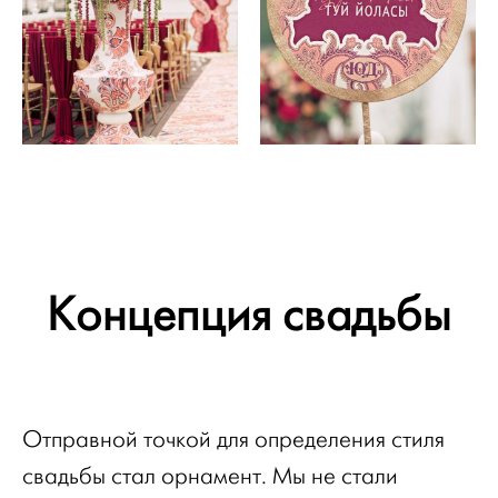
Концепция свадьбы
Отправной точкой для определения стиля
свадьбы стал орнамент. Мы не стали