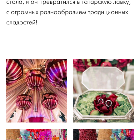
стола, и он превратился в татарскую лавку,
с огромных разнообразием традиционных
сладостей!