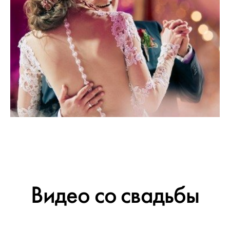
Видео со свадьбы