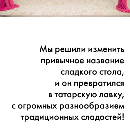
Мы решили изменить
привычное название
сладкого стола,
и он превратился
в татарскую лавку,
с огромных разнообразием
традиционных сладостей!