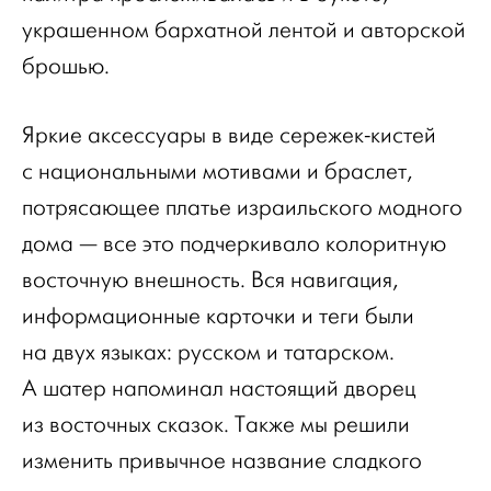
украшенном бархатной лентой и авторской
брошью.
Яркие аксессуары в виде сережек-кистей
с национальными мотивами и браслет,
потрясающее платье израильского модного
дома — все это подчеркивало колоритную
восточную внешность. Вся навигация,
информационные карточки и теги были
на двух языках: русском и татарском.
А шатер напоминал настоящий дворец
из восточных сказок. Также мы решили
изменить привычное название сладкого