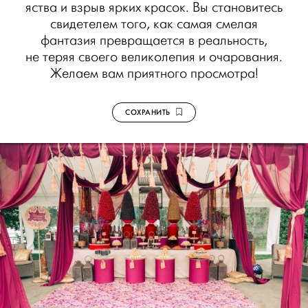
яства и взрыв ярких красок. Вы становитесь
свидетелем того, как самая смелая
фантазия превращается в реальность,
не теряя своего великолепия и очарования.
Желаем вам приятного просмотра!
СОХРАНИТЬ