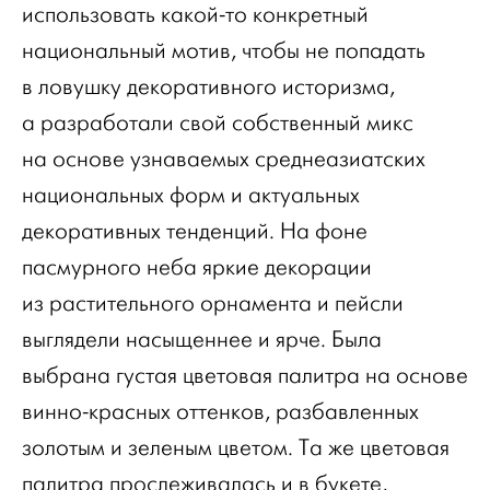
использовать какой-то конкретный
национальный мотив, чтобы не попадать
в ловушку декоративного историзма,
а разработали свой собственный микс
на основе узнаваемых среднеазиатских
национальных форм и актуальных
декоративных тенденций. На фоне
пасмурного неба яркие декорации
из растительного орнамента и пейсли
выглядели насыщеннее и ярче. Была
выбрана густая цветовая палитра на основе
винно-красных оттенков, разбавленных
золотым и зеленым цветом. Та же цветовая
палитра прослеживалась и в букете,