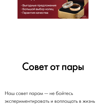
РЕКЛАМА
Cовет от пары
Наш совет парам — не бойтесь
экспериментировать и воплощать в жизнь