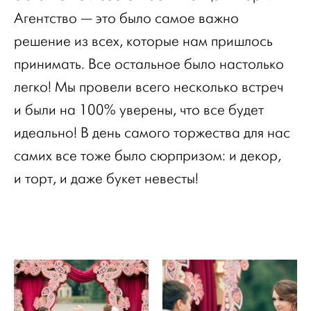
Агентство — это было самое важно
решение из всех, которые нам пришлось
принимать. Все остальное было настолько
легко! Мы провели всего несколько встреч
и были на 100% уверены, что все будет
идеально! В день самого торжества для нас
самих все тоже было сюрпризом: и декор,
и торт, и даже букет невесты!