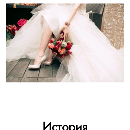
История