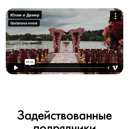
Задействованные
подрядчики