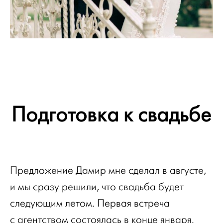
Подготовка к свадьбе
Предложение Дамир мне сделал в августе,
и мы сразу решили, что свадьба будет
следующим летом. Первая встреча
с агентством состоялась в конце января.