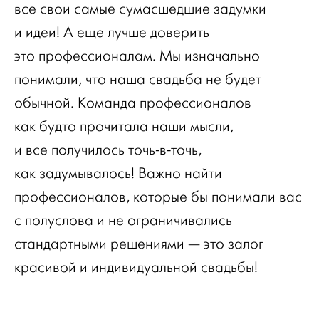
все свои самые сумасшедшие задумки
и идеи! А еще лучше доверить
это профессионалам. Мы изначально
понимали, что наша свадьба не будет
обычной. Команда профессионалов
как будто прочитала наши мысли,
и все получилось точь-в-точь,
как задумывалось! Важно найти
профессионалов, которые бы понимали вас
с полуслова и не ограничивались
стандартными решениями — это залог
красивой и индивидуальной свадьбы!