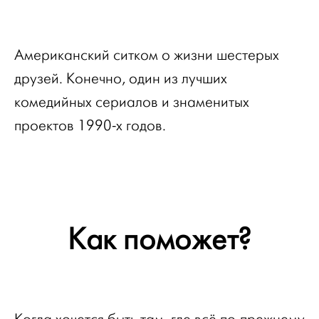
Американский ситком о жизни шестерых
друзей. Конечно, один из лучших
комедийных сериалов и знаменитых
проектов 1990-х годов.
Как поможет?