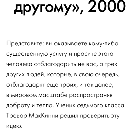
другому», 2000
Представьте: вы оказываете кому-либо
существенную услугу и просите этого
человека отблагодарить не вас, а трех
других людей, которые, в свою очередь,
отблагодарят еще троих, и так далее,
в мировом масштабе распространяя
доброту и тепло.
Ученик седьмого класса
Тревор МакКинни решил проверить эту
идею.