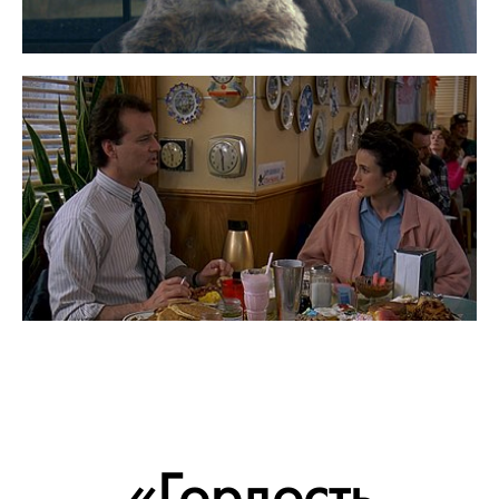
«Гордость