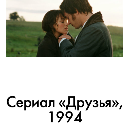
Сериал «Друзья»,
1994