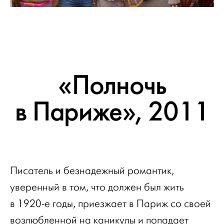
«Полночь
в Париже», 2011
Писатель и безнадежный романтик,
уверенный в том, что должен был жить
в 1920-е годы, приезжает в Париж со своей
возлюбленной на каникулы и попадает