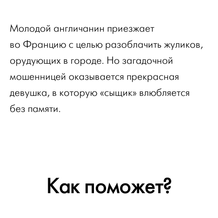
Молодой англичанин приезжает
во Францию с целью разоблачить жуликов,
орудующих в городе. Но загадочной
мошенницей оказывается прекрасная
девушка, в которую «сыщик» влюбляется
без памяти.
Как поможет?