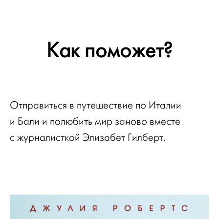
Как поможет?
Отправиться в путешествие по Италии
и Бали и полюбить мир заново вместе
с журналисткой Элизабет Гилберт.