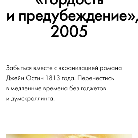
и предубеждение»
2005
Забыться вместе с экранизацией романа
Джейн Остин 1813 года. Перенестись
в медленные времена без гаджетов
и думскроллинга.