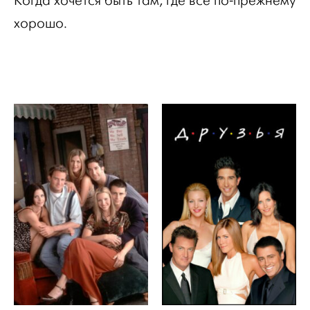
Когда хочется быть там, где всё по-прежнему
хорошо.