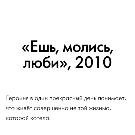
«Ешь, молись,
люби», 2010
Героиня в один прекрасный день понимает,
что живёт совершенно не той жизнью,
которой хотела.