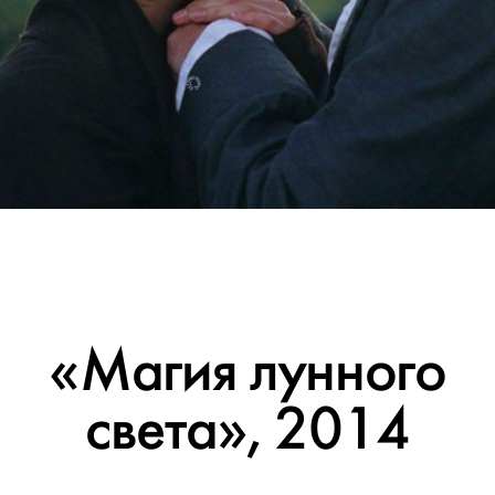
«Магия лунного
света», 2014