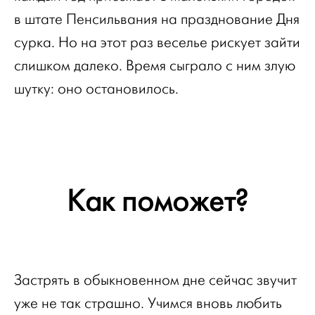
в штате Пенсильвания на празднование Дня
сурка. Но на этот раз веселье рискует зайти
слишком далеко. Время сыграло с ним злую
шутку: оно остановилось.
Как поможет?
Застрять в обыкновенном дне сейчас звучит
уже не так страшно. Учимся вновь любить