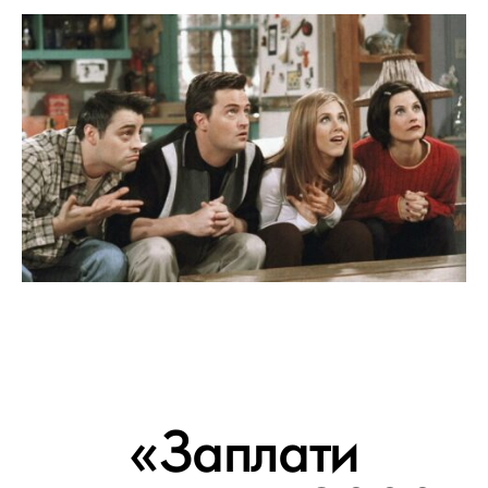
«Заплати