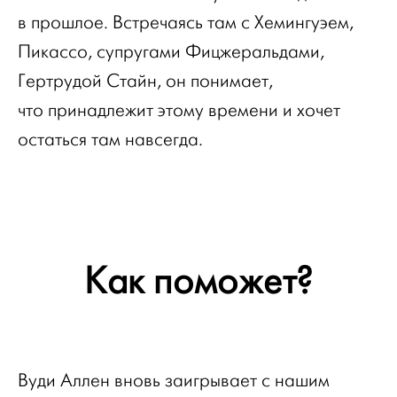
в прошлое. Встречаясь там с Хемингуэем,
Пикассо, супругами Фицжеральдами,
Гертрудой Стайн, он понимает,
что принадлежит этому времени и хочет
остаться там навсегда.
Как поможет?
Вуди Аллен вновь заигрывает с нашим