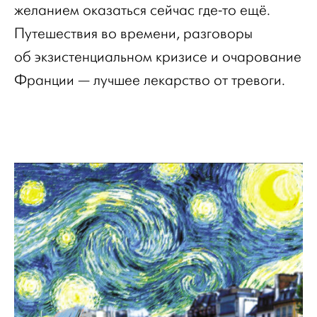
желанием оказаться сейчас где-то ещё.
Путешествия во времени, разговоры
об экзистенциальном кризисе и очарование
Франции — лучшее лекарство от тревоги.