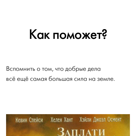
Как поможет?
Вспомнить о том, что добрые дела
всё ещё самая большая сила на земле.