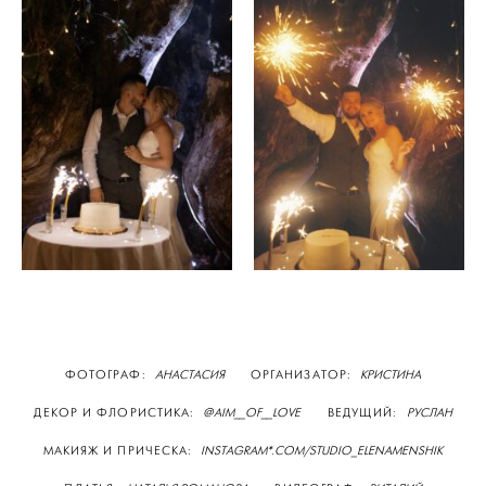
ФОТОГРАФ:
АНАСТАСИЯ
ОРГАНИЗАТОР:
КРИСТИНА
ДЕКОР И ФЛОРИСТИКА:
@AIM__OF__LOVE
ВЕДУЩИЙ:
РУСЛАН
МАКИЯЖ И ПРИЧЕСКА:
INSTAGRAM*.COM/STUDIO_ELENAMENSHIK