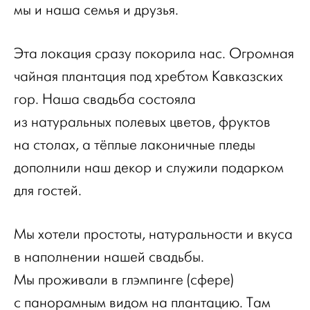
мы и наша семья и друзья.
Эта локация сразу покорила нас. Огромная
чайная плантация под хребтом Кавказских
гор. Наша свадьба состояла
из натуральных полевых цветов, фруктов
на столах, а тёплые лаконичные пледы
дополнили наш декор и служили подарком
для гостей.
Мы хотели простоты, натуральности и вкуса
в наполнении нашей свадьбы.
Мы проживали в глэмпинге (сфере)
с панорамным видом на плантацию. Там