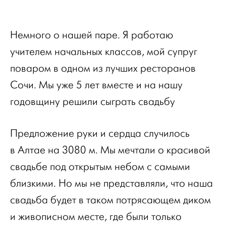
Немного о нашей паре. Я работаю
учителем начальных классов, мой супруг
поваром в одном из лучших ресторанов
Сочи. Мы уже 5 лет вместе и на нашу
годовщину решили сыграть свадьбу
Предложение руки и сердца случилось
в Алтае на 3080 м. Мы мечтали о красивой
свадьбе под открытым небом с самыми
близкими. Но мы не представляли, что наша
свадьба будет в таком потрясающем диком
и живописном месте, где были только