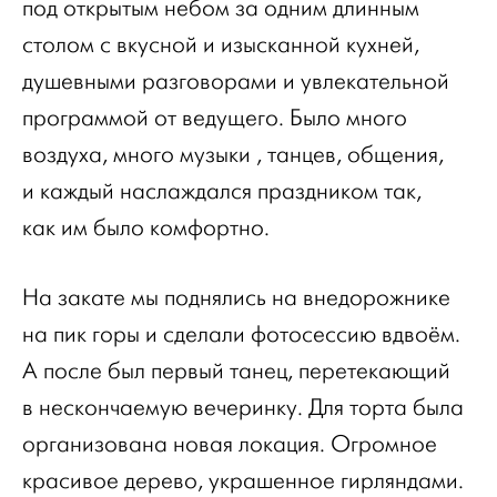
под открытым небом за одним длинным
столом с вкусной и изысканной кухней,
душевными разговорами и увлекательной
программой от ведущего. Было много
воздуха, много музыки , танцев, общения,
и каждый наслаждался праздником так,
как им было комфортно.
На закате мы поднялись на внедорожнике
на пик горы и сделали фотосессию вдвоём.
А после был первый танец, перетекающий
в нескончаемую вечеринку. Для торта была
организована новая локация. Огромное
красивое дерево, украшенное гирляндами.