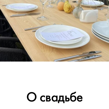
О свадьбе