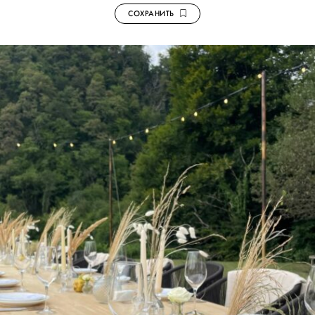
СОХРАНИТЬ