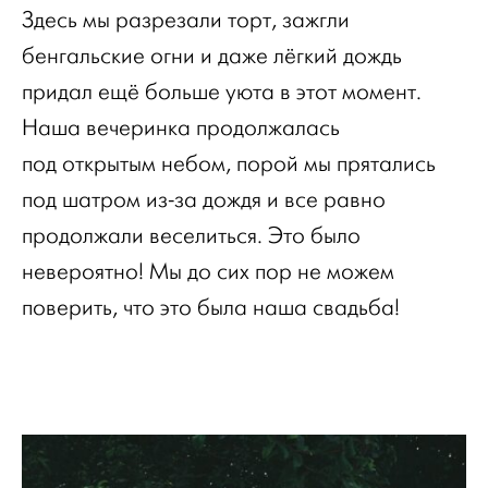
Здесь мы разрезали торт, зажгли
бенгальские огни и даже лёгкий дождь
придал ещё больше уюта в этот момент.
Наша вечеринка продолжалась
под открытым небом, порой мы прятались
под шатром из-за дождя и все равно
продолжали веселиться. Это было
невероятно! Мы до сих пор не можем
поверить, что это была наша свадьба!