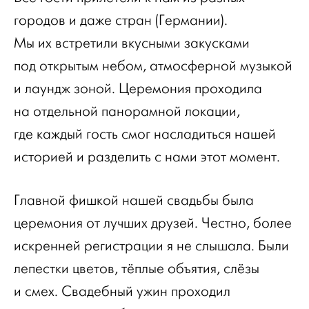
городов и даже стран (Германии).
Мы их встретили вкусными закусками
под открытым небом, атмосферной музыкой
и лаундж зоной. Церемония проходила
на отдельной панорамной локации,
где каждый гость смог насладиться нашей
историей и разделить с нами этот момент.
Главной фишкой нашей свадьбы была
церемония от лучших друзей. Честно, более
искренней регистрации я не слышала. Были
лепестки цветов, тёплые объятия, слёзы
и смех. Свадебный ужин проходил