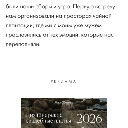
были наши сборы и утро. Первую встречу
нам организовали на просторах чайной
плантации, где мы с моим уже мужем
прослезились от тех эмоций, которые нас
переполняли.
РЕКЛАМА