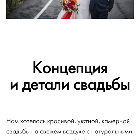
Концепция
и детали свадьбы
Нам хотелось красивой, уютной, камерной
свадьбы на свежем воздухе с натуральными