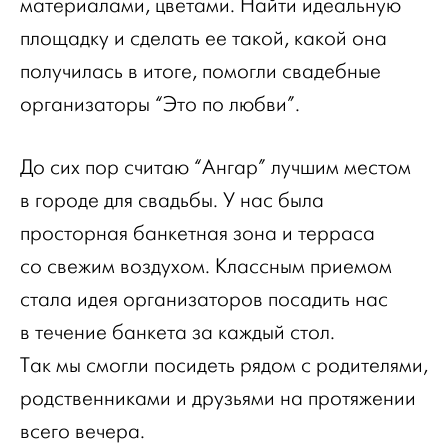
материалами, цветами. Найти идеальную
площадку и сделать ее такой, какой она
получилась в итоге, помогли свадебные
организаторы “Это по любви”.
До сих пор считаю “Ангар” лучшим местом
в городе для свадьбы. У нас была
просторная банкетная зона и терраса
со свежим воздухом. Классным приемом
стала идея организаторов посадить нас
в течение банкета за каждый стол.
Так мы смогли посидеть рядом с родителями,
родственниками и друзьями на протяжении
всего вечера.