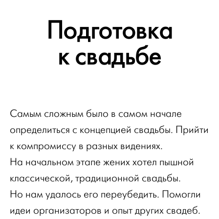
Подготовка
к свадьбе
Самым сложным было в самом начале
определиться с концепцией свадьбы. Прийти
к компромиссу в разных видениях.
На начальном этапе жених хотел пышной
классической, традиционной свадьбы.
Но нам удалось его переубедить. Помогли
идеи организаторов и опыт других свадеб.