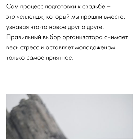
Сам процесс подготовки к свадьбе –
это челлендж, который мы прошли вместе,
узнавая что-то новое друг о друге.
Правильный выбор организатора снимает
весь стресс и оставляет молодоженам
только самое приятное.