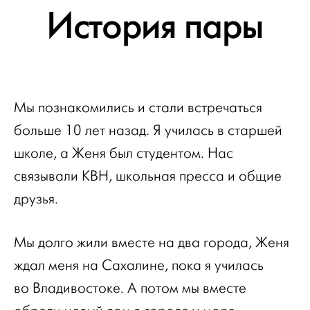
История пары
Мы познакомились и стали встречаться
больше 10 лет назад. Я училась в старшей
школе, а Женя был студентом. Нас
связывали КВН, школьная пресса и общие
друзья.
Мы долго жили вместе на два города, Женя
ждал меня на Сахалине, пока я училась
во Владивостоке. А потом мы вместе