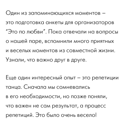
Один из запоминающихся моментов –
это подготовка анкеты для организаторов
“Это по любви”. Пока отвечали на вопросы
о нашей паре, вспомнили много приятных
и веселых моментов из совместной жизни.
Узнали, что важно друг в друге.
Еще один интересный опыт – это репетиции
танца. Сначала мы сомневались
в его необходимости, но позже поняли,
что важен не сам результат, а процесс
репетиций. Это было очень весело!