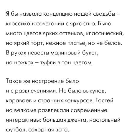
Я бы назвала концепцию нашей свадьбы –
классика в сочетании с яркостью. Было
много цветов ярких оттенков, классический,
но яркий торт, нежное платье, но не белое.
В руках невесты малиновый букет,
на ножках – туфли в тон цветам.
Такое же настроение было
и с развлечениями. Не было выкупов,
караваев и странных конкурсов. Гостей
на велкоме развлекали современные
интерактивы: большая дженга, настольный
футбол, сахарная вата.