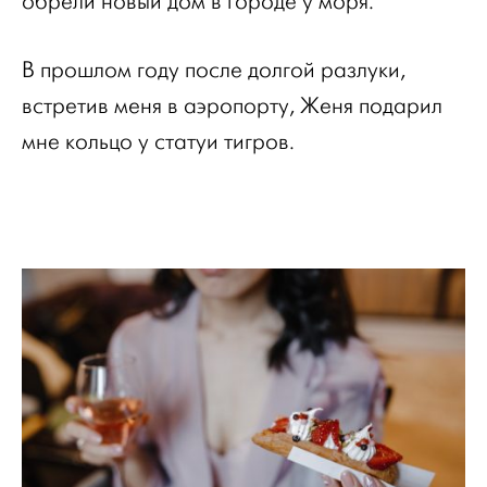
обрели новый дом в городе у моря.
В прошлом году после долгой разлуки,
встретив меня в аэропорту, Женя подарил
мне кольцо у статуи тигров.