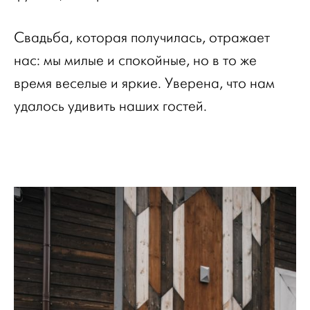
Свадьба, которая получилась, отражает
нас: мы милые и спокойные, но в то же
время веселые и яркие. Уверена, что нам
удалось удивить наших гостей.