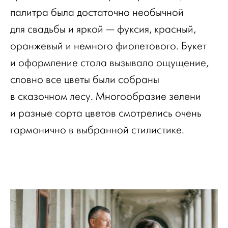
палитра была достаточно необычной
для свадьбы и яркой — фуксия, красный,
оранжевый и немного фиолетового. Букет
и оформление стола вызывало ощущение,
словно все цветы были собраны
в сказочном лесу. Многообразие зелени
и разные сорта цветов смотрелись очень
гармонично в выбранной стилистике.