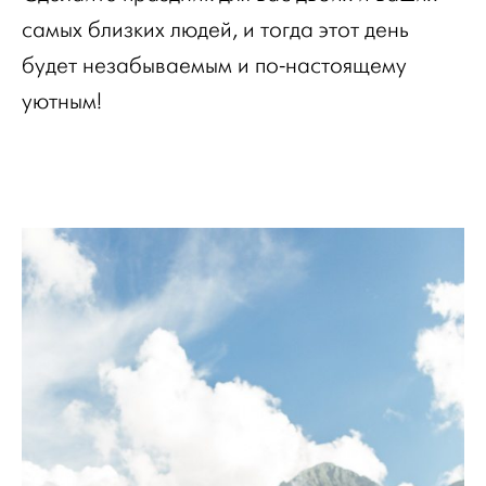
самых близких людей, и тогда этот день
будет незабываемым и по-настоящему
уютным!