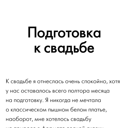
Подготовка
к свадьбе
К свадьбе я отнеслась очень спокойно, хотя
у нас оставалось всего полтора месяца
на подготовку. Я никогда не мечтала
о классическом пышном белом платье,
наоборот, мне хотелось свадьбу