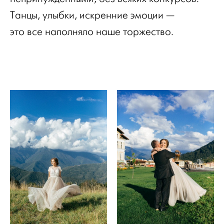
Танцы, улыбки, искренние эмоции —
это все наполняло наше торжество.