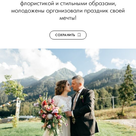
флористикой и стильными образами,
молодожены организовали праздник своей
мечты!
СОХРАНИТЬ