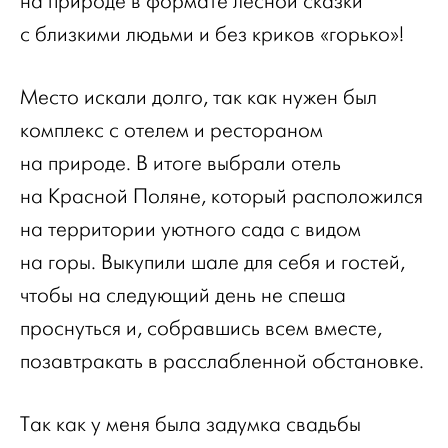
на природе в формате лесной сказки
с близкими людьми и без криков «горько»!
Место искали долго, так как нужен был
комплекс с отелем и рестораном
на природе. В итоге выбрали отель
на Красной Поляне, который расположился
на территории уютного сада с видом
на горы. Выкупили шале для себя и гостей,
чтобы на следующий день не спеша
проснуться и, собравшись всем вместе,
позавтракать в расслабленной обстановке.
Так как у меня была задумка свадьбы