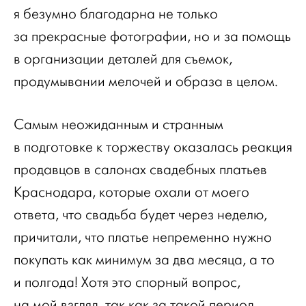
я безумно благодарна не только
за прекрасные фотографии, но и за помощь
в организации деталей для съемок,
продумывании мелочей и образа в целом.
Самым неожиданным и странным
в подготовке к торжеству оказалась реакция
продавцов в салонах свадебных платьев
Краснодара, которые охали от моего
ответа, что свадьба будет через неделю,
причитали, что платье непременно нужно
покупать как минимум за два месяца, а то
и полгода! Хотя это спорный вопрос,
на мой взгляд, так как за такой период