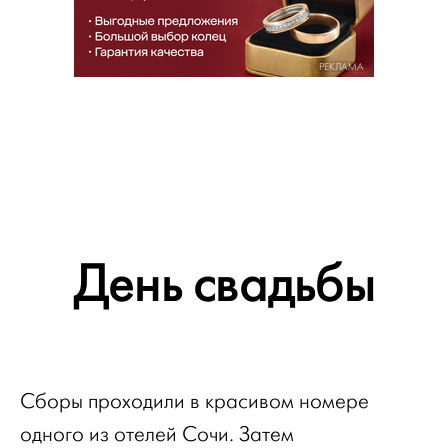
РЕКЛАМА
День свадьбы
Сборы проходили в красивом номере
одного из отелей Сочи. Затем