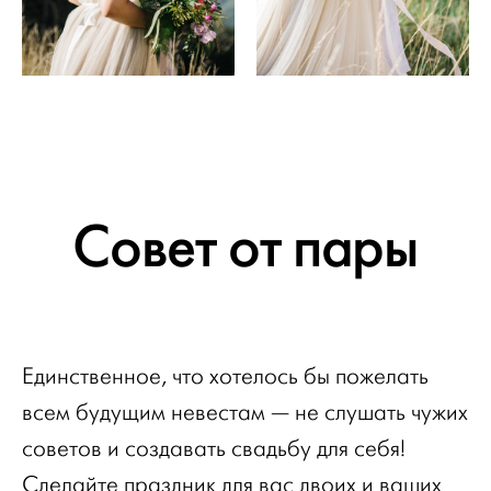
Совет от пары
Единственное, что хотелось бы пожелать
всем будущим невестам — не слушать чужих
советов и создавать свадьбу для себя!
Сделайте праздник для вас двоих и ваших