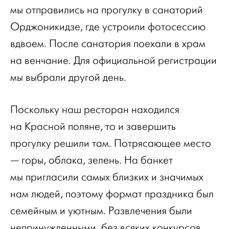
мы отправились на прогулку в санаторий
Орджоникидзе, где устроили фотосессию
вдвоем. После санатория поехали в храм
на венчание. Для официальной регистрации
мы выбрали другой день.
Поскольку наш ресторан находился
на Красной поляне, то и завершить
прогулку решили там. Потрясающее место
— горы, облака, зелень. На банкет
мы пригласили самых близких и значимых
нам людей, поэтому формат праздника был
семейным и уютным. Развлечения были
непринужденными, без всяких конкурсов.