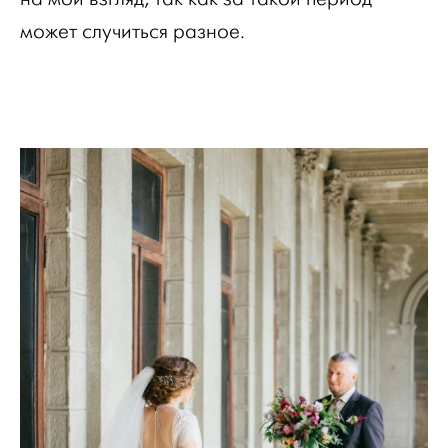
может случиться разное.