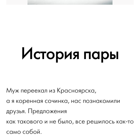
История пары
Муж переехал из Красноярска,
а я коренная сочинка, нас познакомили
друзья. Предложения
как такового и не было, все решилось как-то
само собой.