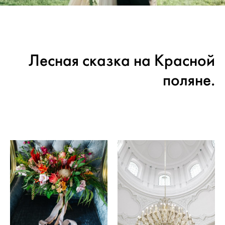
Лесная сказка на Красной
поляне.