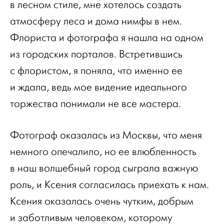
в лесном стиле, мне хотелось создать
атмосферу леса и дома нимфы в нем.
Флориста и фотографа я нашла на одном
из городских порталов. Встретившись
с флористом, я поняла, что именно ее
и ждала, ведь мое видение идеального
торжества понимали не все мастера.
Фотограф оказалась из Москвы, что меня
немного опечалило, но ее влюбленность
в наш волшебный город сыграла важную
роль, и Ксения согласилась приехать к нам.
Ксения оказалась очень чутким, добрым
и заботливым человеком, которому