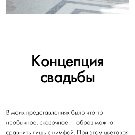
Концепция
свадьбы
В моих представлениях было что-то
необычное, сказочное — образ можно
сравнить лишь с нимфой. При этом цветовая