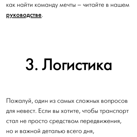
как найти команду мечты – читайте в нашем
руководстве
.
3. Логистика
Пожалуй, один из самых сложных вопросов
для невест. Если вы хотите, чтобы транспорт
стал не просто средством передвижения,
но и важной деталью всего дня,