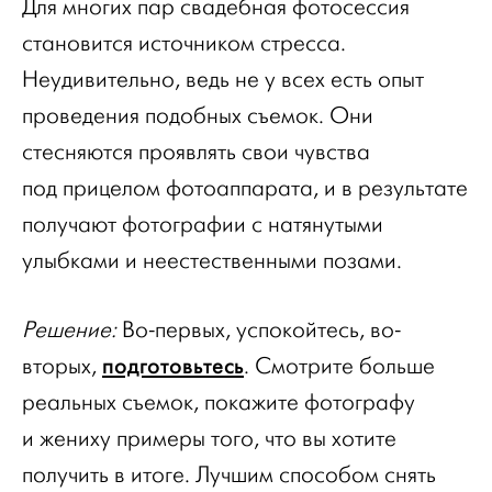
Для многих пар свадебная фотосессия
становится источником стресса.
Неудивительно, ведь не у всех есть опыт
проведения подобных съемок. Они
стесняются проявлять свои чувства
под прицелом фотоаппарата, и в результате
получают фотографии с натянутыми
улыбками и неестественными позами.
Решение:
Во-первых, успокойтесь, во-
подготовьтесь
вторых,
. Смотрите больше
реальных съемок, покажите фотографу
и жениху примеры того, что вы хотите
получить в итоге. Лучшим способом снять