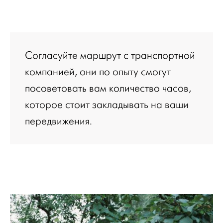
Согласуйте маршрут с транспортной
компанией, они по опыту смогут
посоветовать вам количество часов,
которое стоит закладывать на ваши
передвижения.