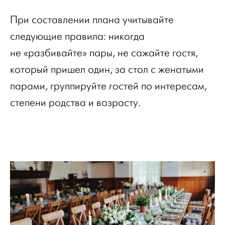
При составлении плана учитывайте
следующие правила: никогда
не «разбивайте» пары, не сажайте гостя,
который пришел один, за стол с женатыми
парами, группируйте гостей по интересам,
степени родства и возрасту.