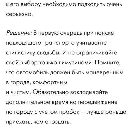
к его выбору необходимо подходить очень
серьезно.
Решение:
В первую очередь при поиске
подходящего транспорта учитывайте
стилистику свадьбы. И не ограничивайте
свой выбор только лимузинами. Помните,
что автомобиль должен быть маневренным
в городе, комфортным
и чистым. Обязательно закладывайте
дополнительное время на передвижение
по городу с учетом пробок — лучше раньше
приехать, чем опоздать.