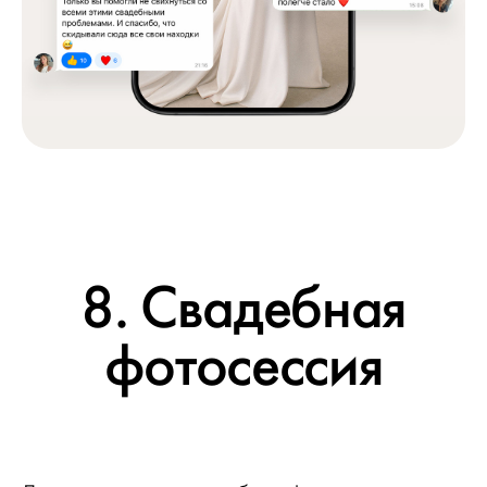
8. Свадебная
фотосессия