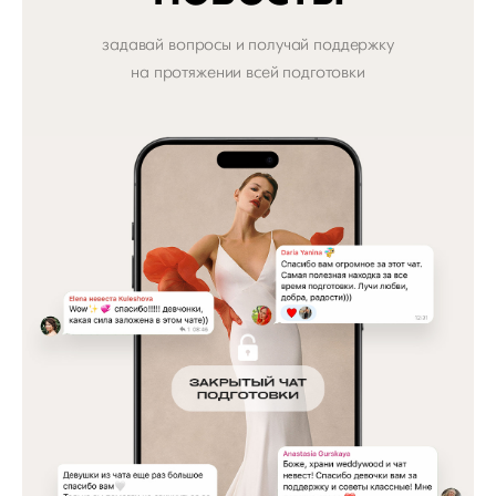
задавай вопросы и получай поддержку
на протяжении всей подготовки