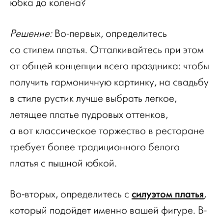
юбка до колена?
Решение:
Во-первых, определитесь
со стилем платья. Отталкивайтесь при этом
от общей концепции всего праздника: чтобы
получить гармоничную картинку, на свадьбу
в стиле рустик лучше выбрать легкое,
летящее платье пудровых оттенков,
а вот классическое торжество в ресторане
требует более традиционного белого
платья с пышной юбкой.
силуэтом платья
Во-вторых, определитесь с
,
который подойдет именно вашей фигуре. В-