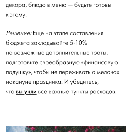
декора, блюдо в меню — будьте готовы
к этому.
Решение:
Еще на этапе составления
бюджета закладывайте 5-10%
на возможные дополнительные траты,
подготовьте своеобразную «финансовую
подушку», чтобы не переживать о мелочах
накануне праздника. И убедитесь,
вы учли
что
все важные пункты расходов.