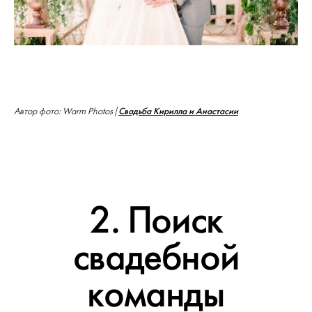
Свадьба Кирилла и Анастасии
Автор фото:
Warm Photos
|
2. Поиск
свадебной
команды