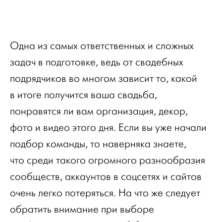
Одна из самых ответственных и сложных
задач в подготовке, ведь от свадебных
подрядчиков во многом зависит то, какой
в итоге получится ваша свадьба,
понравятся ли вам организация, декор,
фото и видео этого дня. Если вы уже начали
подбор команды, то наверняка знаете,
что среди такого огромного разнообразия
сообществ, аккаунтов в соцсетях и сайтов
очень легко потеряться. На что же следует
обратить внимание при выборе