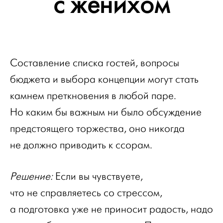
с женихом
Составление списка гостей, вопросы
бюджета и выбора концепции могут стать
камнем преткновения в любой паре.
Но каким бы важным ни было обсуждение
предстоящего торжества, оно никогда
не должно приводить к ссорам.
Решение:
Если вы чувствуете,
что не справляетесь со стрессом,
а подготовка уже не приносит радость, надо