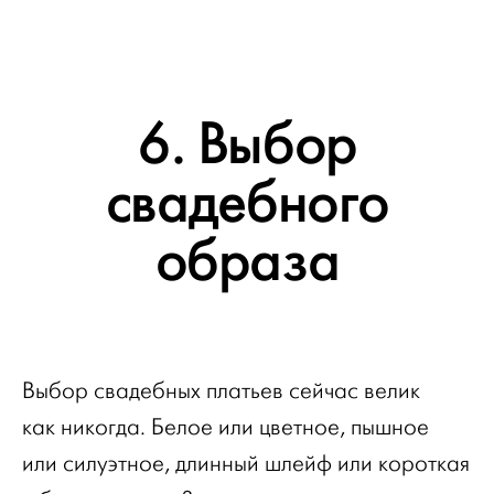
6. Выбор
свадебного
образа
Выбор свадебных платьев сейчас велик
как никогда. Белое или цветное, пышное
или силуэтное, длинный шлейф или короткая