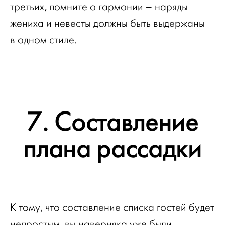
третьих, помните о гармонии – наряды
жениха и невесты должны быть выдержаны
в одном стиле.
7. Составление
плана рассадки
К тому, что составление списка гостей будет
непростым, вы наверняка уже были