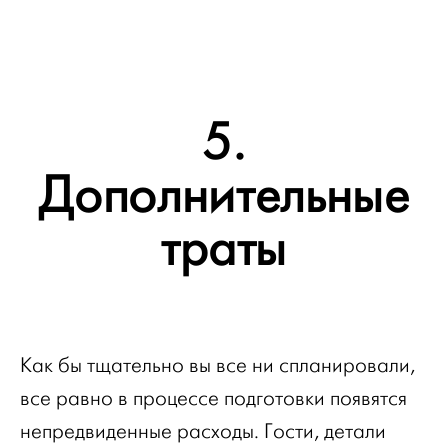
5.
Дополнительные
траты
Как бы тщательно вы все ни спланировали,
все равно в процессе подготовки появятся
непредвиденные расходы. Гости, детали