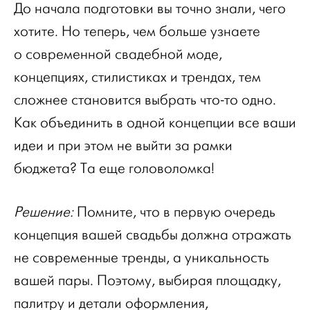
До начала подготовки вы точно знали, чего
хотите. Но теперь, чем больше узнаете
о современной свадебной моде,
концепциях, стилистиках и трендах, тем
сложнее становится выбрать что-то одно.
Как объединить в одной концепции все ваши
идеи и при этом не выйти за рамки
бюджета? Та еще головоломка!
Решение:
Помните, что в первую очередь
концепция вашей свадьбы должна отражать
не современные тренды, а уникальность
вашей пары. Поэтому, выбирая площадку,
палитру и детали оформления,