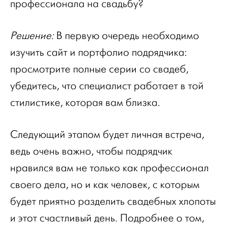
профессионала на свадьбу?
Решение:
В первую очередь необходимо
изучить сайт и портфолио подрядчика:
просмотрите полные серии со свадеб,
убедитесь, что специалист работает в той
стилистике, которая вам близка.
Следующий этапом будет личная встреча,
ведь очень важно, чтобы подрядчик
нравился вам не только как профессионал
своего дела, но и как человек, с которым
будет приятно разделить свадебных хлопоты
и этот счастливый день. Подробнее о том,