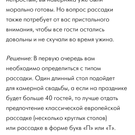
морально готовы. Но вопрос рассадки
также потребует от вас пристального
внимания, чтобы все гости остались
довольны и не скучали во время ужина.
Решение:
В первую очередь вам
необходимо определиться с типом
рассадки. Один длинный стол подойдет
для камерной свадьбы, а если на празднике
будет больше 40 гостей, то лучше отдать
предпочтение классической европейской
рассадке (несколько круглых столов)
или рассадке в форме букв «П» или «Т».