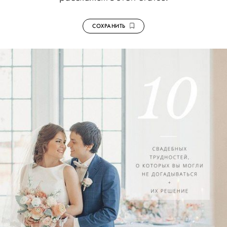
СОХРАНИТЬ