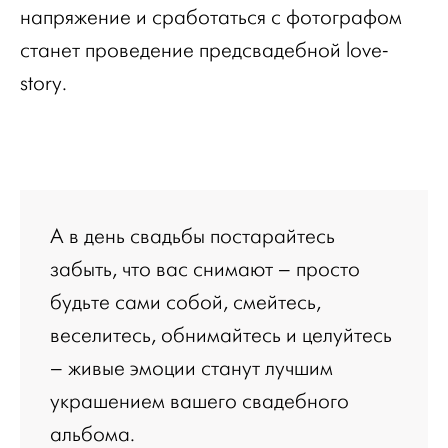
напряжение и сработаться с фотографом
станет проведение предсвадебной love-
story.
А в день свадьбы постарайтесь
забыть, что вас снимают – просто
будьте сами собой, смейтесь,
веселитесь, обнимайтесь и целуйтесь
– живые эмоции станут лучшим
украшением вашего свадебного
альбома.