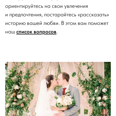
ориентируйтесь на свои увлечения
и предпочтения, постарайтесь «рассказать»
историю вашей любви. В этом вам поможет
список вопросов
наш
.