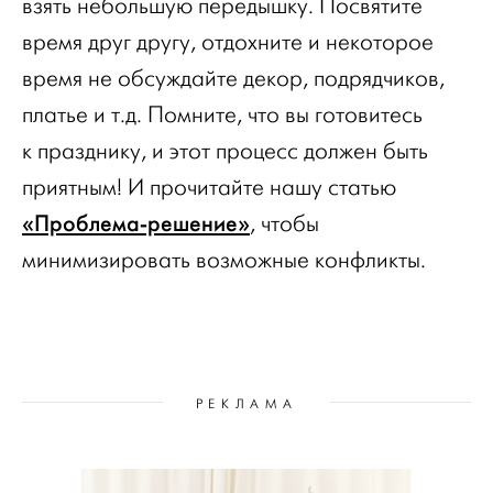
взять небольшую передышку. Посвятите
время друг другу, отдохните и некоторое
время не обсуждайте декор, подрядчиков,
платье и т.д. Помните, что вы готовитесь
к празднику, и этот процесс должен быть
приятным! И прочитайте нашу статью
«Проблема-решение»
, чтобы
минимизировать возможные конфликты.
РЕКЛАМА