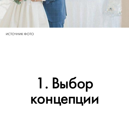
ИСТОЧНИК ФОТО
1. Выбор
концепции