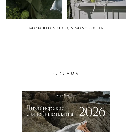
MOSQUITO STUDIO, SIMONE ROCHA
РЕКЛАМА