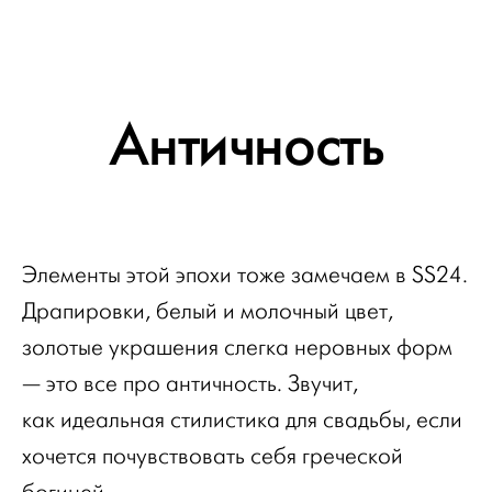
Античность
Элементы этой эпохи тоже замечаем в SS24.
Драпировки, белый и молочный цвет,
золотые украшения слегка неровных форм
— это все про античность. Звучит,
как идеальная стилистика для свадьбы, если
хочется почувствовать себя греческой