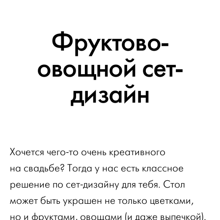
Фруктово-
овощной сет-
дизайн
Хочется чего-то очень креативного
на свадьбе? Тогда у нас есть классное
решение по сет-дизайну для тебя. Стол
может быть украшен не только цветками,
но и фруктами, овощами (и даже выпечкой).