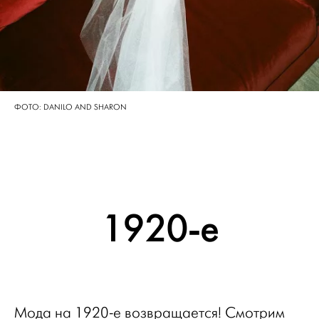
ФОТО: DANILO AND SHARON
1920-е
Мода на 1920-е возвращается! Смотрим