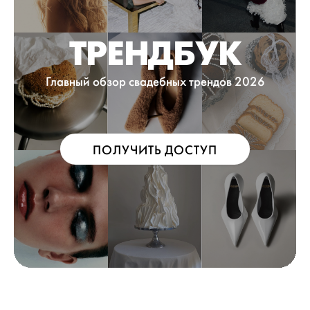
ТРЕНДБУК
Главный обзор свадебных трендов 2026
ПОЛУЧИТЬ ДОСТУП