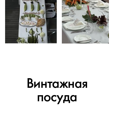
Винтажная
посуда