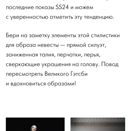
последние показы SS24 и можем
с уверенностью отметить эту тенденцию.
Бери на заметку элементы этой стилистики
для образа невесты — прямой силуэт,
заниженная талия, перчатки, перья,
сверкающие украшения на голову. Повод
пересмотреть Великого Гэтсби
и вдохновиться образами!