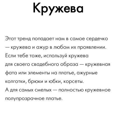
Кружева
Этот тренд попадает нам в самое сердечко
— кружева и ажур в любом их проявлении.
Если тебе тоже, используй кружева
для своего свадебного образа — кружевная
фата или элементы на платье, ажурные
колготки, брюки и юбки, корсеты.
А для самых смелых — полностью кружевное
полупрозрачное платье.