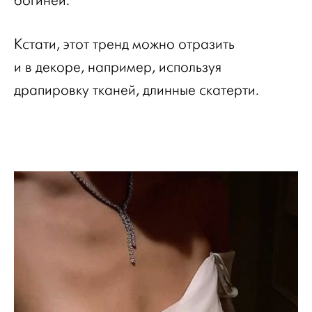
богиней.
Кстати, этот тренд можно отразить
и в декоре, например, используя
драпировку тканей, длинные скатерти.