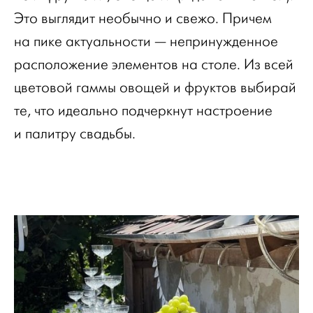
Это выглядит необычно и свежо. Причем
на пике актуальности — непринужденное
расположение элементов на столе. Из всей
цветовой гаммы овощей и фруктов выбирай
те, что идеально подчеркнут настроение
и палитру свадьбы.