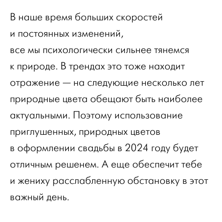
В наше время больших скоростей
и постоянных изменений,
все мы психологически сильнее тянемся
к природе. В трендах это тоже находит
отражение — на следующие несколько лет
природные цвета обещают быть наиболее
актуальными. Поэтому использование
приглушенных, природных цветов
в оформлении свадьбы в 2024 году будет
отличным решенем. А еще обеспечит тебе
и жениху расслабленную обстановку в этот
важный день.