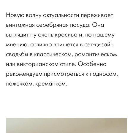
Новую волну актуальности переживает
винтажная серебряная посуда. Она
выглядит ну очень красиво и, по нашему
мнению, отлично впишется в сет-дизайн
свадьбы в классическом, романтическом
или викторианском стиле. Особенно
рекомендуем присмотреться к подносам,
ложечкам, креманкам.