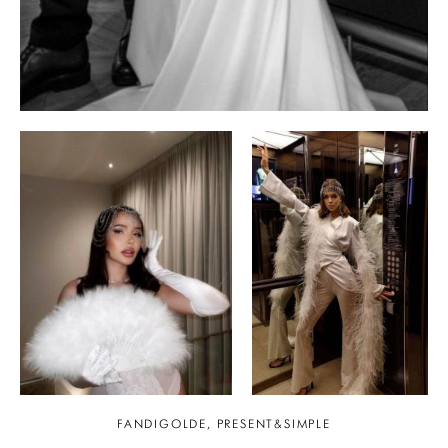
FANDIGOLDE, PRESENT&SIMPLE