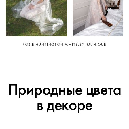
ROSIE HUNTINGTON-WHITELEY, MUNIQUE
Природные цвета
в декоре