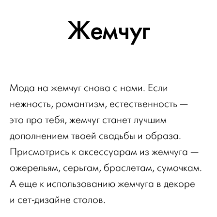
Жемчуг
Мода на жемчуг снова с нами. Если
нежность, романтизм, естественность —
это про тебя, жемчуг станет лучшим
дополнением твоей свадьбы и образа.
Присмотрись к аксессуарам из жемчуга —
ожерельям, серьгам, браслетам, сумочкам.
А еще к использованию жемчуга в декоре
и сет-дизайне столов.