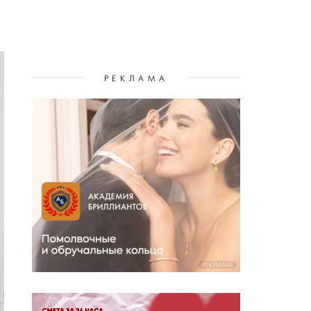
РЕКЛАМА
РЕКЛАМА