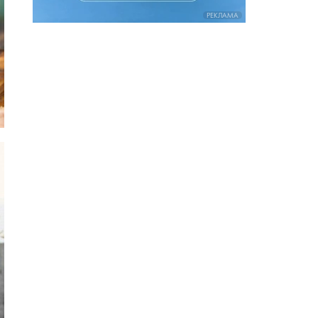
РЕКЛАМА