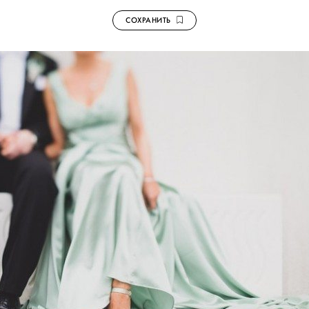
СОХРАНИТЬ