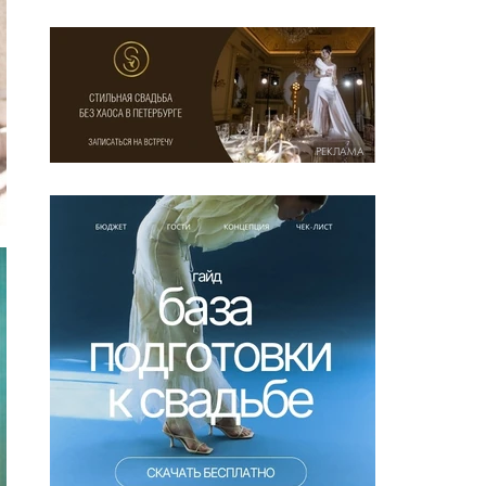
РЕКЛАМА