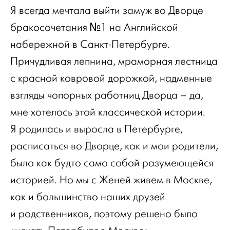
Я всегда мечтала выйти замуж во Дворце
бракосочетания №1 на Английской
набережной в Санкт-Петербурге.
Причудливая лепнина, мраморная лестница
с красной ковровой дорожкой, надменные
взгляды чопорных работниц Дворца – да,
мне хотелось этой классической истории.
Я родилась и выросла в Петербурге,
расписаться во Дворце, как и мои родители,
было как будто само собой разумеющейся
историей. Но мы с Женей живем в Москве,
как и большинство наших друзей
и родственников, поэтому решено было