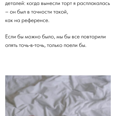
деталей: когда вынесли торт я расплакалась
– он был в точности такой,
как на референсе.
Если бы можно было, мы бы все повторили
опять точь-в-точь, только поели бы.