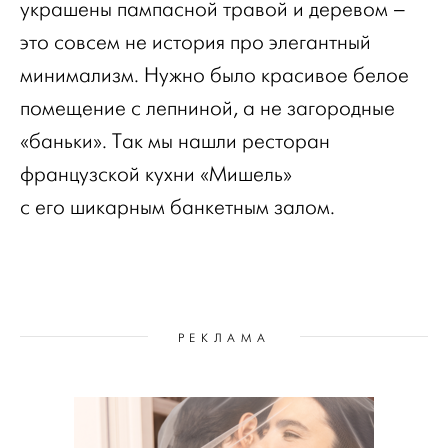
украшены пампасной травой и деревом –
это совсем не история про элегантный
минимализм. Нужно было красивое белое
помещение с лепниной, а не загородные
«баньки». Так мы нашли ресторан
французской кухни «Мишель»
с его шикарным банкетным залом.
РЕКЛАМА