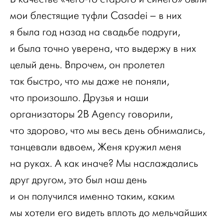
мои блестящие туфли Casadei – в них
я была год назад на свадьбе подруги,
и была точно уверена, что выдержу в них
целый день. Впрочем, он пролетел
так быстро, что мы даже не поняли,
что произошло. Друзья и наши
организаторы 2B Agency говорили,
что здорово, что мы весь день обнимались,
танцевали вдвоем, Женя кружил меня
на руках. А как иначе? Мы наслаждались
друг другом, это был наш день
и он получился именно таким, каким
мы хотели его видеть вплоть до мельчайших