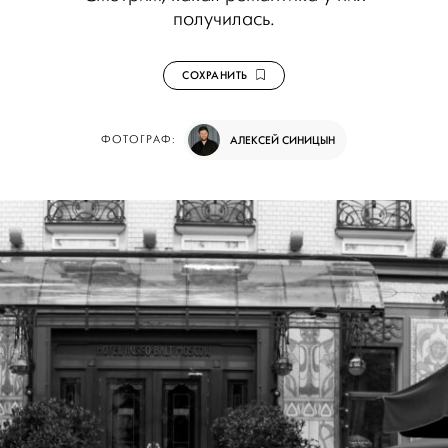
получилась.
СОХРАНИТЬ
ФОТОГРАФ:
АЛЕКСЕЙ СИНИЦЫН