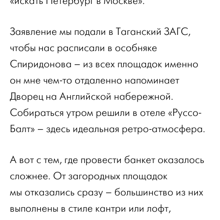
«искать Петербург в Москве».
Заявление мы подали в Таганский ЗАГС,
чтобы нас расписали в особняке
Спиридонова – из всех площадок именно
он мне чем-то отдаленно напоминает
Дворец на Английской набережной.
Собираться утром решили в отеле «Руссо-
Балт» – здесь идеальная ретро-атмосфера.
А вот с тем, где провести банкет оказалось
сложнее. От загородных площадок
мы отказались сразу – большинство из них
выполнены в стиле кантри или лофт,