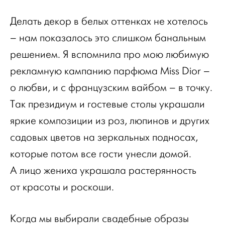
Делать декор в белых оттенках не хотелось
– нам показалось это слишком банальным
решением. Я вспомнила про мою любимую
рекламную кампанию парфюма Miss Dior –
о любви, и с французским вайбом – в точку.
Так президиум и гостевые столы украшали
яркие композиции из роз, люпинов и других
садовых цветов на зеркальных подносах,
которые потом все гости унесли домой.
А лицо жениха украшала растерянность
от красоты и роскоши.
Когда мы выбирали свадебные образы