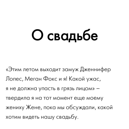
О свадьбе
«Этим летом выходит замуж Дженнифер
Лопес, Меган Фокс и я! Какой ужас,
я не должна упасть в грязь лицом» –
твердила я на тот момент еще моему
жениху Жене, пока мы обсуждали, какой
хотим видеть нашу свадьбу.