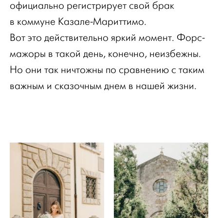
официально регистрирует свой брак
в коммуне Казале-Мариттимо.
Вот это действительно яркий момент. Форс-
мажоры в такой день, конечно, неизбежны.
Но они так ничтожны по сравнению с таким
важным и сказочным днем в нашей жизни.