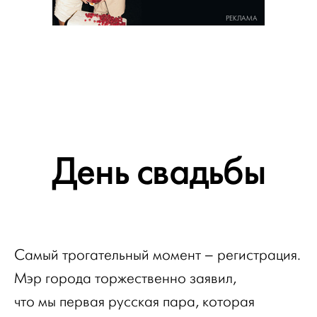
РЕКЛАМА
День свадьбы
Самый трогательный момент – регистрация.
Мэр города торжественно заявил,
что мы первая русская пара, которая