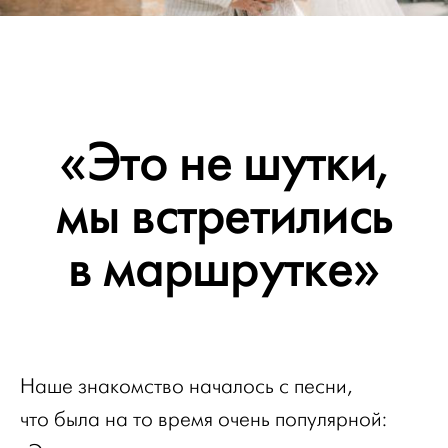
«Это не шутки,
мы встретились
в маршрутке»
Наше знакомство началось с песни,
что была на то время очень популярной: