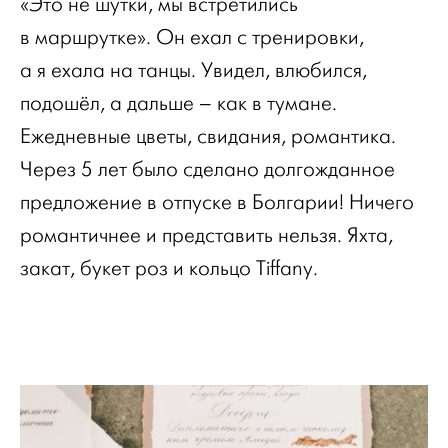
«Это не шутки, мы встретились
в маршрутке». Он ехал с тренировки,
а я ехала на танцы. Увидел, влюбился,
подошёл, а дальше – как в тумане.
Ежедневные цветы, свидания, романтика.
Через 5 лет было сделано долгожданное
предложение в отпуске в Болгарии! Ничего
романтичнее и представить нельзя. Яхта,
закат, букет роз и кольцо Tiffany.