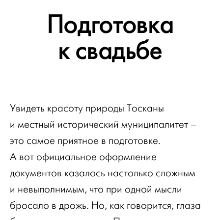
Подготовка
к свадьбе
Увидеть красоту природы Тосканы
и местный исторический муниципалитет –
это самое приятное в подготовке.
А вот официальное оформление
документов казалось настолько сложным
и невыполнимым, что при одной мысли
бросало в дрожь. Но, как говорится, глаза