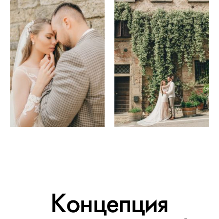
Концепция