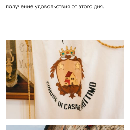
получение удовольствия от этого дня.