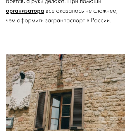
боятся, а руки делают. При помощи
организатора
все оказалось не сложнее,
чем оформить загранпаспорт в России.