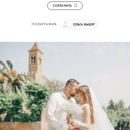
СОХРАНИТЬ
ПОЛИГРАФИЯ:
ОЛЬГА ЯМБЕРГ