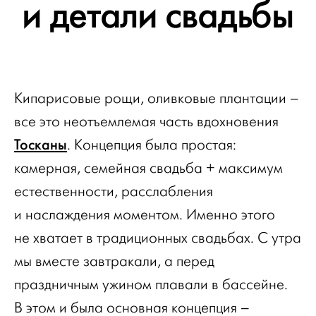
и детали свадьбы
Кипарисовые рощи, оливковые плантации –
все это неотъемлемая часть вдохновения
Тосканы
. Концепция была простая:
камерная, семейная свадьба + максимум
естественности, расслабления
и наслаждения моментом. Именно этого
не хватает в традиционных свадьбах. С утра
мы вместе завтракали, а перед
праздничным ужином плавали в бассейне.
В этом и была основная концепция –