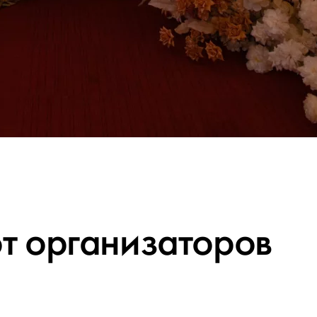
от организаторов