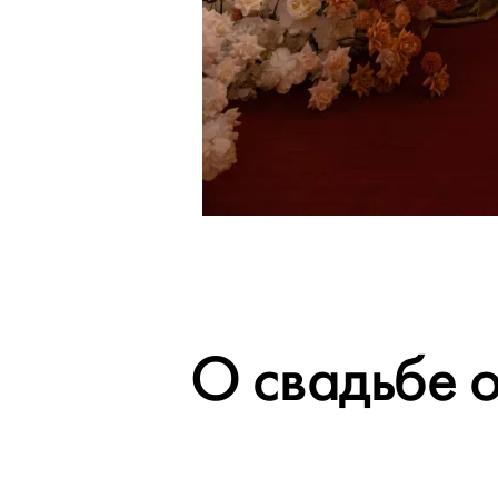
О свадьбе 