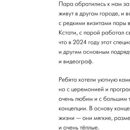
Пара обратились к нам за
живут в другом городе, и 
с редкими визитами пары 
Кстати, с парой работал с
что в 2024 году этот спец
и другим основным подряд
и видеограф.
Ребята хотели уютную кам
но с церемонией и програ
очень любим и с большим 
концепции. В основу конце
жизни — они мягкие, разм
и очень тёплые.