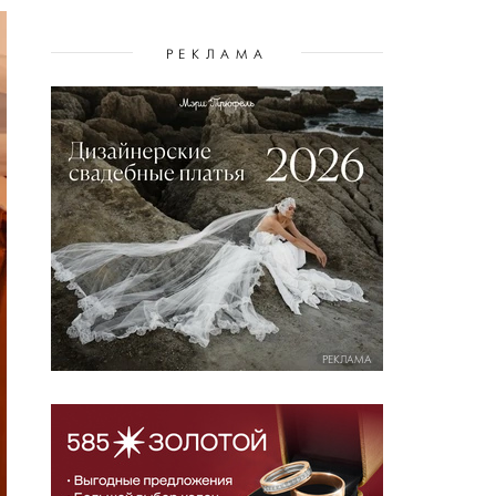
РЕКЛАМА
РЕКЛАМА