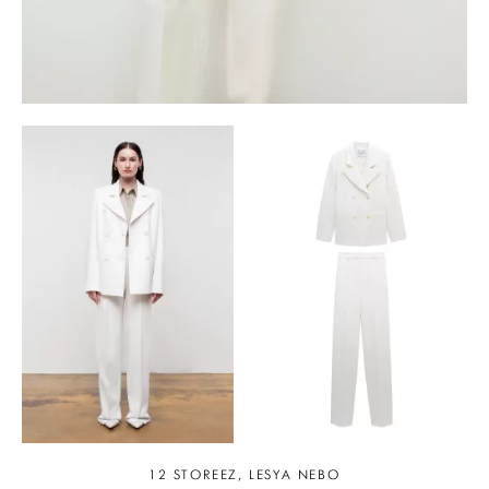
12 STOREEZ, LESYA NEBO