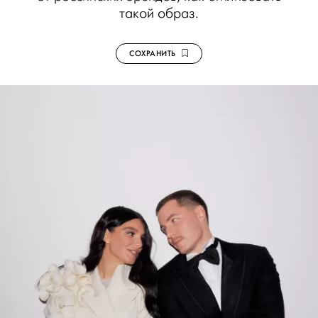
такой образ.
СОХРАНИТЬ