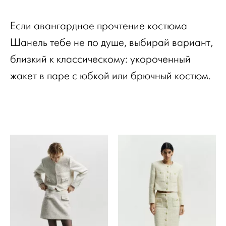
Если авангардное прочтение костюма
Шанель тебе не по душе, выбирай вариант,
близкий к классическому: укороченный
жакет в паре с юбкой или брючный костюм.