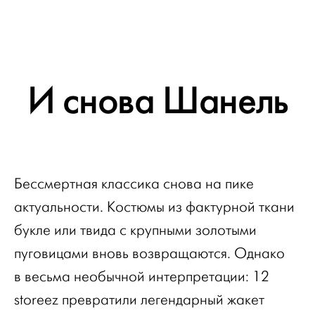
И снова Шанель
Бессмертная классика снова на пике
актуальности. Костюмы из фактурной ткани
букле или твида с крупными золотыми
пуговицами вновь возвращаются. Однако
в весьма необычной интерпретации: 12
storeez превратили легендарный жакет