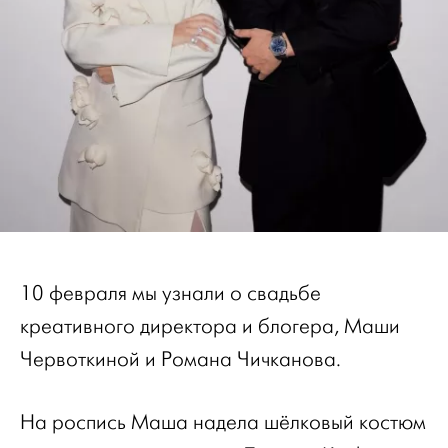
10 февраля мы узнали о свадьбе
креативного директора и блогера, Маши
Червоткиной и Романа Чичканова.
На роспись Маша надела шёлковый костюм