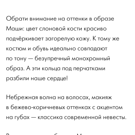
Обрати внимание на оттенки в образе
Маши: цвет слоновой кости красиво
подчёркивает загорелую кожу. К тому же
костюм и обувь идеально совпадают
по тону — безупречный монохромный
образ. А эти кольца под перчатками
разбили наше сердце!
Небрежная волна на волосах, макияж
в бежево-коричневых оттенках с акцентом
на губах — классика современной невесты.