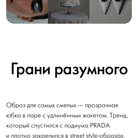
Грани разумного
Образ для самых смелых — прозрачная
юбка в паре с удлинённым жакетом. Тренд,
который спустился с подиума PRADA
и плотно закрепился в street style-образах.