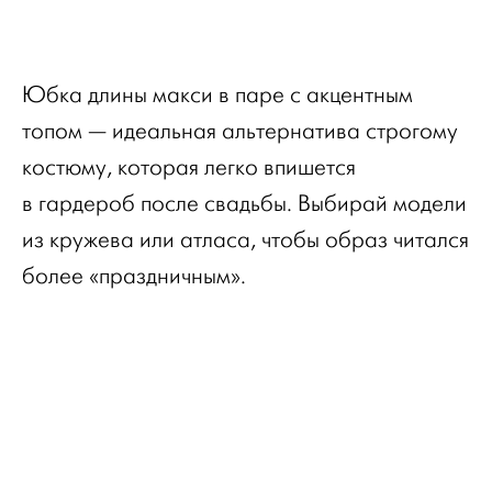
Юбка длины макси в паре с акцентным
топом — идеальная альтернатива строгому
костюму, которая легко впишется
в гардероб после свадьбы. Выбирай модели
из кружева или атласа, чтобы образ читался
более «праздничным».