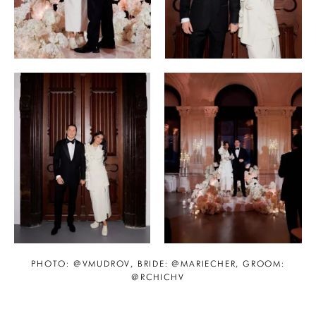
PHOTO: @VMUDROV, BRIDE: @MARIECHER, GROOM:
@RCHICHV