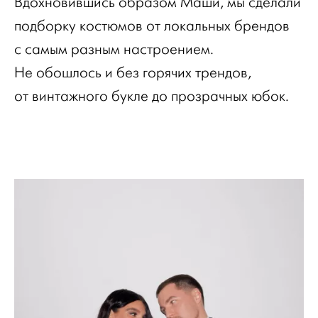
Вдохновившись образом Маши, мы сделали
подборку костюмов от локальных брендов
с самым разным настроением.
Не обошлось и без горячих трендов,
от винтажного букле до прозрачных юбок.