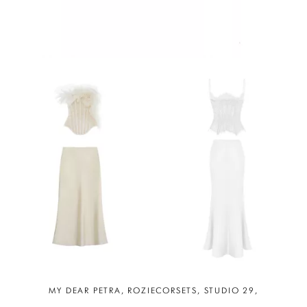
MY DEAR PETRA, ROZIECORSETS, STUDIO 29,