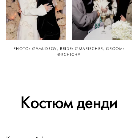
PHOTO: @VMUDROV, BRIDE: @MARIECHER, GROOM:
@RCHICHV
Костюм денди