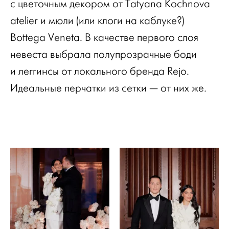
с цветочным декором от Tatyana Kochnova
atelier и мюли (или клоги на каблуке?)
Bottega Veneta. В качестве первого слоя
невеста выбрала полупрозрачные боди
и леггинсы от локального бренда Rejo.
Идеальные перчатки из сетки — от них же.