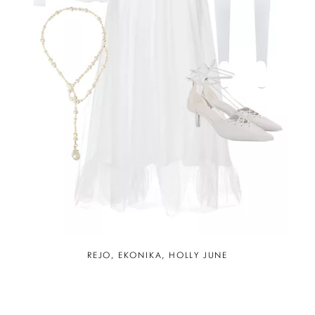
REJO, EKONIKA, HOLLY JUNE