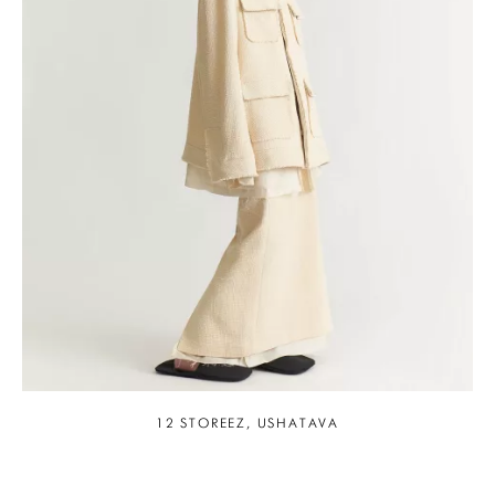
12 STOREEZ, USHATAVA