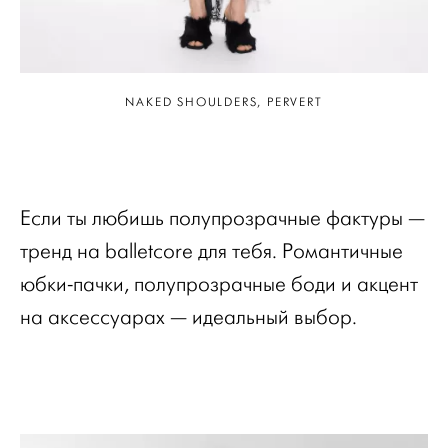
NAKED SHOULDERS, PERVERT
Если ты любишь полупрозрачные фактуры —
тренд на balletcore для тебя. Романтичные
юбки-пачки, полупрозрачные боди и акцент
на аксессуарах — идеальный выбор.