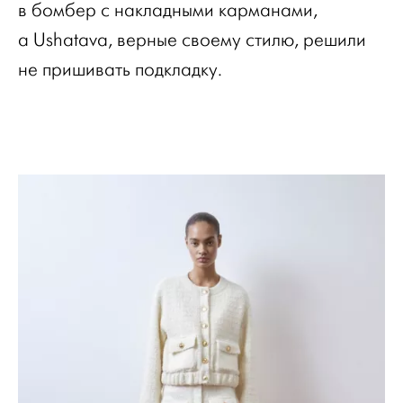
в бомбер с накладными карманами,
а Ushatava, верные своему стилю, решили
не пришивать подкладку.