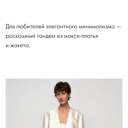
Для любителей элегантного минимализма —
роскошный тандем из макси-платья
и жакета.