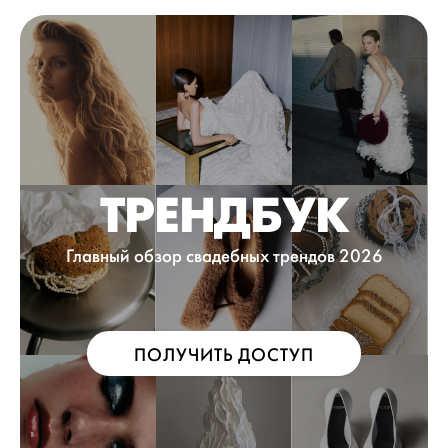
ТРЕНДБУК
Главный обзор свадебных трендов 2026
ПОЛУЧИТЬ ДОСТУП