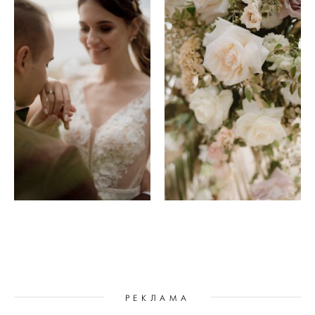
РЕКЛАМА