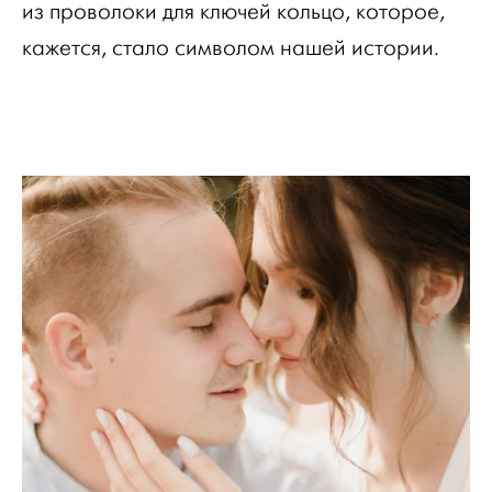
из проволоки для ключей кольцо, которое,
кажется, стало символом нашей истории.