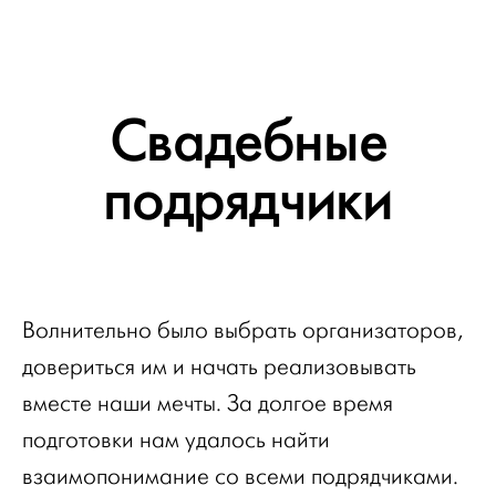
Свадебные
подрядчики
Волнительно было выбрать организаторов,
довериться им и начать реализовывать
вместе наши мечты. За долгое время
подготовки нам удалось найти
взаимопонимание со всеми подрядчиками.