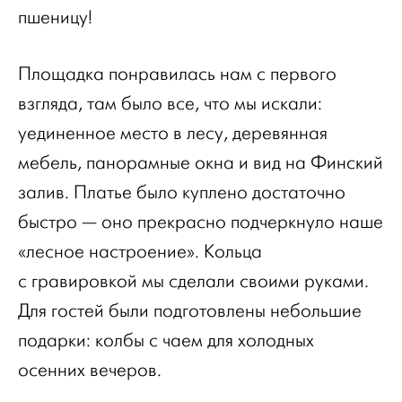
пшеницу!
Площадка понравилась нам с первого
взгляда, там было все, что мы искали:
уединенное место в лесу, деревянная
мебель, панорамные окна и вид на Финский
залив. Платье было куплено достаточно
быстро — оно прекрасно подчеркнуло наше
«лесное настроение». Кольца
с гравировкой мы сделали своими руками.
Для гостей были подготовлены небольшие
подарки: колбы с чаем для холодных
осенних вечеров.