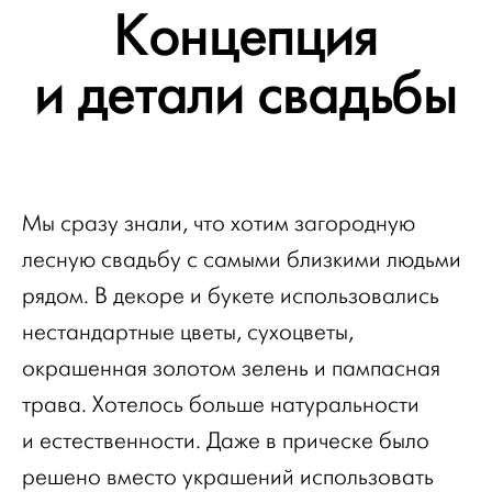
Концепция
и детали свадьбы
Мы сразу знали, что хотим загородную
лесную свадьбу с самыми близкими людьми
рядом. В декоре и букете использовались
нестандартные цветы, сухоцветы,
окрашенная золотом зелень и пампасная
трава. Хотелось больше натуральности
и естественности. Даже в прическе было
решено вместо украшений использовать