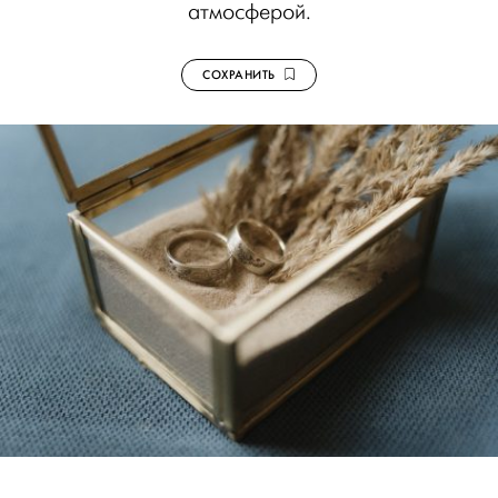
атмосферой.
СОХРАНИТЬ