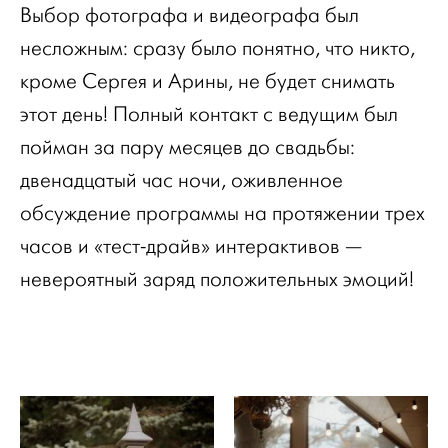
Выбор фотографа и видеографа был
несложным: сразу было понятно, что никто,
кроме Сергея и Арины, не будет снимать
этот день! Полный контакт с ведущим был
пойман за пару месяцев до свадьбы:
двенадцатый час ночи, оживленное
обсуждение программы на протяжении трех
часов и «тест-драйв» интерактивов —
невероятный заряд положительных эмоций!