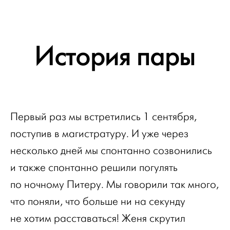
История пары
Первый раз мы встретились 1 сентября,
поступив в магистратуру. И уже через
несколько дней мы спонтанно созвонились
и также спонтанно решили погулять
по ночному Питеру. Мы говорили так много,
что поняли, что больше ни на секунду
не хотим расставаться! Женя скрутил