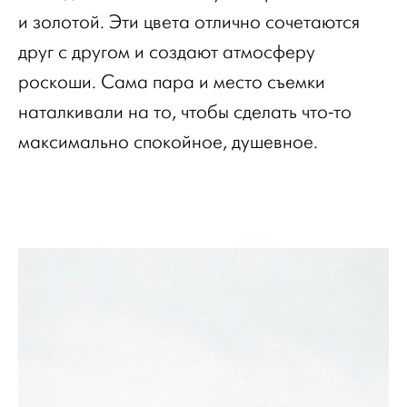
и золотой. Эти цвета отлично сочетаются
друг с другом и создают атмосферу
роскоши. Сама пара и место съемки
наталкивали на то, чтобы сделать что-то
максимально спокойное, душевное.