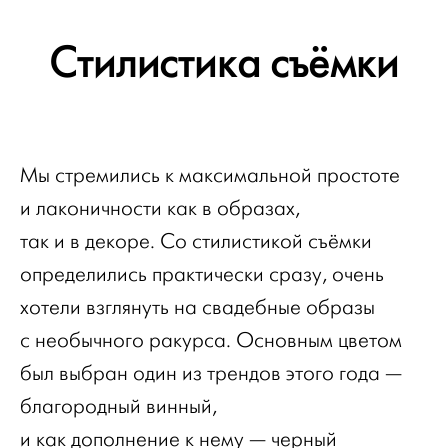
Стилистика съёмки
Мы стремились к максимальной простоте
и лаконичности как в образах,
так и в декоре. Со стилистикой съёмки
определились практически сразу, очень
хотели взглянуть на свадебные образы
с необычного ракурса. Основным цветом
был выбран один из трендов этого года —
благородный винный,
и как дополнение к нему — черный