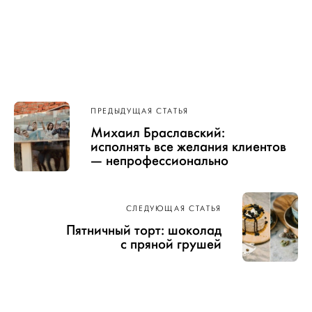
Навигация
ПРЕДЫДУЩАЯ СТАТЬЯ
по записям
Михаил Браславский:
исполнять все желания клиентов
— непрофессионально
СЛЕДУЮЩАЯ СТАТЬЯ
Пятничный торт: шоколад
с пряной грушей