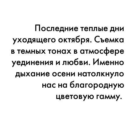
Последние теплые дни
уходящего октября. Съемка
в темных тонах в атмосфере
уединения и любви. Именно
дыхание осени натолкнуло
нас на благородную
цветовую гамму.