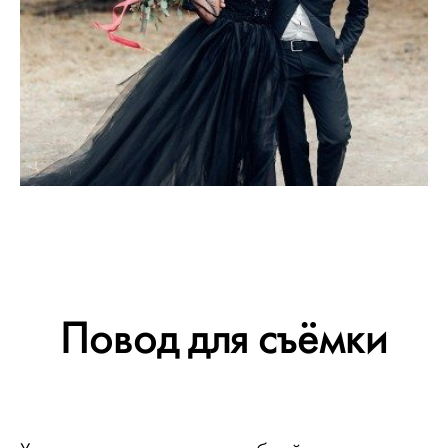
Повод для съёмки