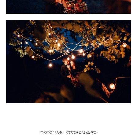
ФОТОГРАФ:
СЕРГЕЙ САВЧЕНКО