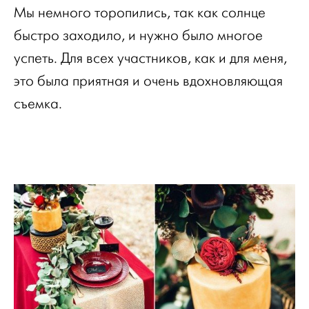
Мы немного торопились, так как солнце
быстро заходило, и нужно было многое
успеть. Для всех участников, как и для меня,
это была приятная и очень вдохновляющая
съемка.