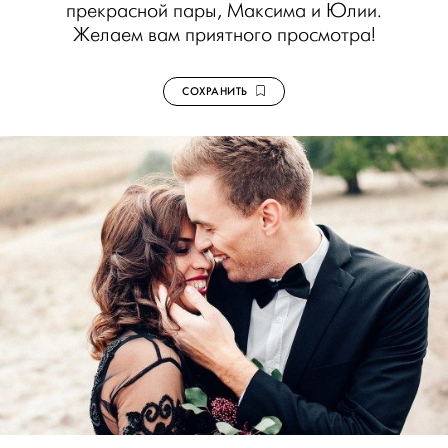
прекрасной пары, Максима и Юлии.
Желаем вам приятного просмотра!
СОХРАНИТЬ