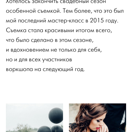
Хотелось закончить свадебный сезон
особенной съемкой. Тем более, что это был
мой последний мастер-класс в 2015 году.
Съемка стала красивыми итогом всего,
что было сделано в этом сезоне,
и вдохновением не только для себя,
но и для всех участников
воркшопа на следующий год.