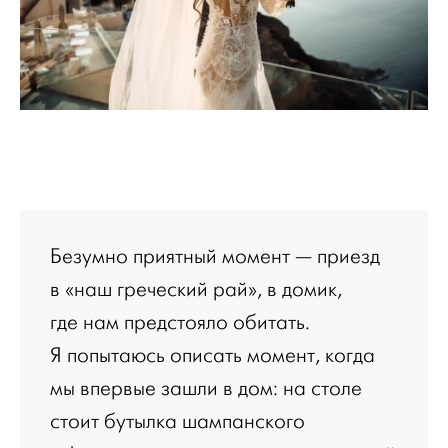
Безумно приятный момент — приезд
в «наш греческий рай», в домик,
где нам предстояло обитать.
Я попытаюсь описать момент, когда
мы впервые зашли в дом: на столе
стоит бутылка шампанского