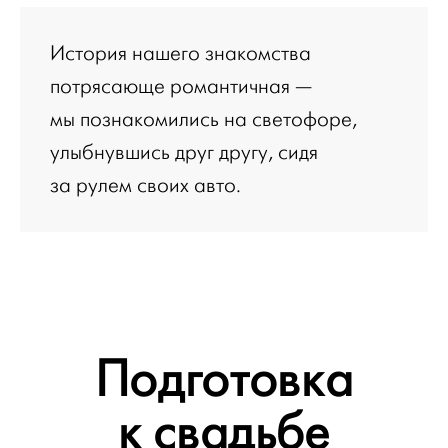
История нашего знакомства
потрясающе романтичная —
мы познакомились на светофоре,
улыбнувшись друг другу, сидя
за рулем своих авто.
Подготовка
к свадьбе