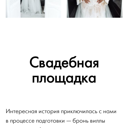
Свадебная
площадка
Интересная история приключилась с нами
в процессе подготовки — бронь виллы