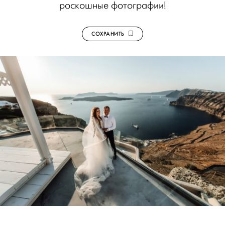
роскошные фотографии!
СОХРАНИТЬ