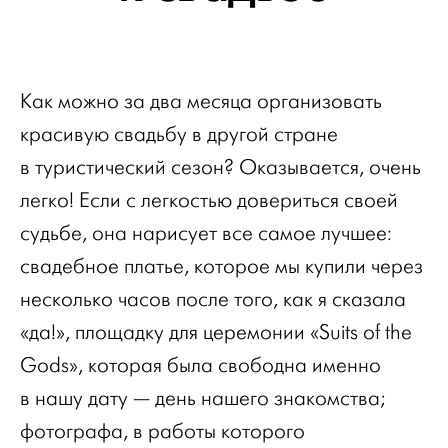
Как можно за два месяца организовать
красивую свадьбу в другой стране
в туристический сезон? Оказывается, очень
легко! Если с легкостью довериться своей
судьбе, она нарисует все самое лучшее:
свадебное платье, которое мы купили через
несколько часов после того, как я сказала
«да!», площадку для церемонии «Suits of the
Gods», которая была свободна именно
в нашу дату — день нашего знакомства;
фотографа, в работы которого