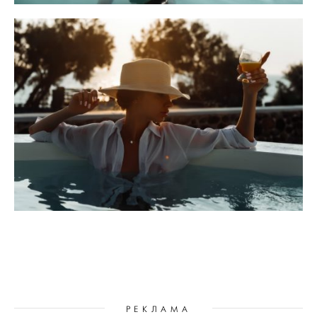
РЕКЛАМА