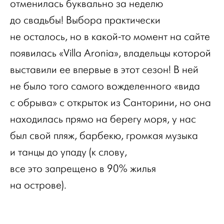
отменилась буквально за неделю
до свадьбы! Выбора практически
не осталось, но в какой-то момент на сайте
появилась «Villa Aronia», владельцы которой
выставили ее впервые в этот сезон! В ней
не было того самого вожделенного «вида
с обрыва» с открыток из Санторини, но она
находилась прямо на берегу моря, у нас
был свой пляж, барбекю, громкая музыка
и танцы до упаду (к слову,
все это запрещено в 90% жилья
на острове).