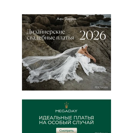
РЕКЛАМА