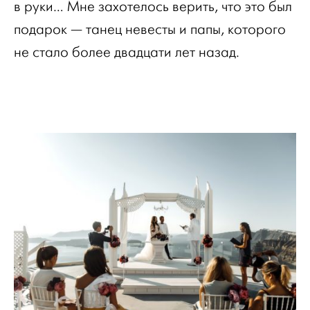
в руки… Мне захотелось верить, что это был
подарок — танец невесты и папы, которого
не стало более двадцати лет назад.