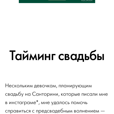
РЕКЛАМА
Тайминг свадьбы
Нескольким девочкам, планирующим
свадьбу на Санторини, которые писали мне
в инстаграме*, мне удалось помочь
справиться с предсвадебным волнением —