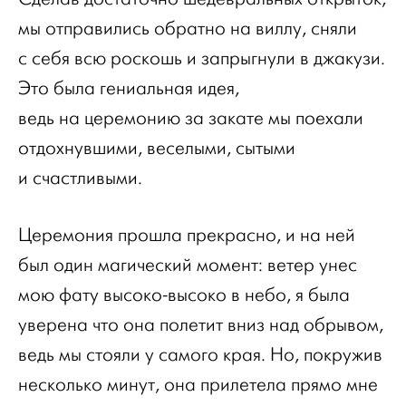
мы отправились обратно на виллу, сняли
с себя всю роскошь и запрыгнули в джакузи.
Это была гениальная идея,
ведь на церемонию за закате мы поехали
отдохнувшими, веселыми, сытыми
и счастливыми.
Церемония прошла прекрасно, и на ней
был один магический момент: ветер унес
мою фату высоко-высоко в небо, я была
уверена что она полетит вниз над обрывом,
ведь мы стояли у самого края. Но, покружив
несколько минут, она прилетела прямо мне