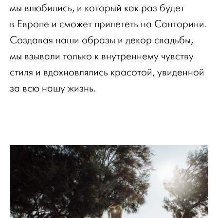
мы влюбились, и который как раз будет
в Европе и сможет прилететь на Санторини.
Создавая наши образы и декор свадьбы,
мы взывали только к внутреннему чувству
стиля и вдохновлялись красотой, увиденной
за всю нашу жизнь.