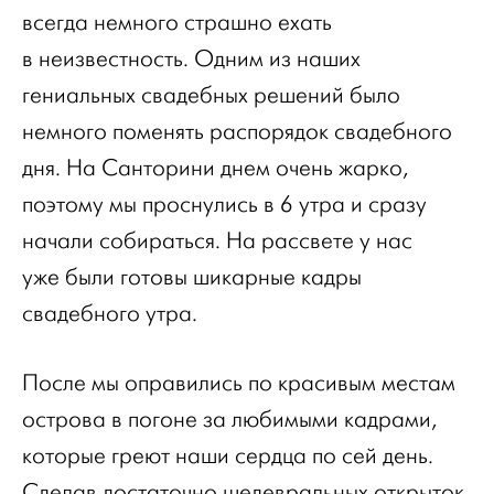
всегда немного страшно ехать
в неизвестность. Одним из наших
гениальных свадебных решений было
немного поменять распорядок свадебного
дня. На Санторини днем очень жарко,
поэтому мы проснулись в 6 утра и сразу
начали собираться. На рассвете у нас
уже были готовы шикарные кадры
свадебного утра.
После мы оправились по красивым местам
острова в погоне за любимыми кадрами,
которые греют наши сердца по сей день.
Сделав достаточно шедевральных открыток,