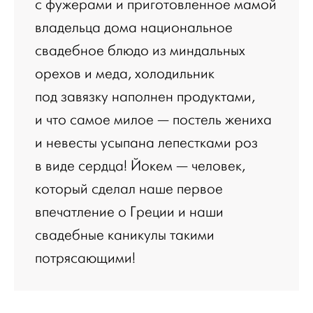
с фужерами и приготовленное мамой
владельца дома национальное
свадебное блюдо из миндальных
орехов и меда, холодильник
под завязку наполнен продуктами,
и что самое милое — постель жениха
и невесты усыпана лепестками роз
в виде сердца! Йокем — человек,
который сделал наше первое
впечатление о Греции и наши
свадебные каникулы такими
потрясающими!