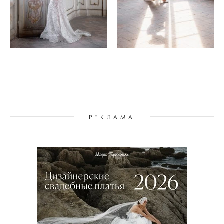
РЕКЛАМА