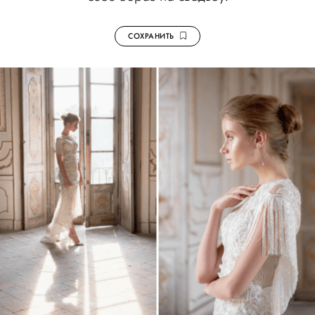
СОХРАНИТЬ