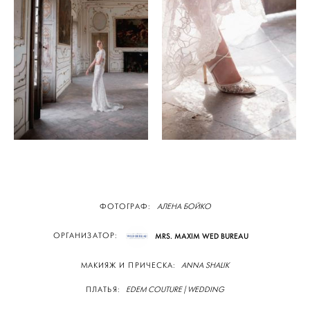
ФОТОГРАФ:
АЛЕНА БОЙКО
ОРГАНИЗАТОР:
MRS. MAXIM WED BUREAU
МАКИЯЖ И ПРИЧЕСКА:
ANNA SHALIK
ПЛАТЬЯ:
EDEM COUTURE | WEDDING