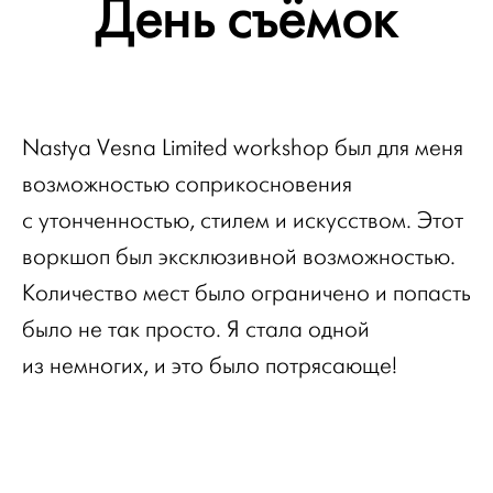
День съёмок
Nastya Vesna Limited workshop был для меня
возможностью соприкосновения
с утонченностью, стилем и искусством. Этот
воркшоп был эксклюзивной возможностью.
Количество мест было ограничено и попасть
было не так просто. Я стала одной
из немногих, и это было потрясающе!