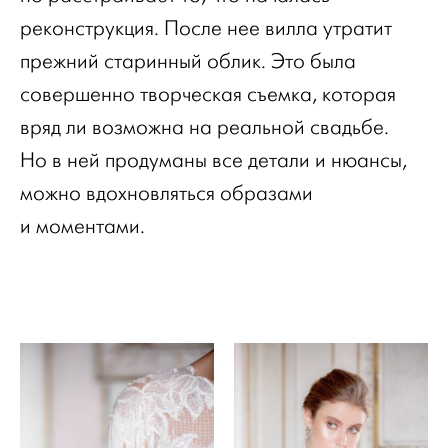
реконструкция. После нее вилла утратит
прежний старинный облик. Это была
совершенно творческая съемка, которая
вряд ли возможна на реальной свадьбе.
Но в ней продуманы все детали и нюансы,
можно вдохновляться образами
и моментами.