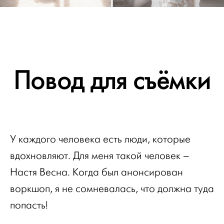
Повод для съёмки
У каждого человека есть люди, которые
вдохновляют. Для меня такой человек –
Настя Весна. Когда был анонсирован
воркшоп, я не сомневалась, что должна туда
попасть!