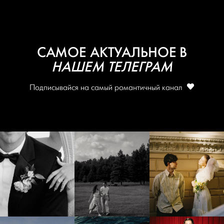
САМОЕ АКТУАЛЬНОЕ В
НАШЕМ ТЕЛЕГРАМ
Подписывайся на самый романтичный канал