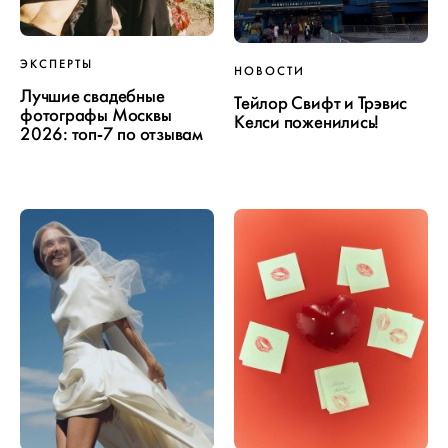
ЭКСПЕРТЫ
НОВОСТИ
Лучшие свадебные
Тейлор Свифт и Трэвис
фотографы Москвы
Келси поженились!
2026: топ-7 по отзывам