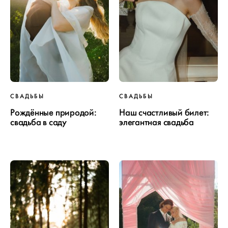
СВАДЬБЫ
СВАДЬБЫ
Рождённые природой:
Наш счастливый билет:
свадьба в саду
элегантная свадьба