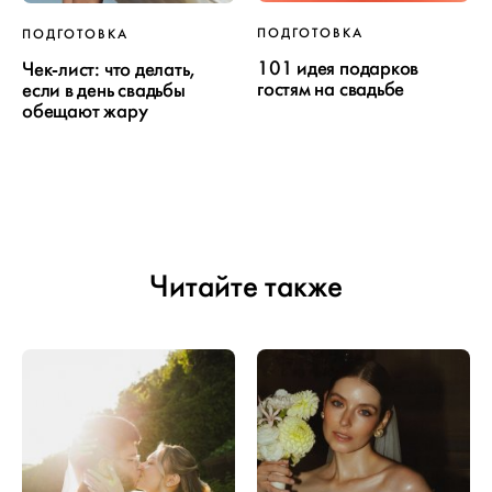
ПОДГОТОВКА
ПОДГОТОВКА
101 идея подарков
Чек-лист: что делать,
гостям на свадьбе
если в день свадьбы
обещают жару
Читайте также