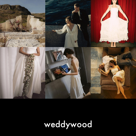
weddywood