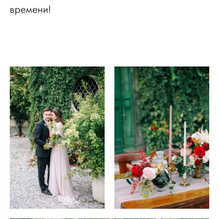
времени!