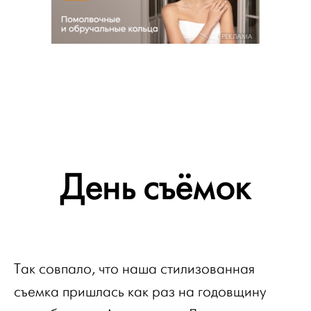
РЕКЛАМА
День съёмок
Так совпало, что наша стилизованная
съемка пришлась как раз на годовщину