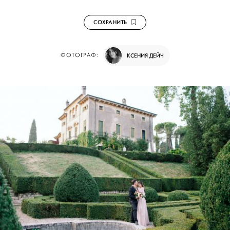
СОХРАНИТЬ
ФОТОГРАФ:
КСЕНИЯ ДЕЙЧ