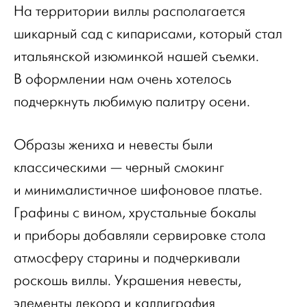
На территории виллы располагается
шикарный сад с кипарисами, который стал
итальянской изюминкой нашей съемки.
В оформлении нам очень хотелось
подчеркнуть любимую палитру осени.
Образы жениха и невесты были
классическими — черный смокинг
и минималистичное шифоновое платье.
Графины с вином, хрустальные бокалы
и приборы добавляли сервировке стола
атмосферу старины и подчеркивали
роскошь виллы. Украшения невесты,
элементы декора и каллиграфия