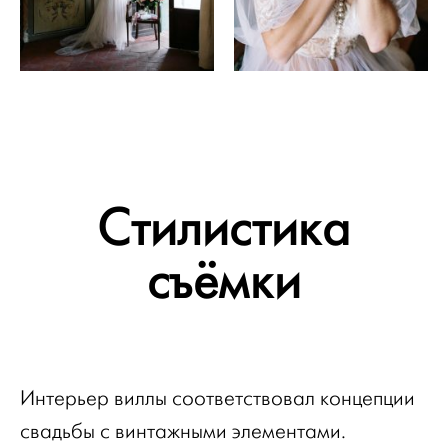
Стилистика
съёмки
Интерьер виллы соответствовал концепции
свадьбы с винтажными элементами.