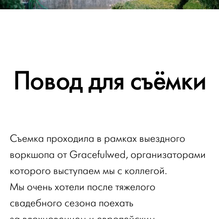
Повод для съёмки
Съемка проходила в рамках выездного
воркшопа от Gracefulwed, организаторами
которого выступаем мы с коллегой.
Мы очень хотели после тяжелого
свадебного сезона поехать