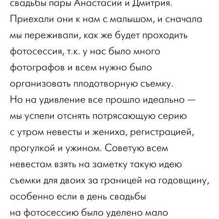
свадьбы пары Анастасии и Дмитрия.
Приехали они к нам с малышом, и сначала
мы переживали, как же будет проходить
фотосессия, т.к. у нас было много
фотографов и всем нужно было
организовать плодотворную съемку.
Но на удивление все прошло идеально —
мы успели отснять потрясающую серию
с утром невесты и жениха, регистрацией,
прогулкой и ужином. Советую всем
невестам взять на заметку такую идею
съемки для двоих за границей на годовщину,
особенно если в день свадьбы
на фотосессию было уделено мало