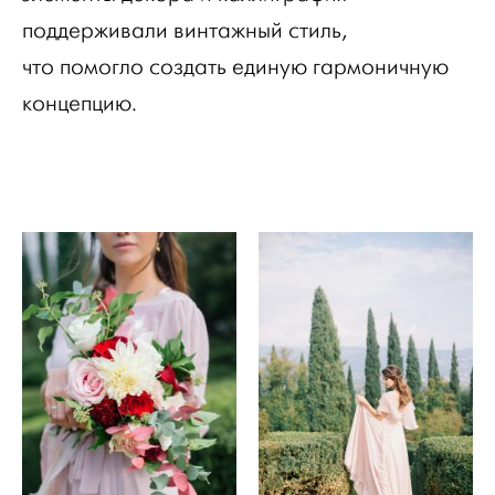
поддерживали винтажный стиль,
что помогло создать единую гармоничную
концепцию.