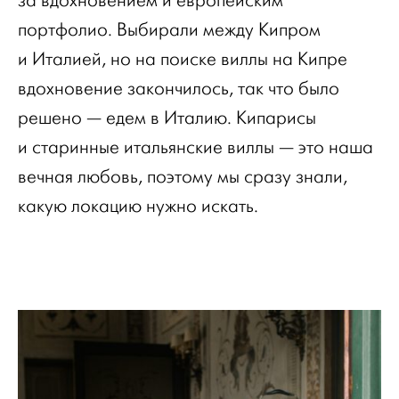
за вдохновением и европейским
портфолио. Выбирали между Кипром
и Италией, но на поиске виллы на Кипре
вдохновение закончилось, так что было
решено — едем в Италию. Кипарисы
и старинные итальянские виллы — это наша
вечная любовь, поэтому мы сразу знали,
какую локацию нужно искать.