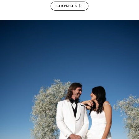
СОХРАНИТЬ