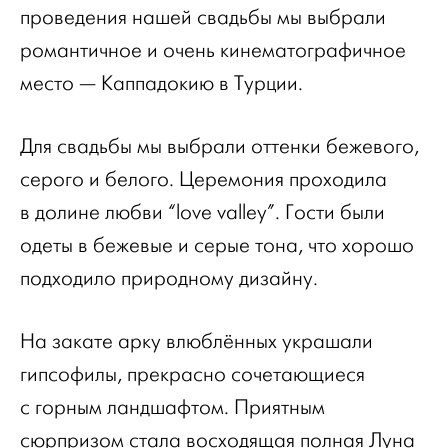
проведения нашей свадьбы мы выбрали
романтичное и очень кинематографичное
место — Каппадокию в Турции.
Для свадьбы мы выбрали оттенки бежевого,
серого и белого. Церемония проходила
в долине любви “love valley”. Гости были
одеты в бежевые и серые тона, что хорошо
подходило природному дизайну.
На закате арку влюблённых украшали
гипсофилы, прекрасно сочетающиеся
с горным ландшафтом. Приятным
сюрпризом стала восходящая полная Луна