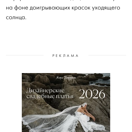
на фоне доигрывающих красок уходящего
солнца.
РЕКЛАМА