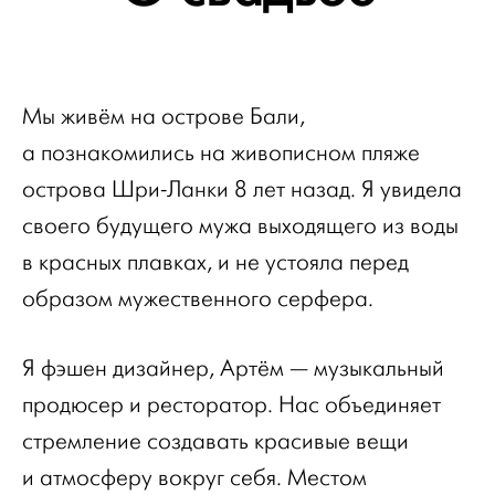
Мы живём на острове Бали,
а познакомились на живописном пляже
острова Шри-Ланки 8 лет назад. Я увидела
своего будущего мужа выходящего из воды
в красных плавках, и не устояла перед
образом мужественного серфера.
Я фэшен дизайнер, Артём — музыкальный
продюсер и ресторатор. Нас объединяет
стремление создавать красивые вещи
и атмосферу вокруг себя. Местом