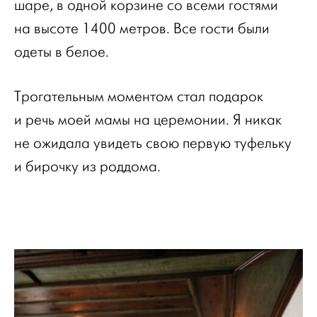
шаре, в одной корзине со всеми гостями
на высоте 1400 метров. Все гости были
одеты в белое.
Трогательным моментом стал подарок
и речь моей мамы на церемонии. Я никак
не ожидала увидеть свою первую туфельку
и бирочку из роддома.