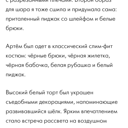
для шара я тоже сшила и придумала сама:
приталенный пиджак со шлейфом и белые
брюки.
Артём был одет в классический слим-фит
костюм: чёрные брюки, чёрная жилетка,
чёрная бабочка, белая рубашка и белый
пиджак.
Высокий белый торт был украшен
съедобными декорациями, напоминающие
развивавшийся шёлк. Ярким впечатлением
стало встреча рассвета на воздушном