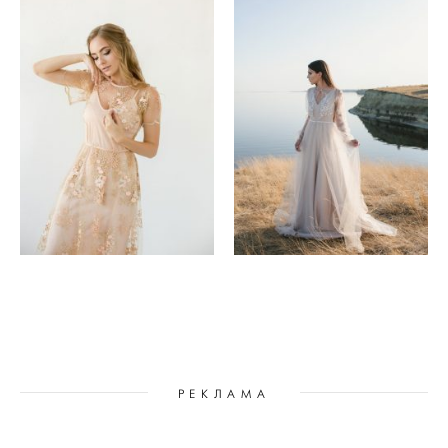
РЕКЛАМА