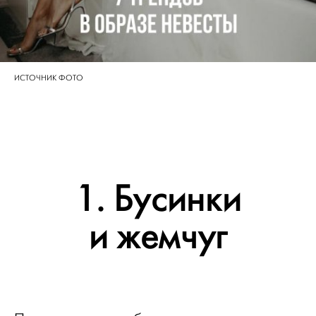
ИСТОЧНИК ФОТО
1. Бусинки
и жемчуг