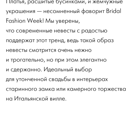
Платья, расшитые бусинками, и жемчужные
украшения — несомненный фаворит Bridal
Fashion Week! Мы уверены,
что современные невесты с радостью
поддержат этот тренд, ведь такой образ
невесты смотрится очень нежно
и трогательно, но при этом элегантно
и сдержанно. Идеальный выбор
для утонченной свадьбы в интерьерах
старинного замка или камерного торжества
на Итальянской вилле.