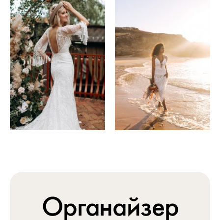
Органайзер