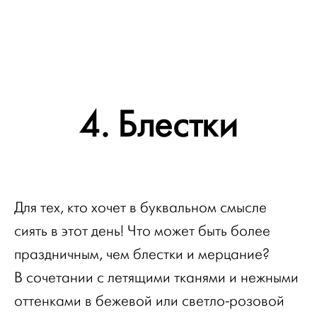
4. Блестки
Для тех, кто хочет в буквальном смысле
сиять в этот день! Что может быть более
праздничным, чем блестки и мерцание?
В сочетании с летящими тканями и нежными
оттенками в бежевой или светло-розовой