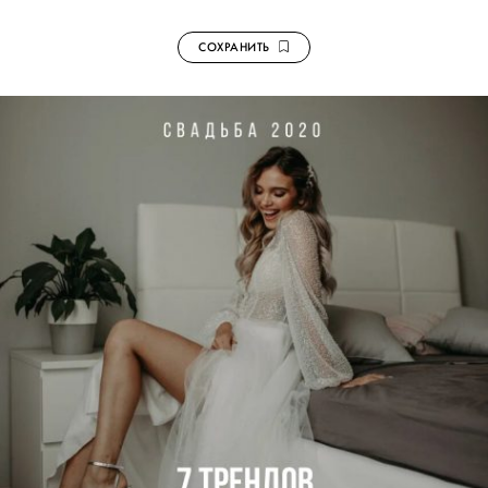
СОХРАНИТЬ