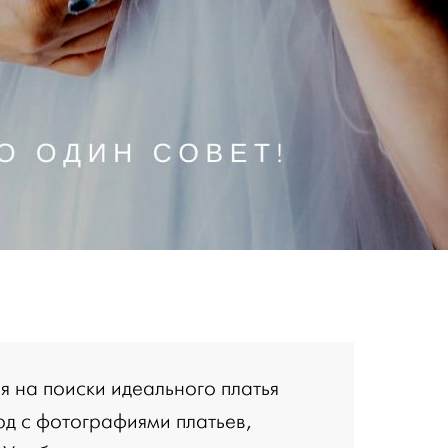
я на поиски идеального платья
рд с фотографиями платьев,