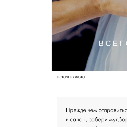
ИСТОЧНИК ФОТО
Прежде чем отправитьс
в салон, собери мудбо