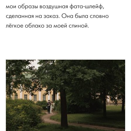
мои образы воздушная фата-шлейф,
сделанная на заказ. Она была словно
лёгкое облако за моей спиной.