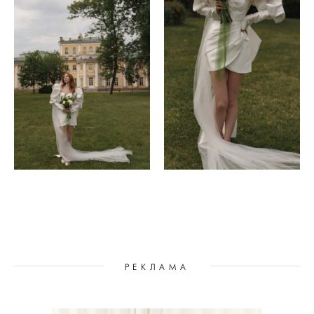
РЕКЛАМА