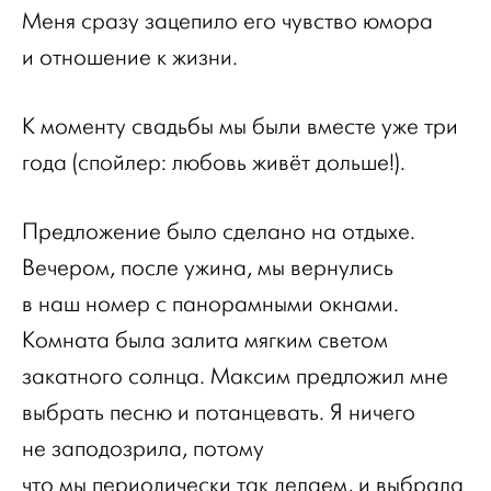
Меня сразу зацепило его чувство юмора
и отношение к жизни.
К моменту свадьбы мы были вместе уже три
года (спойлер: любовь живёт дольше!).
Предложение было сделано на отдыхе.
Вечером, после ужина, мы вернулись
в наш номер с панорамными окнами.
Комната была залита мягким светом
закатного солнца. Максим предложил мне
выбрать песню и потанцевать. Я ничего
не заподозрила, потому
что мы периодически так делаем, и выбрала