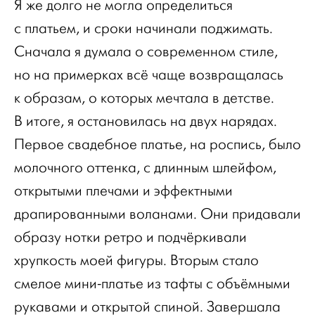
Я же долго не могла определиться
с платьем, и сроки начинали поджимать.
Сначала я думала о современном стиле,
но на примерках всё чаще возвращалась
к образам, о которых мечтала в детстве.
В итоге, я остановилась на двух нарядах.
Первое свадебное платье, на роспись, было
молочного оттенка, с длинным шлейфом,
открытыми плечами и эффектными
драпированными воланами. Они придавали
образу нотки ретро и подчёркивали
хрупкость моей фигуры. Вторым стало
смелое мини-платье из тафты с объёмными
рукавами и открытой спиной. Завершала