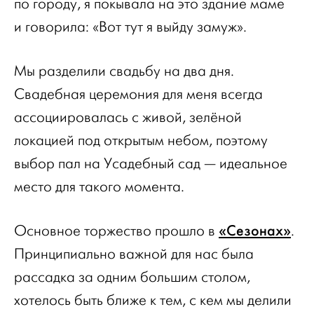
по городу, я покывала на это здание маме
и говорила: «Вот тут я выйду замуж».
Мы разделили свадьбу на два дня.
Свадебная церемония для меня всегда
ассоциировалась с живой, зелёной
локацией под открытым небом, поэтому
выбор пал на Усадебный сад — идеальное
место для такого момента.
«Сезонах»
Основное торжество прошло в
.
Принципиально важной для нас была
рассадка за одним большим столом,
хотелось быть ближе к тем, с кем мы делили