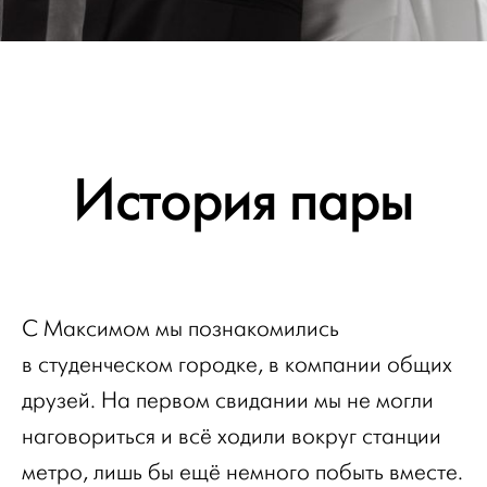
История пары
С Максимом мы познакомились
в студенческом городке, в компании общих
друзей. На первом свидании мы не могли
наговориться и всё ходили вокруг станции
метро, лишь бы ещё немного побыть вместе.