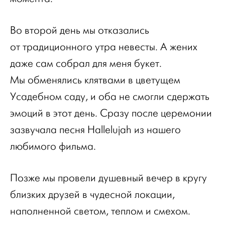
Во второй день мы отказались
от традиционного утра невесты. А жених
даже сам собрал для меня букет.
Мы обменялись клятвами в цветущем
Усадебном саду, и оба не смогли сдержать
эмоций в этот день. Сразу после церемонии
зазвучала песня Hallelujah из нашего
любимого фильма.
Позже мы провели душевный вечер в кругу
близких друзей в чудесной локации,
наполненной светом, теплом и смехом.