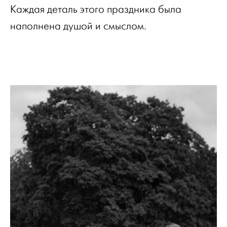
Каждая деталь этого праздника была
наполнена душой и смыслом.