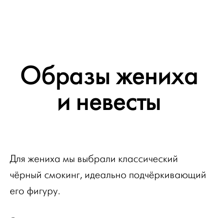
Образы жениха
и невесты
Для жениха мы выбрали классический
чёрный смокинг, идеально подчёркивающий
его фигуру.