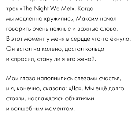
трек «The Night We Met». Когда
мы медленно кружились, Максим начал
говорить очень нежные и важные слова.
В этот момент у меня в сердце что-то ёкнуло.
Он встал на колено, достал кольцо
и спросил, стану ли я его женой.
Мои глаза наполнились слезами счастья,
и я, конечно, сказала: «Да». Мы ещё долго
стояли, наслаждаясь объятиями
и волшебным моментом.