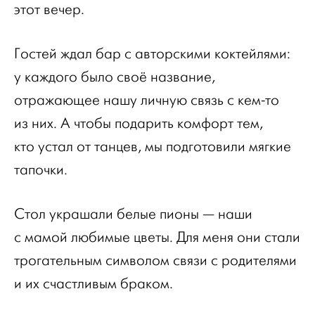
этот вечер.
Гостей ждал бар с авторскими коктейлями:
у каждого было своё название,
отражающее нашу личную связь с кем-то
из них. А чтобы подарить комфорт тем,
кто устал от танцев, мы подготовили мягкие
тапочки.
Стол украшали белые пионы — наши
с мамой любимые цветы. Для меня они стали
трогательным символом связи с родителями
и их счастливым браком.