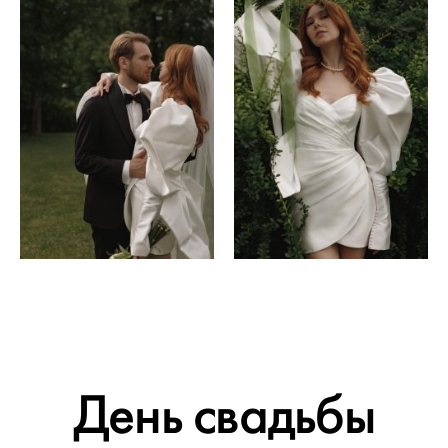
День свадьбы