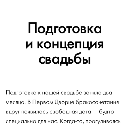
Подготовка
и концепция
свадьбы
Подготовка к нашей свадьбе заняла два
месяца. В Первом Дворце бракосочетания
вдруг появилась свободная дата — будто
специально для нас. Когда-то, прогуливаясь