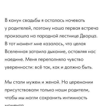
В канун свадьбы я осталась ночевать
у родителей, поэтому наша первая встреча
произошла на парадной лестнице Дворца.
В тот момент мне казалось, что целая
Вселенная затаила дыхание, оставляя нас
наедине. Меня переполняло чувство
уверенности: всё так, как и должно быть.
Мы стали мужем и женой. На церемонии
присутствовали только наши родители,
чтобы мы могли сохранить интимность
момента.