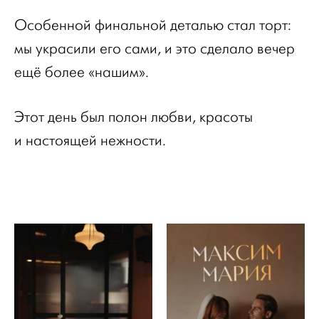
Особенной финальной деталью стал торт:
мы украсили его сами, и это сделало вечер
ещё более «нашим».
Этот день был полон любви, красоты
и настоящей нежности.