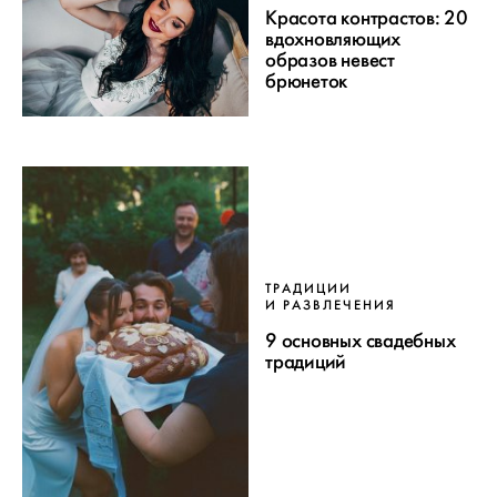
Красота контрастов: 20
вдохновляющих
образов невест
брюнеток
ТРАДИЦИИ
И РАЗВЛЕЧЕНИЯ
9 основных свадебных
традиций