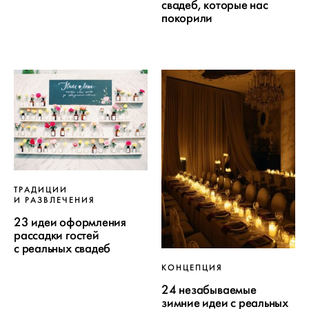
свадеб, которые нас
покорили
ТРАДИЦИИ
И РАЗВЛЕЧЕНИЯ
23 идеи оформления
рассадки гостей
с реальных свадеб
КОНЦЕПЦИЯ
24 незабываемые
зимние идеи с реальных