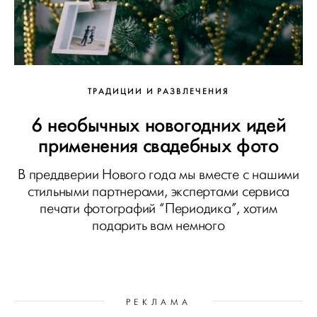
ТРАДИЦИИ И РАЗВЛЕЧЕНИЯ
6 необычных новогодних идей
применения свадебных фото
В преддверии Нового года мы вместе с нашими
стильными партнерами, экспертами сервиса
печати фотографий “Периодика”, хотим
подарить вам немного
РЕКЛАМА