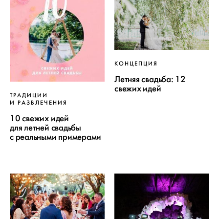
КОНЦЕПЦИЯ
Летняя свадьба: 12
свежих идей
ТРАДИЦИИ
И РАЗВЛЕЧЕНИЯ
10 свежих идей
для летней свадьбы
с реальными примерами