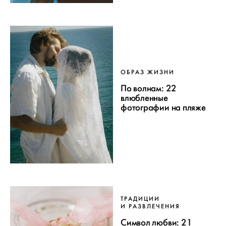
ОБРАЗ ЖИЗНИ
По волнам: 22
влюбленные
фотографии на пляже
ТРАДИЦИИ
И РАЗВЛЕЧЕНИЯ
Символ любви: 21