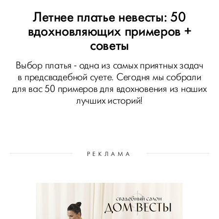
Летнее платье невесты: 50
вдохновляющих примеров +
советы
Выбор платья - одна из самых приятных задач
в предсвадебной суете. Сегодня мы собрали
для вас 50 примеров для вдохновения из наших
лучших историй!
РЕКЛАМА