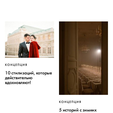
КОНЦЕПЦИЯ
10 стилизаций, которые
действительно
вдохновляют!
КОНЦЕПЦИЯ
5 историй с зимних