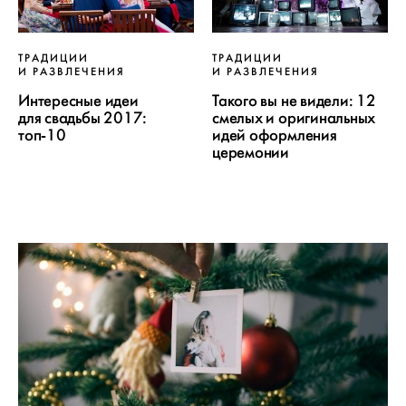
ТРАДИЦИИ
ТРАДИЦИИ
И РАЗВЛЕЧЕНИЯ
И РАЗВЛЕЧЕНИЯ
Интересные идеи
Такого вы не видели: 12
для свадьбы 2017:
смелых и оригинальных
топ-10
идей оформления
церемонии