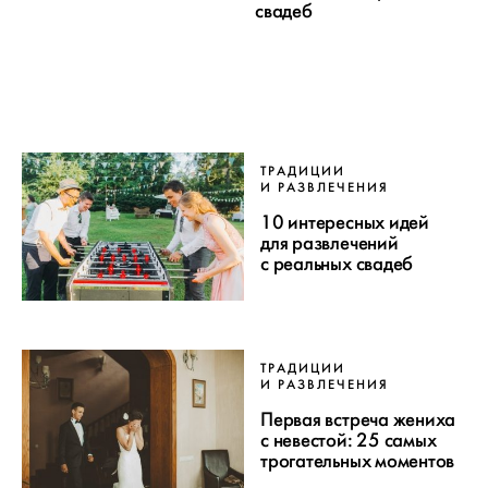
свадеб
ТРАДИЦИИ
И РАЗВЛЕЧЕНИЯ
10 интересных идей
для развлечений
с реальных свадеб
ТРАДИЦИИ
И РАЗВЛЕЧЕНИЯ
Первая встреча жениха
с невестой: 25 самых
трогательных моментов