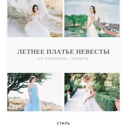
СТИЛЬ