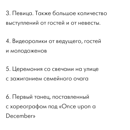
3. Певица. Также большое количество
выступлений от гостей и от невесты.
4. Видеоролики от ведущего, гостей
и молодоженов
5. Церемония со свечами на улице
с зажиганием семейного очага
6. Первый танец, поставленный
с хореографом под «Once upon a
D
ecember»