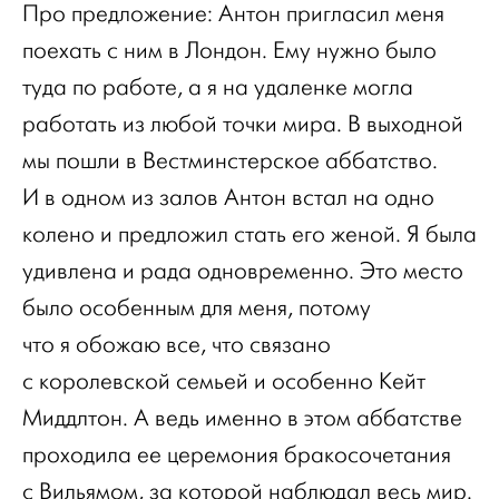
Про предложение: Антон пригласил меня
поехать с ним в Лондон. Ему нужно было
туда по работе, а я на удаленке могла
работать из любой точки мира. В выходной
мы пошли в Вестминстерское аббатство.
И в одном из залов Антон встал на одно
колено и предложил стать его женой. Я была
удивлена и рада одновременно. Это место
было особенным для меня, потому
что я обожаю все, что связано
с королевской семьей и особенно Кейт
Миддлтон. А ведь именно в этом аббатстве
проходила ее церемония бракосочетания
с Вильямом, за которой наблюдал весь мир.