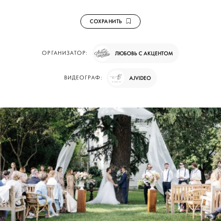
СОХРАНИТЬ
ОРГАНИЗАТОР:
ЛЮБОВЬ С АКЦЕНТОМ
ВИДЕОГРАФ:
AJVIDEO