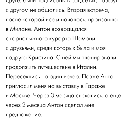
друге, были подписаны в соц.сетях, но друг
с другом не общались. Вторая встреча,
после которой все и началось, произошла
в Милане. Антон возвращался
с горнолыжного курорта Шамони
с друзьями, среди которых была и моя
подруга Кристина. С ней мы планировали
продолжить путешествие в Италии.
Пересеклись на один вечер. Позже Антон
пригласил меня на выставку в Гараже
в Москве. Через 3 месяца съехались, а еще
через 2 месяца Антон сделал мне
предложение.