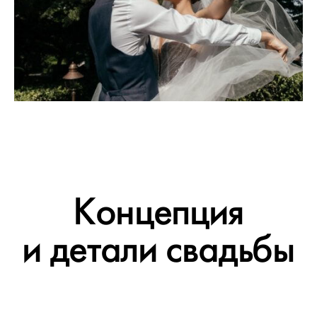
Концепция
и детали свадьбы