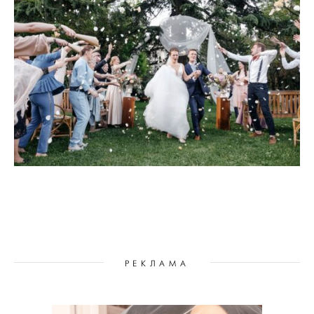
РЕКЛАМА