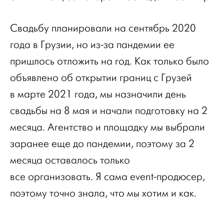
Свадьбу планировали на сентябрь 2020
года в Грузии, но из-за пандемии ее
пришлось отложить на год. Как только было
объявлено об открытии границ с Грузей
в марте 2021 года, мы назначили день
свадьбы на 8 мая и начали подготовку на 2
месяца. Агентство и площадку мы выбрали
заранее еще до пандемии, поэтому за 2
месяца оставалось только
все организовать. Я сама event-продюсер,
поэтому точно знала, что мы хотим и как.