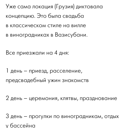
Уже сама локация (Грузия) диктовала
концепцию. Это была свадьба
в классическом стиле на вилле
в виноградниках в Вазисубани.
Все приезжали на 4 дня:
1 день – приезд, расселение,
предсвадебный ужин знакомств
2 день – церемония, клятвы, празднование
3 день – прогулки по виноградникам, отдых
у бассейна