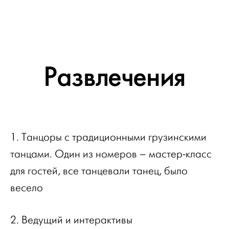
Развлечения
1. Танцоры с традиционными грузинскими
танцами. Один из номеров – мастер-класс
для гостей, все танцевали танец, было
весело
2. Ведущий и интерактивы