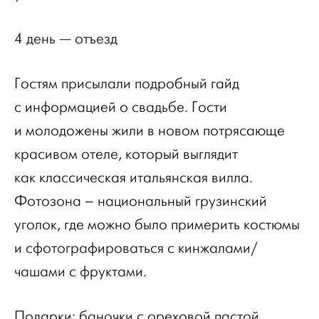
4 день — отъезд
Гостям присылали подробный гайд
с информацией о свадьбе. Гости
и молодожены жили в новом потрясающе
красивом отеле, который выглядит
как классическая итальянская вилла.
Фотозона – национальный грузинский
уголок, где можно было примерить костюмы
и сфотографироваться с кинжалами/
чашами с фруктами.
Подарки: баночки с ореховой пастой.