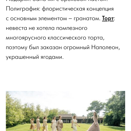
Полиграфия: флористическая концепция
Торт
с основным элементом – гранатом.
:
невеста не хотела помпезного
многоярусного классического торта,
поэтому был заказан огромный Наполеон,
украшенный ягодами.