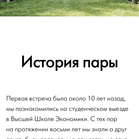
История пары
Первая встреча была около 10 лет назад,
мы познакомились на студенческом выезде
в Высшей Школе Экономики. С тех пор
на протяжении восьми лет мы знали о друг