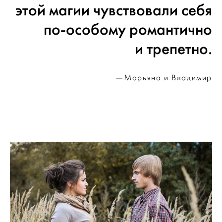
этой магии чувствовали себя
по-особому романтично
и трепетно.
Марьяна и Владимир