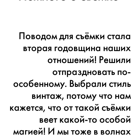
Поводом для съёмки стала
вторая годовщина наших
отношений! Решили
отпраздновать по-
особенному. Выбрали стиль
винтаж, потому что нам
кажется, что от такой съёмки
веет какой-то особой
магией! И мы тоже в волнах