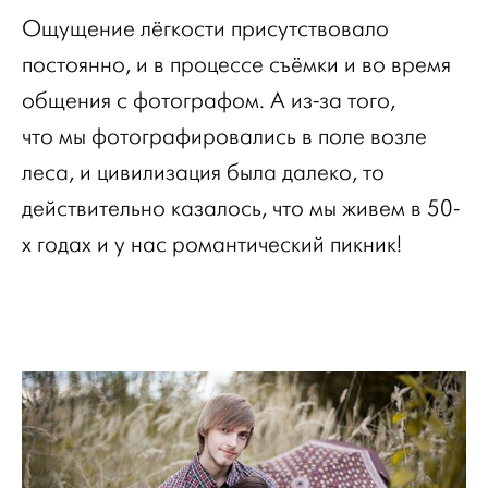
Ощущение лёгкости присутствовало
постоянно, и в процессе съёмки и во время
общения с фотографом. А из-за того,
что мы фотографировались в поле возле
леса, и цивилизация была далеко, то
действительно казалось, что мы живем в 50-
х годах и у нас романтический пикник!