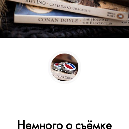
Немного о съёмке