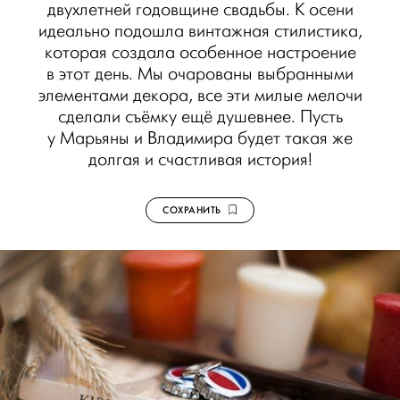
двухлетней годовщине свадьбы. К осени
идеально подошла винтажная стилистика,
которая создала особенное настроение
в этот день. Мы очарованы выбранными
элементами декора, все эти милые мелочи
сделали съёмку ещё душевнее. Пусть
у Марьяны и Владимира будет такая же
долгая и счастливая история!
СОХРАНИТЬ