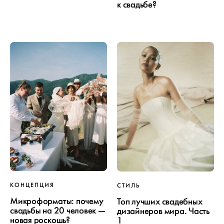
к свадьбе?
КОНЦЕПЦИЯ
СТИЛЬ
Микроформаты: почему
Топ лучших свадебных
свадьбы на 20 человек —
дизайнеров мира. Часть
новая роскошь?
1