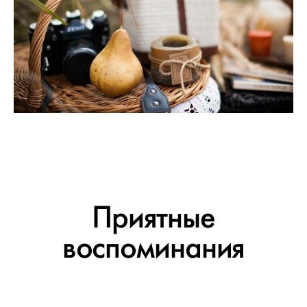
Приятные
воспоминания