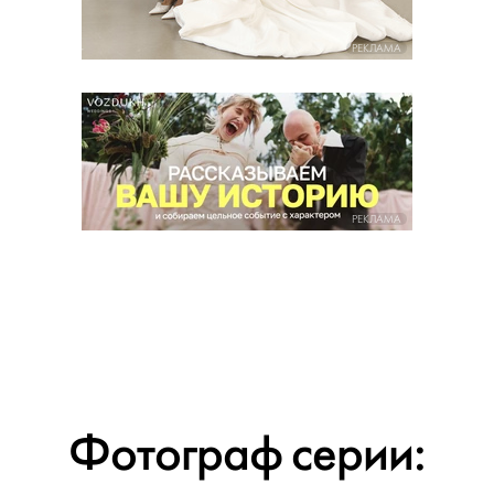
РЕКЛАМА
РЕКЛАМА
Фотограф серии: