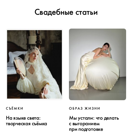
Свадебные статьи
СЪЁМКИ
ОБРАЗ ЖИЗНИ
На языке света:
Мы устали: что делать
творческая съёмка
с выгоранием
при подготовке