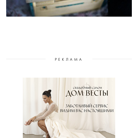
РЕКЛАМА