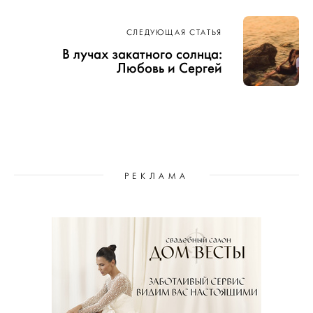
СЛЕДУЮЩАЯ СТАТЬЯ
В лучах закатного солнца:
Любовь и Сергей
РЕКЛАМА