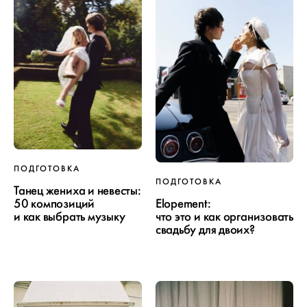
ПОДГОТОВКА
ПОДГОТОВКА
Танец жениха и невесты:
50 композиций
Elopement:
и как выбрать музыку
что это и как организовать
свадьбу для двоих?