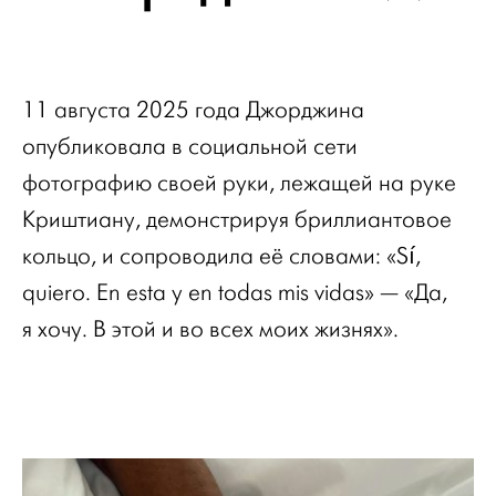
11 августа 2025 года Джорджина
опубликовала в социальной сети
фотографию своей руки, лежащей на руке
Криштиану, демонстрируя бриллиантовое
кольцо, и сопроводила её словами: «Sí,
quiero. En esta y en todas mis vidas» — «Да,
я хочу. В этой и во всех моих жизнях».