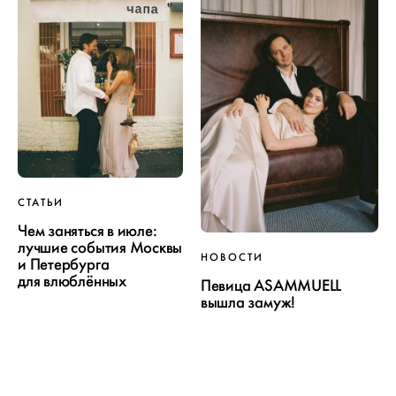
СТАТЬИ
Чем заняться в июле:
лучшие события Москвы
НОВОСТИ
и Петербурга
для влюблённых
Певица ASAMMUELL
вышла замуж!