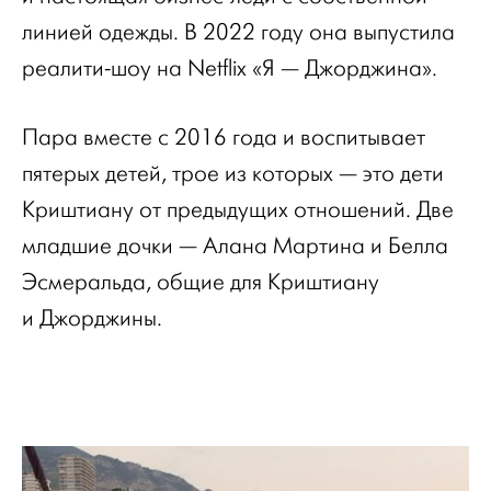
линией одежды. В 2022 году она выпустила
реалити-шоу на Netflix «Я — Джорджина».
Пара вместе с 2016 года и воспитывает
пятерых детей, трое из которых — это дети
Криштиану от предыдущих отношений. Две
младшие дочки — Алана Мартина и Белла
Эсмеральда, общие для Криштиану
и Джорджины.