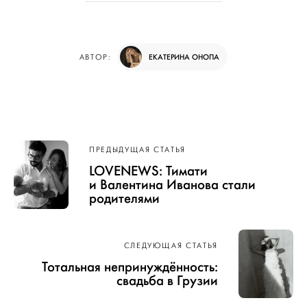
ЕКАТЕРИНА ОНОПА
АВТОР:
Навигация
ПРЕДЫДУЩАЯ СТАТЬЯ
по записям
LOVENEWS: Тимати
и Валентина Иванова стали
родителями
СЛЕДУЮЩАЯ СТАТЬЯ
Тотальная непринуждённость:
свадьба в Грузии