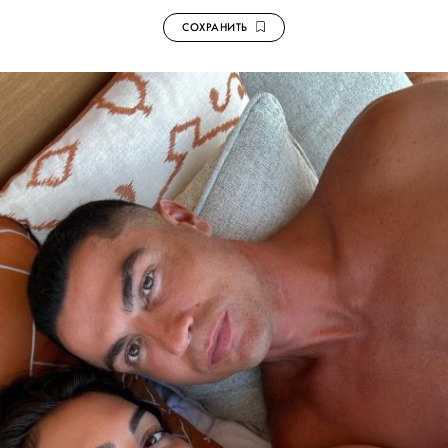
СОХРАНИТЬ