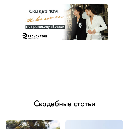
РЕКЛАМА
Свадебные статьи