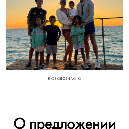
@GEORGINAGIO
О предложении