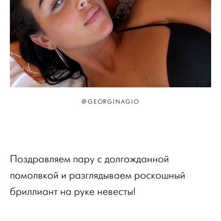
@GEORGINAGIO
Поздравляем пару с долгожданной
помолвкой и разглядываем роскошный
бриллиант на руке невесты!