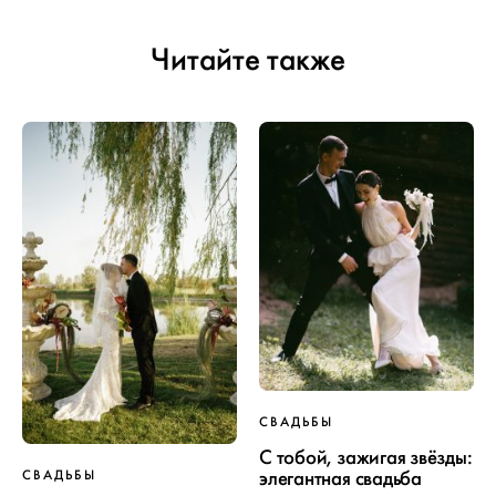
Читайте также
СВАДЬБЫ
С тобой, зажигая звёзды:
элегантная свадьба
СВАДЬБЫ