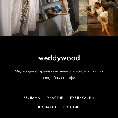
weddywood
Медиа для современных невест и каталог лучших
свадебных профи
РЕКЛАМА
УЧАСТИЕ
ПУБЛИКАЦИИ
КОНТАКТЫ
ЛОГОТИП