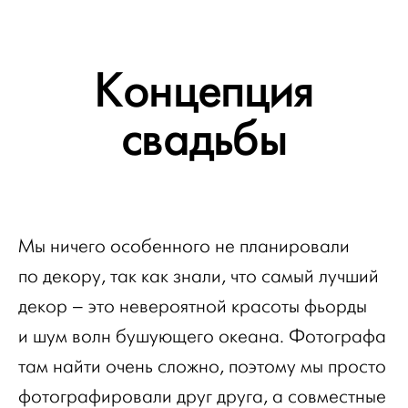
Концепция
свадьбы
Мы ничего особенного не планировали
по декору, так как знали, что самый лучший
декор – это невероятной красоты фьорды
и шум волн бушующего океана. Фотографа
там найти очень сложно, поэтому мы просто
фотографировали друг друга, а совместные