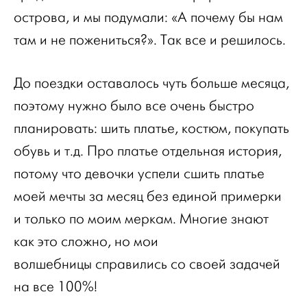
острова, и мы подумали: «А почему бы нам
там и не пожениться?». Так все и решилось.
До поездки оставалось чуть больше месяца,
поэтому нужно было все очень быстро
планировать: шить платье, костюм, покупать
обувь и т.д. Про платье отдельная история,
потому что девочки успели сшить платье
моей мечты за месяц без единой примерки
и только по моим меркам. Многие знают
как это сложно, но мои
волшебницы справились со своей задачей
на все 100%!