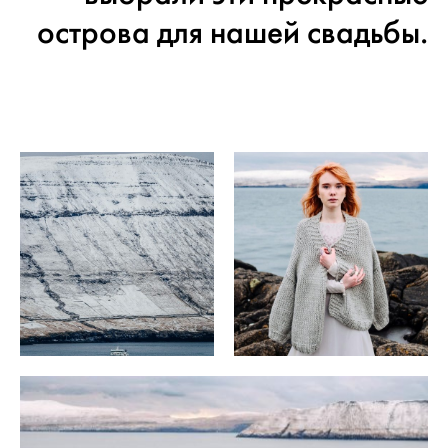
острова для нашей свадьбы.