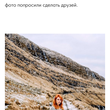
фото попросили сделать друзей.