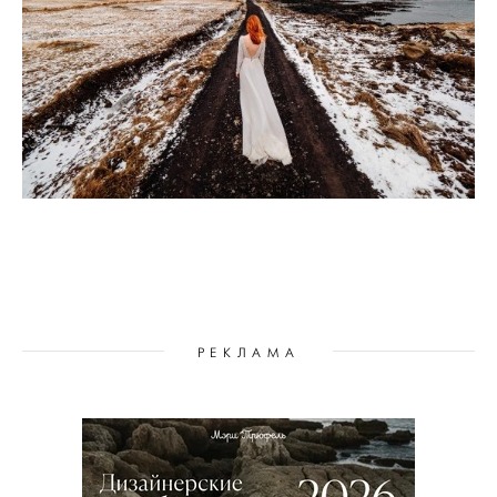
РЕКЛАМА