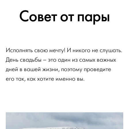
Совет от пары
Исполнять свою мечту! И никого не слушать.
День свадьбы – это один из самых важных
дней в вашей жизни, поэтому проведите
его так, как хотите именно вы.