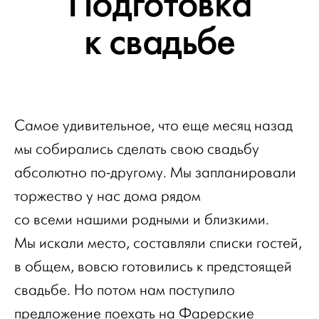
Подготовка
к свадьбе
Самое удивительное, что еще месяц назад
мы собирались сделать свою свадьбу
абсолютно по-другому. Мы запланировали
торжество у нас дома рядом
со всеми нашими родными и близкими.
Мы искали место, составляли списки гостей,
в общем, вовсю готовились к предстоящей
свадьбе. Но потом нам поступило
предложение поехать на Фарерские