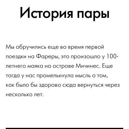
История пары
Мы обручились еще во время первой
поездки на Фареры, это произошло у 100-
летнего маяка на острове Мичинес. Еще
тогда у нас промелькнула мысль о том,
как было бы здорово сюда вернуться через
несколько лет.