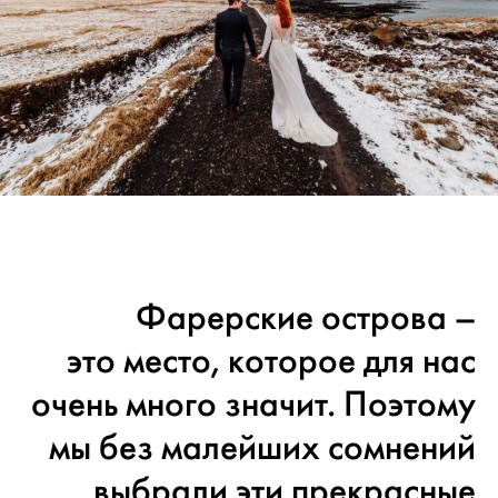
Фарерские острова –
это место, которое для нас
очень много значит. Поэтому
мы без малейших сомнений
выбрали эти прекрасные