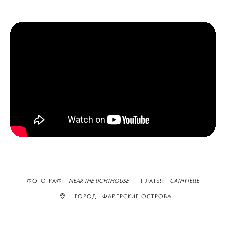
ФОТОГРАФ:
NEAR THE LIGHTHOUSE
ПЛАТЬЯ:
CATHYTELLE
ГОРОД: ФАРЕРСКИЕ ОСТРОВА