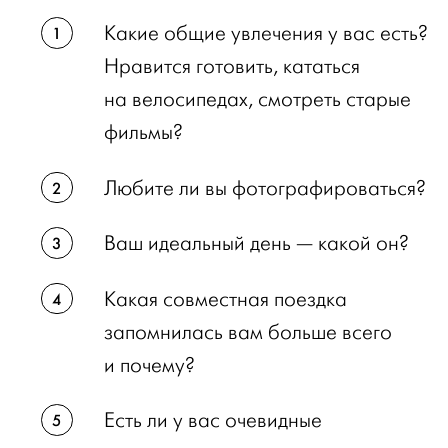
Какие общие увлечения у вас есть?
Нравится готовить, кататься
на велосипедах, смотреть старые
фильмы?
Любите ли вы фотографироваться?
Ваш идеальный день — какой он?
Какая совместная поездка
запомнилась вам больше всего
и почему?
Есть ли у вас очевидные