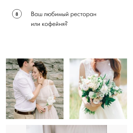
Ваш любимый ресторан
или кофейня?