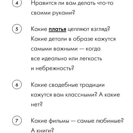
Нравится ли вам делать что-то
своими руками?
платья
Какие
цепляют взгляд?
Какие детали в образе кажутся
самыми важными — когда
все идеально или легкость
и небрежность?
Какие свадебные традиции
кажутся вам классными? А какие
нет?
Какие фильмы — самые любимые?
А книги?