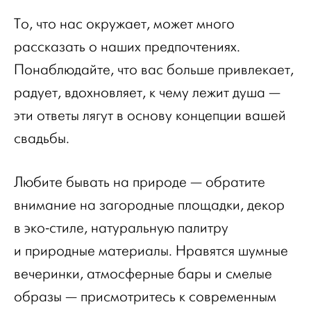
То, что нас окружает, может много
рассказать о наших предпочтениях.
Понаблюдайте, что вас больше привлекает,
радует, вдохновляет, к чему лежит душа —
эти ответы лягут в основу концепции вашей
свадьбы.
Любите бывать на природе — обратите
внимание на загородные площадки, декор
в эко-стиле, натуральную палитру
и природные материалы. Нравятся шумные
вечеринки, атмосферные бары и смелые
образы — присмотритесь к современным