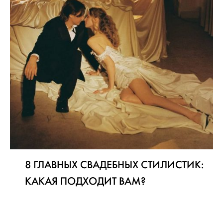
8 ГЛАВНЫХ СВАДЕБНЫХ СТИЛИСТИК:
КАКАЯ ПОДХОДИТ ВАМ?