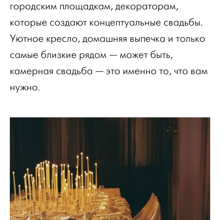
городским площадкам, декораторам,
которые создают концептуальные свадьбы.
Уютное кресло, домашняя выпечка и только
самые близкие рядом — может быть,
камерная свадьба — это именно то, что вам
нужно.