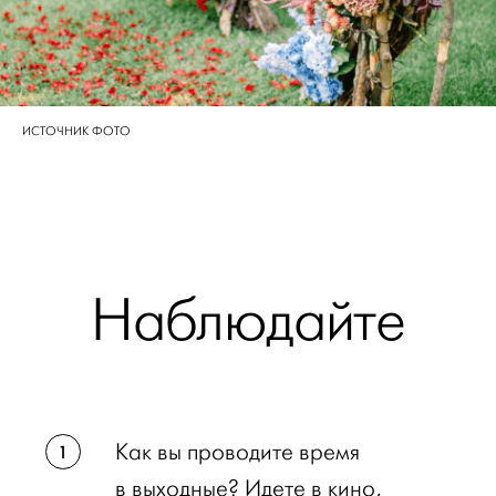
ИСТОЧНИК ФОТО
Наблюдайте
Как вы проводите время
в выходные? Идете в кино,