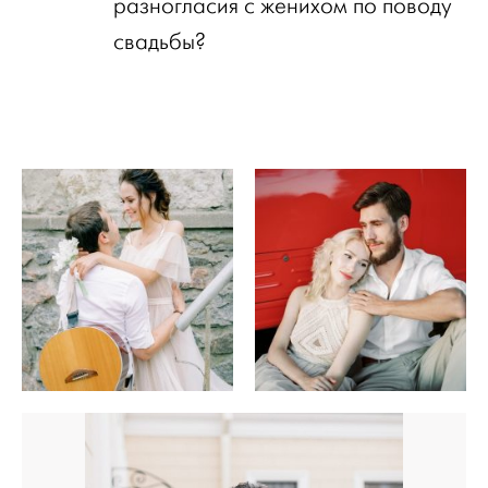
разногласия с женихом по поводу
свадьбы?