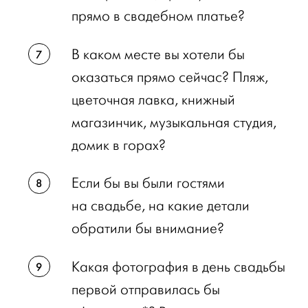
прямо в свадебном платье?
В каком месте вы хотели бы
оказаться прямо сейчас? Пляж,
цветочная лавка, книжный
магазинчик, музыкальная студия,
домик в горах?
Если бы вы были гостями
на свадьбе, на какие детали
обратили бы внимание?
Какая фотография в день свадьбы
первой отправилась бы