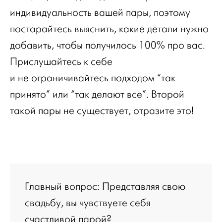
индивидуальность вашей пары, поэтому
постарайтесь выяснить, какие детали нужно
добавить, чтобы получилось 100% про вас.
Прислушайтесь к себе
и не ограничивайтесь подходом “так
принято” или “так делают все”. Второй
такой пары не существует, отразите это!
Главный вопрос: Представляя свою
свадьбу, вы чувствуете себя
счастливой парой?