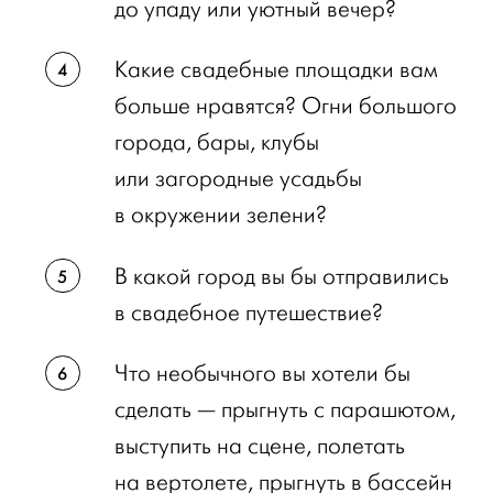
до упаду или уютный вечер?
Какие свадебные площадки вам
больше нравятся? Огни большого
города, бары, клубы
или загородные усадьбы
в окружении зелени?
В какой город вы бы отправились
в свадебное путешествие?
Что необычного вы хотели бы
сделать — прыгнуть с парашютом,
выступить на сцене, полетать
на вертолете, прыгнуть в бассейн