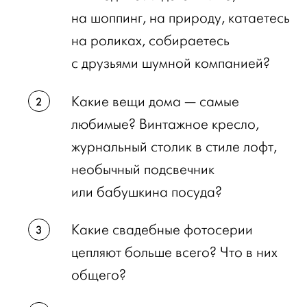
на шоппинг, на природу, катаетесь
на роликах, собираетесь
с друзьями шумной компанией?
Какие вещи дома — самые
любимые? Винтажное кресло,
журнальный столик в стиле лофт,
необычный подсвечник
или бабушкина посуда?
Какие свадебные фотосерии
цепляют больше всего? Что в них
общего?