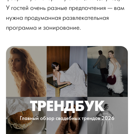
У гостей очень разные предпочтения — вам
нужна продуманная развлекательная
программа и зонирование.
ТРЕНДБУК
Главный обзор свадебных трендов 2026