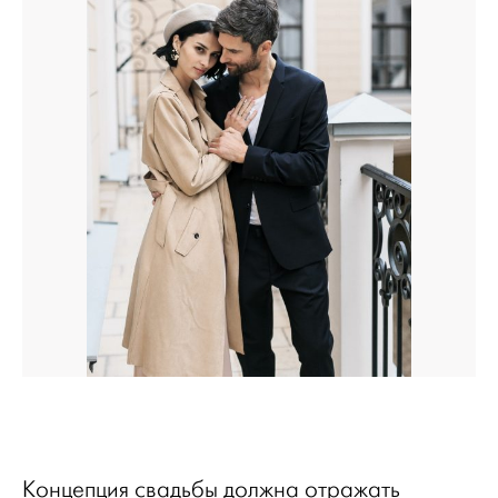
Концепция свадьбы должна отражать