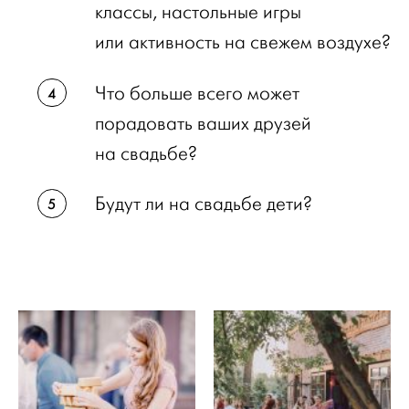
классы, настольные игры
или активность на свежем воздухе?
Что больше всего может
порадовать ваших друзей
на свадьбе?
Будут ли на свадьбе дети?