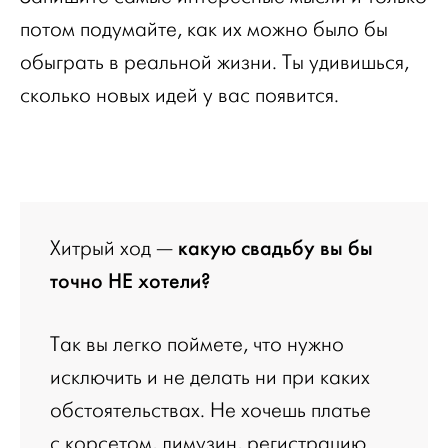
потом подумайте, как их можно было бы
обыграть в реальной жизни. Ты удивишься,
сколько новых идей у вас появится.
какую свадьбу вы бы
Хитрый ход —
точно НЕ хотели?
Так вы легко поймете, что нужно
исключить и не делать ни при каких
обстоятельствах. Не хочешь платье
с корсетом, лимузин, регистрацию