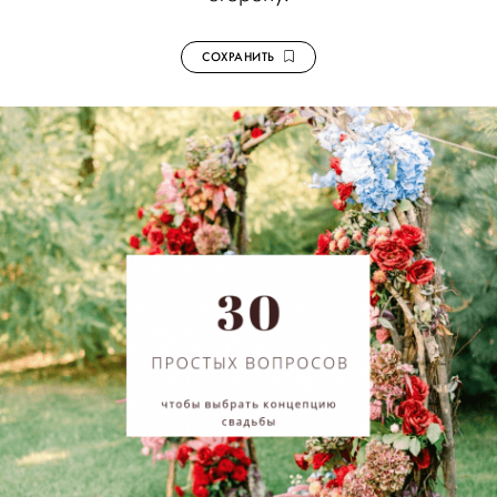
СОХРАНИТЬ