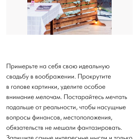
Примерьте на себя свою идеальную
свадьбу в воображении. Прокрутите
в голове картинки, уделите особое
внимание мелочам. Постарайтесь мечтать
подальше от реальности, чтобы насущные
вопросы финансов, местоположения,
обязательств не мешали фантазировать.
Запишите самые интересные мысли и только