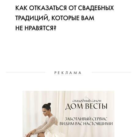
КАК ОТКАЗАТЬСЯ ОТ СВАДЕБНЫХ
ТРАДИЦИЙ, КОТОРЫЕ ВАМ
НЕ НРАВЯТСЯ?
РЕКЛАМА