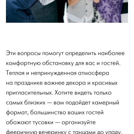
Эти вопросы помогут определить наиболее
комфортную обстановку для вас и гостей.
Теплая и непринужденная атмосфера
на празднике важнее декора и красивых
пригласительных. Хотите видеть только
самых близких — вам подойдет камерный
формат, большинство ваших гостей
обожают тусовки — организуйте
фееричную вечеринку с танцами до упаду.