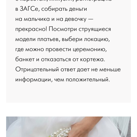
в ЗАГСе, собирать деньги
на мальчика и на девочку —
прекрасно! Посмотри струящиеся
модели платьев, выбери локацию,
где можно провести церемонию,
банкет и отказаться от кортежа.
Отрицательный ответ дает не меньше
информации, чем положительный.