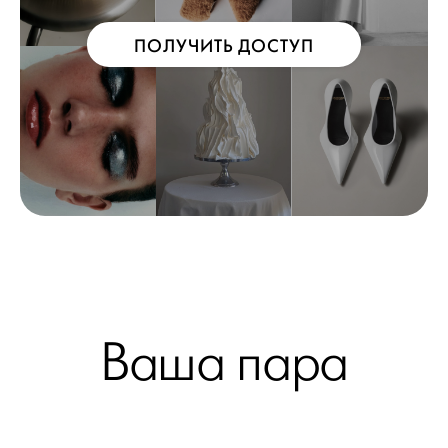
ПОЛУЧИТЬ ДОСТУП
Ваша пара