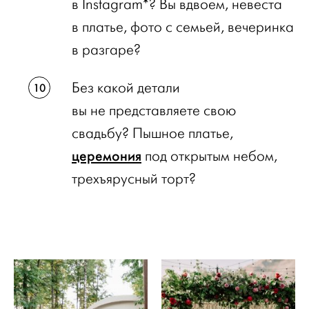
в Instagram*? Вы вдвоем, невеста
в платье, фото с семьей, вечеринка
в разгаре?
Без какой детали
вы не представляете свою
свадьбу? Пышное платье,
церемония
под открытым небом,
трехъярусный торт?