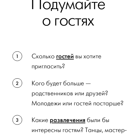
Подумайте
о гостях
гостей
Сколько
вы хотите
пригласить?
Кого будет больше —
родственников или друзей?
Молодежи или гостей постарше?
развлечения
Какие
были бы
интересны гостям? Танцы, мастер-