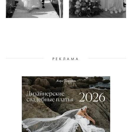
РЕКЛАМА