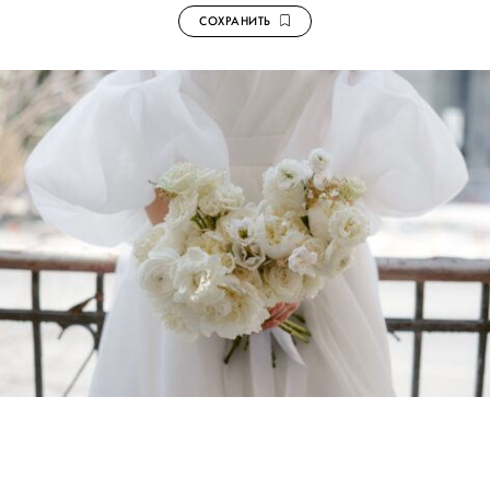
СОХРАНИТЬ