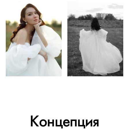
Концепция