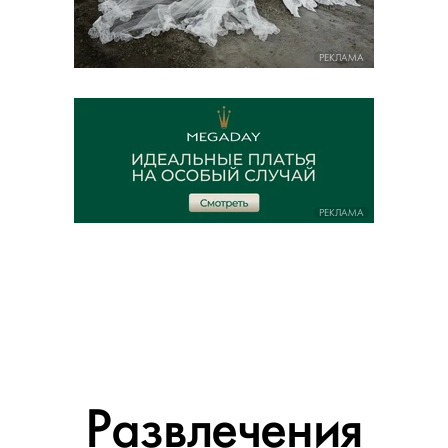
РЕКЛАМА
РЕКЛАМА
Развлечения