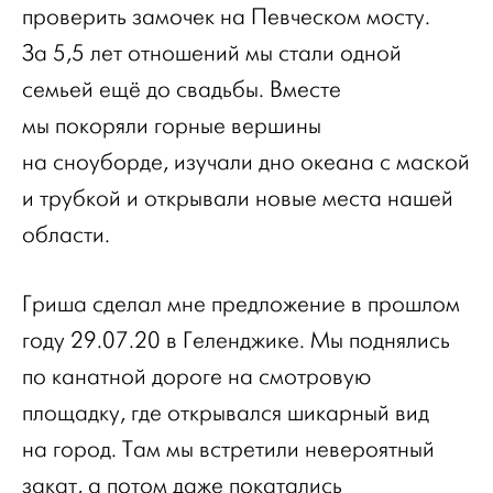
проверить замочек на Певческом мосту.
За 5,5 лет отношений мы стали одной
семьей ещё до свадьбы. Вместе
мы покоряли горные вершины
на сноуборде, изучали дно океана с маской
и трубкой и открывали новые места нашей
области.
Гриша сделал мне предложение в прошлом
году 29.07.20 в Геленджике. Мы поднялись
по канатной дороге на смотровую
площадку, где открывался шикарный вид
на город. Там мы встретили невероятный
закат, а потом даже покатались