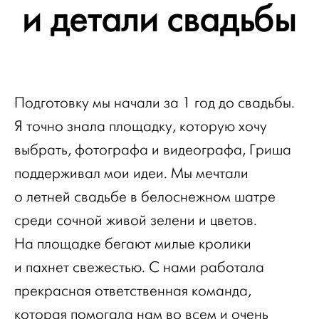
и детали свадьбы
Подготовку мы начали за 1 год до свадьбы.
Я точно знала площадку, которую хочу
выбрать, фотографа и видеографа, Гриша
поддерживал мои идеи. Мы мечтали
о летней свадьбе в белоснежном шатре
среди сочной живой зелени и цветов.
На площадке бегают милые кролики
и пахнет свежестью. С нами работала
прекрасная ответственная команда,
которая помогала нам во всем и очень