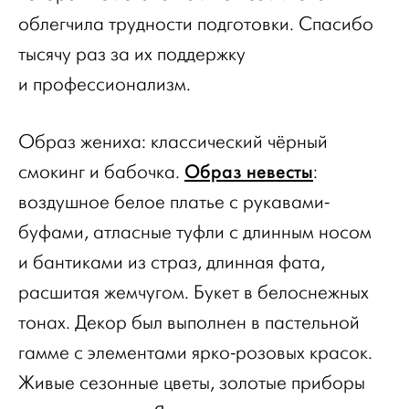
облегчила трудности подготовки. Спасибо
тысячу раз за их поддержку
и профессионализм.
Образ жениха: классический чёрный
Образ невесты
смокинг и бабочка.
:
воздушное белое платье с рукавами-
буфами, атласные туфли с длинным носом
и бантиками из страз, длинная фата,
расшитая жемчугом. Букет в белоснежных
тонах. Декор был выполнен в пастельной
гамме с элементами ярко-розовых красок.
Живые сезонные цветы, золотые приборы