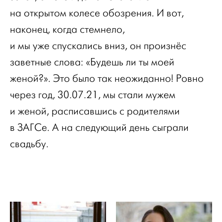
на открытом колесе обозрения. И вот,
наконец, когда стемнело,
и мы уже спускались вниз, он произнёс
заветные слова: «Будешь ли ты моей
женой?». Это было так неожиданно! Ровно
через год, 30.07.21, мы стали мужем
и женой, расписавшись с родителями
в ЗАГСе. А на следующий день сыграли
свадьбу.