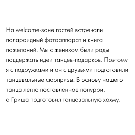
На welcome-зоне гостей встречали
полароидный фотоаппарат и книга
пожеланий. Мы с женихом были рады
поддержать идеи танцев-подарков. Поэтому
я с подружками и он с друзьями подготовили
танцевальные сюрпризы. В основу нашего
танца легло поставленное попурри,
а Гриша подготовил танцевальную хохму.