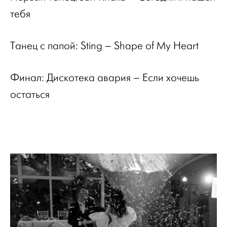
тебя
Танец с папой
: Sting – Shape of My Heart
Финал: Дискотека авария – Если хочешь
остаться