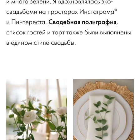
и много зелени. Я вдохновлялась эко-
свадьбами на просторах Инстаграма*
Свадебная полиграфия
и Пинтереста.
,
список гостей и торт также были выполнены
в едином стиле свадьбы.