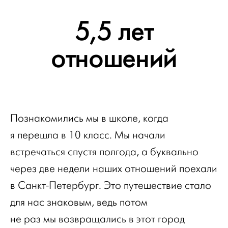
5,5 лет
отношений
Познакомились мы в школе, когда
я перешла в 10 класс. Мы начали
встречаться спустя полгода, а буквально
через две недели наших отношений поехали
в Санкт-Петербург. Это путешествие стало
для нас знаковым, ведь потом
не раз мы возвращались в этот город