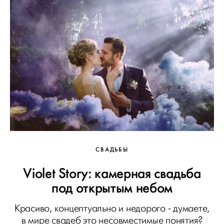
СВАДЬБЫ
Violet Story: камерная свадьба
под открытым небом
Красиво, концептуально и недорого - думаете,
в мире свадеб это несовместимые понятия?