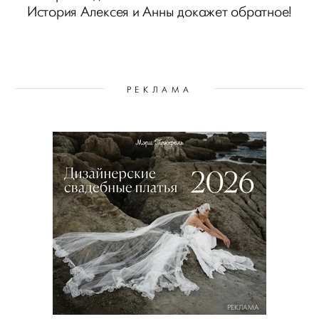
История Алексея и Анны докажет обратное!
РЕКЛАМА
РЕКЛАМА