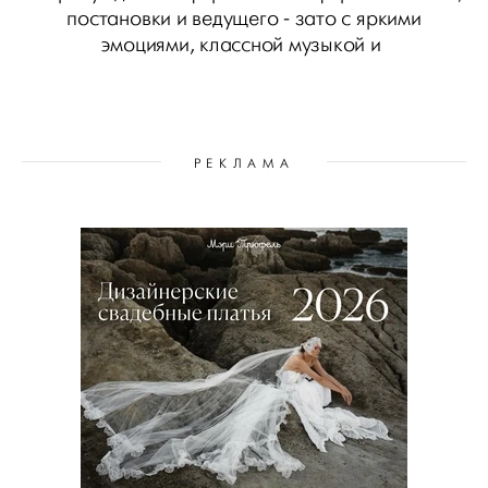
постановки и ведущего - зато с яркими
эмоциями, классной музыкой и
РЕКЛАМА