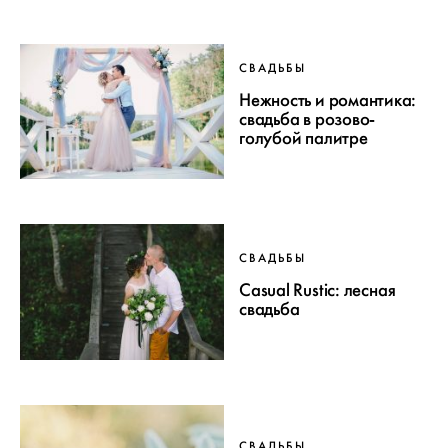
СВАДЬБЫ
Нежность и романтика:
свадьба в розово-
голубой палитре
СВАДЬБЫ
Casual Rustic: лесная
свадьба
СВАДЬБЫ