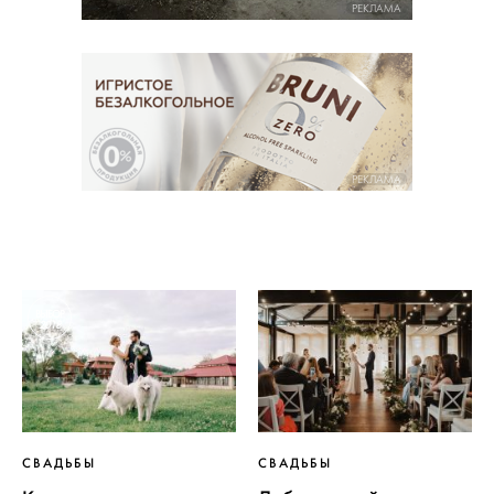
РЕКЛАМА
РЕКЛАМА
ВЫБОР
2018
СВАДЬБЫ
СВАДЬБЫ