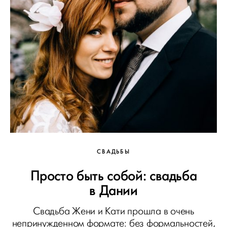
СВАДЬБЫ
Просто быть собой: свадьба
в Дании
Свадьба Жени и Кати прошла в очень
непринужденном формате: без формальностей,