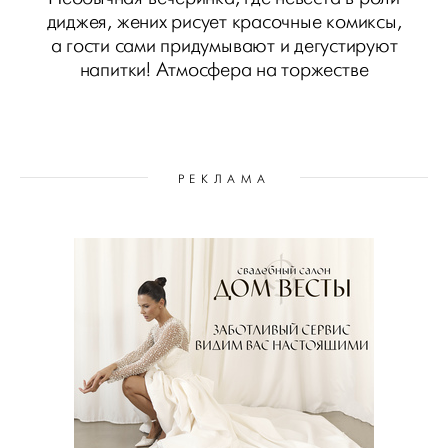
диджея, жених рисует красочные комиксы,
а гости сами придумывают и дегустируют
напитки! Атмосфера на торжестве
РЕКЛАМА