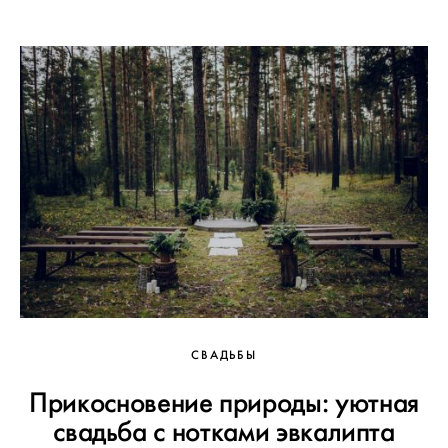
СВАДЬБЫ
Прикосновение природы: уютная
свадьба с нотками эвкалипта