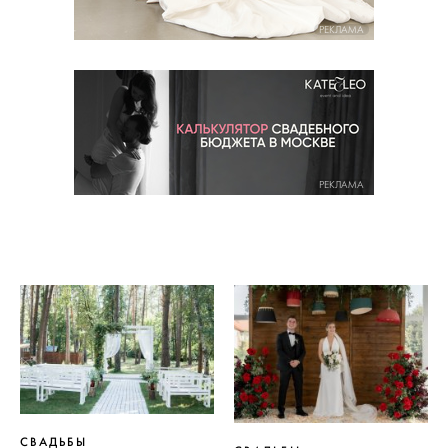
РЕКЛАМА
РЕКЛАМА
СВАДЬБЫ