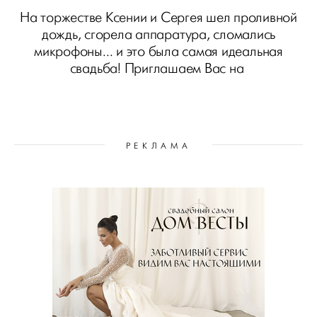
На торжестве Ксении и Сергея шел проливной
дождь, сгорела аппаратура, сломались
микрофоны... и это была самая идеальная
свадьба! Приглашаем Вас на
РЕКЛАМА