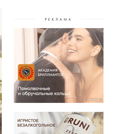
РЕКЛАМА
РЕКЛАМА