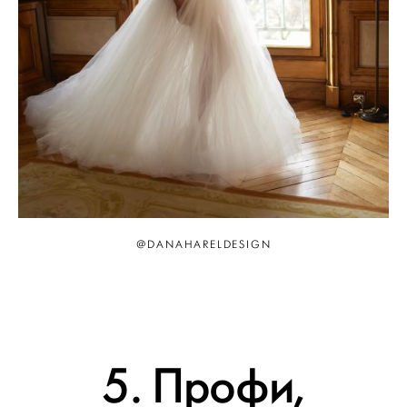
@DANAHARELDESIGN
5. Профи,