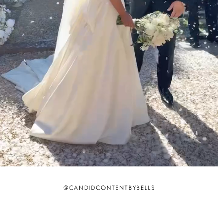
@CANDIDCONTENTBYBELLS