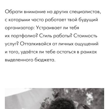
Обрати внимание на других специалистов,
с которыми часто работает твой будущий
организатор: Устраивает ли тебя
их портфолио? Стиль работы? Стоимость
услуг? Отталкивайся от личных ощущений
и того, удаётся ли тебе остаться в рамках
выделенного бюджета.