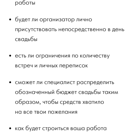
работы
будет ли организатор лично
присутствовать непосредственно в день
свадьбы
есть ли ограничения по количеству
встреч и личных переписок
сможет ли специалист распределить
обозначенный бюджет свадьбы таким
образом, чтобы средств хватило
на все твои пожелания
как будет строиться ваша работа