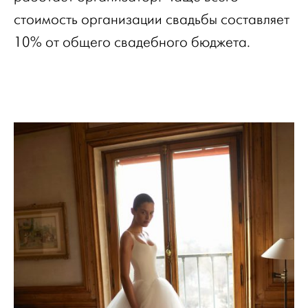
стоимость организации свадьбы составляет
10% от общего свадебного бюджета.