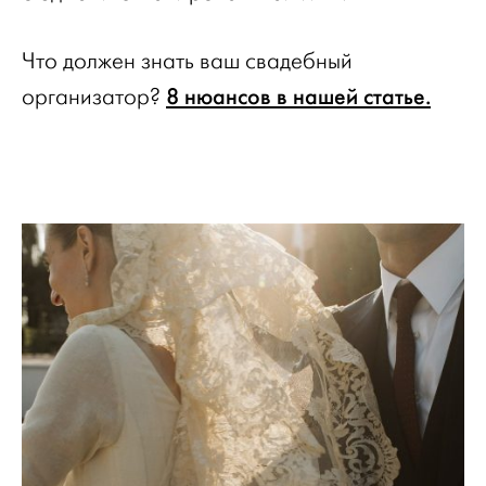
Что должен знать ваш свадебный
8 нюансов в нашей статье.
организатор?