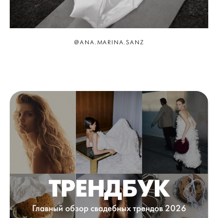
@ANA.MARINA.SANZ
ТРЕНДБУК
Главный обзор свадебных трендов 2026