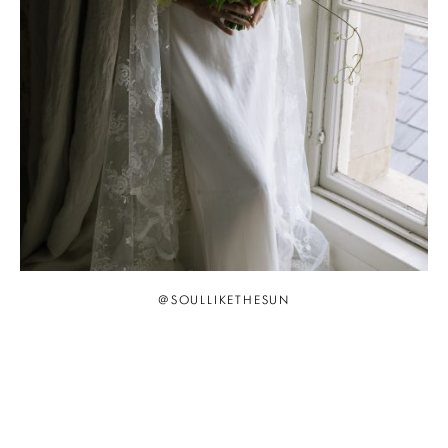
@SOULLIKETHESUN