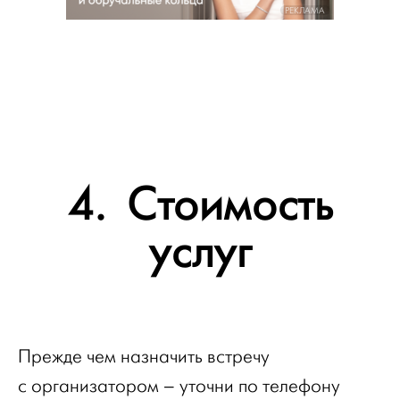
РЕКЛАМА
4. Стоимость
услуг
Прежде чем назначить встречу
с организатором – уточни по телефону