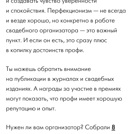
и создавать чувство уверенности
и спокойствия. Перфекционизм — не всегда
и везде хорошо, но конкретно в работе
свадебного организатора — это важный
пункт. И если он есть, это сразу плюс
в копилку достоинств профи.
Ты можешь обратить внимание
на публикации в журналах и свадебных
изданиях. А награды за участие в премиях
могут показать, что профи имеет хорошую
репутацию и опыт.
8
Нужен ли вам организатор? Собрали