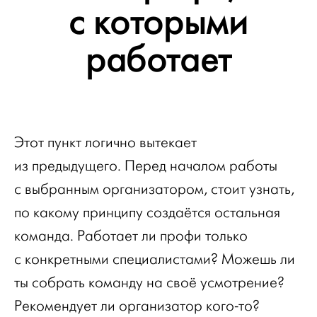
с которыми
работает
Этот пункт логично вытекает
из предыдущего. Перед началом работы
с выбранным организатором, стоит узнать,
по какому принципу создаётся остальная
команда. Работает ли профи только
с конкретными специалистами? Можешь ли
ты собрать команду на своё усмотрение?
Рекомендует ли организатор кого-то?