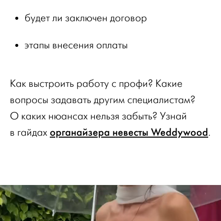
будет ли заключен договор
этапы внесения оплаты
Как выстроить работу с профи? Какие
вопросы задавать другим специалистам?
О каких нюансах нельзя забыть? Узнай
органайзера невесты Weddywood
в гайдах
.