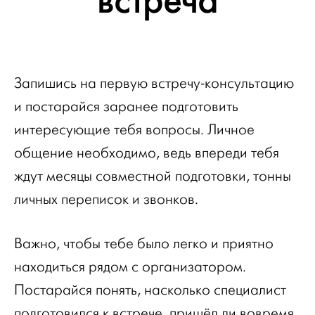
встреча
Запишись на первую встречу-консультацию
и постарайся заранее подготовить
интересующие тебя вопросы. Личное
общение необходимо, ведь впереди тебя
ждут месяцы совместной подготовки, тонны
личных переписок и звонков.
Важно, чтобы тебе было легко и приятно
находиться рядом с организатором.
Постарайся понять, насколько специалист
подготовился к встрече, пришёл ли вовремя,