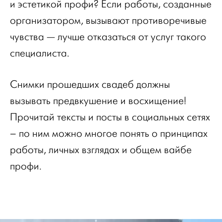
и эстетикой профи? Если работы, созданные
организатором, вызывают противоречивые
чувства — лучше отказаться от услуг такого
специалиста.
Снимки прошедших свадеб должны
вызывать предвкушение и восхищение!
Прочитай тексты и посты в социальных сетях
– по ним можно многое понять о принципах
работы, личных взглядах и общем вайбе
профи.