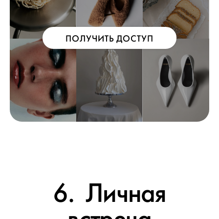
ПОЛУЧИТЬ ДОСТУП
6. Личная