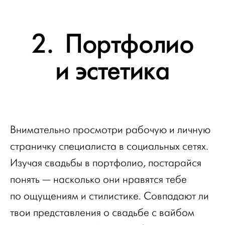
2. Портфолио
и эстетика
Внимательно просмотри рабочую и личную
страничку специалиста в социальных сетях.
Изучая свадьбы в портфолио, постарайся
понять — насколько они нравятся тебе
по ощущениям и стилистике. Совпадают ли
твои представления о свадьбе с вайбом