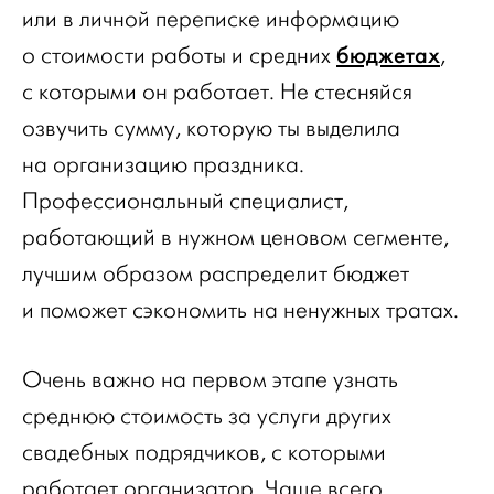
или в личной переписке информацию
бюджетах
о стоимости работы и средних
,
с которыми он работает. Не стесняйся
озвучить сумму, которую ты выделила
на организацию праздника.
Профессиональный специалист,
работающий в нужном ценовом сегменте,
лучшим образом распределит бюджет
и поможет сэкономить на ненужных тратах.
Очень важно на первом этапе узнать
среднюю стоимость за услуги других
свадебных подрядчиков, с которыми
работает организатор. Чаще всего