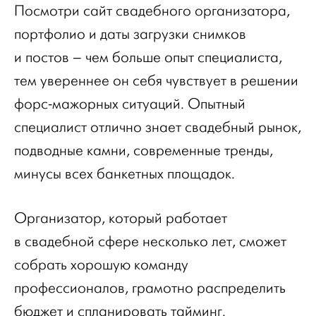
Посмотри сайт свадебного организатора,
портфолио и даты загрузки снимков
и постов – чем больше опыт специалиста,
тем увереннее он себя чувствует в решении
форс-мажорных ситуаций. Опытный
специалист отлично знает свадебный рынок,
подводные камни, современные тренды,
минусы всех банкетных площадок.
Организатор, который работает
в свадебной сфере несколько лет, сможет
собрать хорошую команду
профессионалов, грамотно распределить
бюджет и спланировать тайминг.