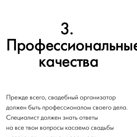
3.
Профессиональны
качества
Прежде всего, свадебный организатор
должен быть профессионалом своего дела.
Специалист должен знать ответы
на все твои вопросы касаемо свадьбы