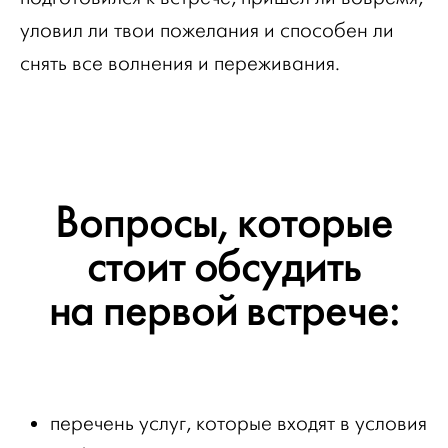
уловил ли твои пожелания и способен ли
снять все волнения и переживания.
Вопросы, которые
стоит обсудить
на первой встрече:
перечень услуг, которые входят в условия