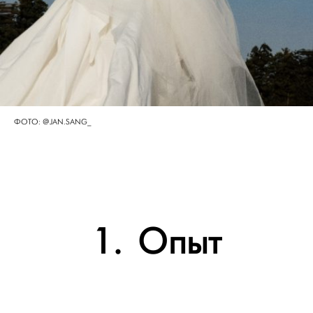
ФОТО: @JAN.SANG_
1. Опыт