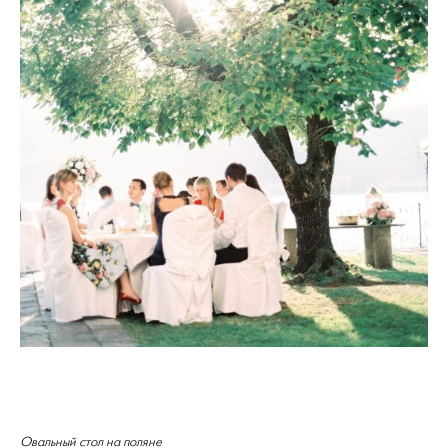
Овальный стол на поляне