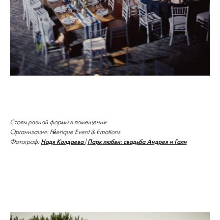
Столы разной формы в помещении
Организация: Féerique Event & Emotions
Надя Колдаева
Парк любви: свадьба Андрея и Гали
Фотограф:
|