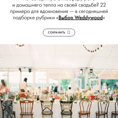
и домашнего тепла на своей свадьбе? 22
примера для вдохновения — в сегодняшней
Выбор Weddywood
подборке рубрики «
«
СОХРАНИТЬ