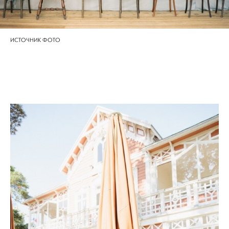
ИСТОЧНИК ФОТО