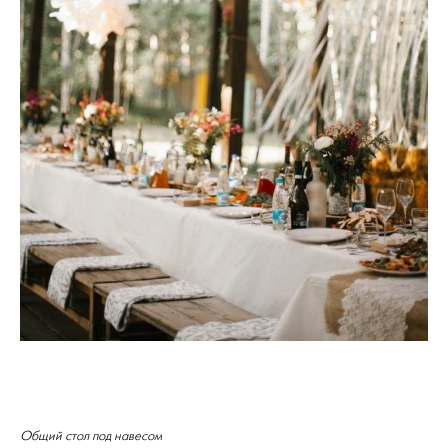
Общий стол под навесом